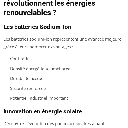
révolutionnent les énergies
renouvelables ?
Les batteries Sodium-Ion
Les batteries sodium-ion représentent une avancée majeure
grâce à leurs nombreux avantages :
Coût réduit
Densité énergétique améliorée
Durabilité accrue
Sécurité renforcée
Potentiel industriel important
Innovation en énergie solaire
Découvrez l’évolution des panneaux solaires à haut