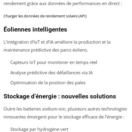
rendement grâce aux données de performances en direct :
Charger les données de rendement solaire (API)
Éoliennes intelligentes
L’intégration d’IoT et d’IA améliore la production et la
maintenance prédictive des parcs éoliens.
Capteurs IoT pour monitorer en temps réel
Analyse prédictive des défaillances via IA
Optimisation de la position des pales
Stockage d’énergie : nouvelles solutions
Outre les batteries sodium-ion, plusieurs autres technologies
innovantes émergent pour le stockage efficace de l’énergie :
Stockage par hydrogène vert