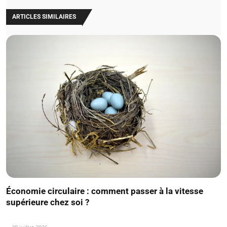
ARTICLES SIMILAIRES
Économie circulaire : comment passer à la vitesse
supérieure chez soi ?