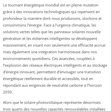
Le tournant énergétique mondial est en pleine mutation
grâce à des innovations technologiques qui repensent en
profondeur la manière dont nous produisons, stockons et
consommons l’énergie. Face à l’urgence climatique, les
solutions vertes telles que les panneaux solaires nouvelle
génération et les éoliennes intelligentes se développent
massivement, en visant non seulement une efficacité accrue
mais également une intégration harmonieuse dans nos
environnements quotidiens. Ces avancées, couplées à
l’explosion des réseaux électriques intelligents et au stockage
d’énergie innovant, permettent d’envisager une transition
énergétique réellement durable et accessible, tout en
répondant aux exigences de neutralité carbone à l’horizon
2050.
Alors que le solaire photovoltaïque représente désormais
trois quarts des nouvelles capacités renouvelables installées