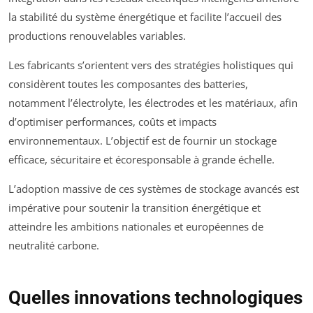
la stabilité du système énergétique et facilite l’accueil des
productions renouvelables variables.
Les fabricants s’orientent vers des stratégies holistiques qui
considèrent toutes les composantes des batteries,
notamment l’électrolyte, les électrodes et les matériaux, afin
d’optimiser performances, coûts et impacts
environnementaux. L’objectif est de fournir un stockage
efficace, sécuritaire et écoresponsable à grande échelle.
L’adoption massive de ces systèmes de stockage avancés est
impérative pour soutenir la transition énergétique et
atteindre les ambitions nationales et européennes de
neutralité carbone.
Quelles innovations technologiques