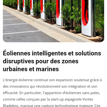
Éoliennes intelligentes et solutions
disruptives pour des zones
urbaines et marines
L’énergie éolienne continue son expansion soutenue grâce à
des innovations qui révolutionnent son intégration et son
efficacité. En particulier, l’apparition d’éoliennes sans pales,
comme celles conçues par la start-up espagnole Vortex
Bladeless, marque une rupture technologique majeure. Ces