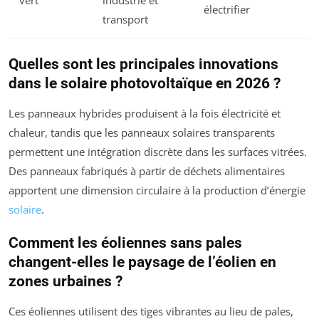
vert
industrie et
électrifier
transport
Quelles sont les principales innovations
dans le solaire photovoltaïque en 2026 ?
Les panneaux hybrides produisent à la fois électricité et
chaleur, tandis que les panneaux solaires transparents
permettent une intégration discrète dans les surfaces vitrées.
Des panneaux fabriqués à partir de déchets alimentaires
apportent une dimension circulaire à la production d’énergie
solaire
.
Comment les éoliennes sans pales
changent-elles le paysage de l’éolien en
zones urbaines ?
Ces éoliennes utilisent des tiges vibrantes au lieu de pales,