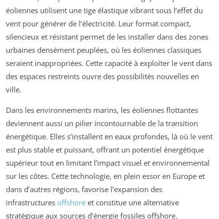
éoliennes utilisent une tige élastique vibrant sous l’effet du
vent pour générer de l’électricité. Leur format compact,
silencieux et résistant permet de les installer dans des zones
urbaines densément peuplées, où les éoliennes classiques
seraient inappropriées. Cette capacité à exploiter le vent dans
des espaces restreints ouvre des possibilités nouvelles en
ville.
Dans les environnements marins, les éoliennes flottantes
deviennent aussi un pilier incontournable de la transition
énergétique. Elles s’installent en eaux profondes, là où le vent
est plus stable et puissant, offrant un potentiel énergétique
supérieur tout en limitant l’impact visuel et environnemental
sur les côtes. Cette technologie, en plein essor en Europe et
dans d’autres régions, favorise l’expansion des
infrastructures
offshore
et constitue une alternative
stratégique aux sources d’énergie fossiles offshore.