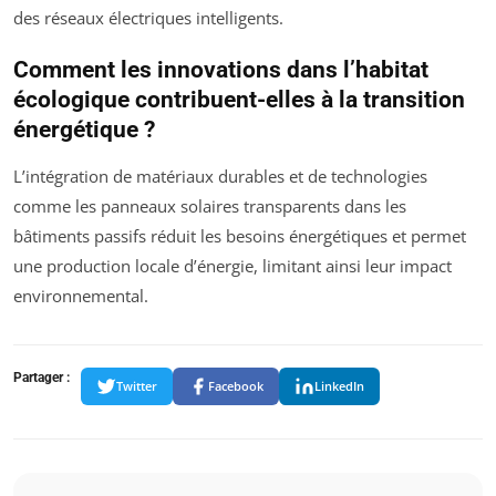
des réseaux électriques intelligents.
Comment les innovations dans l’habitat
écologique contribuent-elles à la transition
énergétique ?
L’intégration de matériaux durables et de technologies
comme les panneaux solaires transparents dans les
bâtiments passifs réduit les besoins énergétiques et permet
une production locale d’énergie, limitant ainsi leur impact
environnemental.
Partager :
Twitter
Facebook
LinkedIn