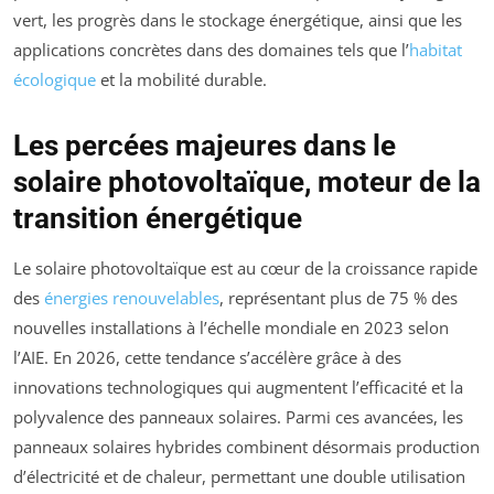
vert, les progrès dans le stockage énergétique, ainsi que les
applications concrètes dans des domaines tels que l’
habitat
écologique
et la mobilité durable.
Les percées majeures dans le
solaire photovoltaïque, moteur de la
transition énergétique
Le solaire photovoltaïque est au cœur de la croissance rapide
des
énergies renouvelables
, représentant plus de 75 % des
nouvelles installations à l’échelle mondiale en 2023 selon
l’AIE. En 2026, cette tendance s’accélère grâce à des
innovations technologiques qui augmentent l’efficacité et la
polyvalence des panneaux solaires. Parmi ces avancées, les
panneaux solaires hybrides combinent désormais production
d’électricité et de chaleur, permettant une double utilisation