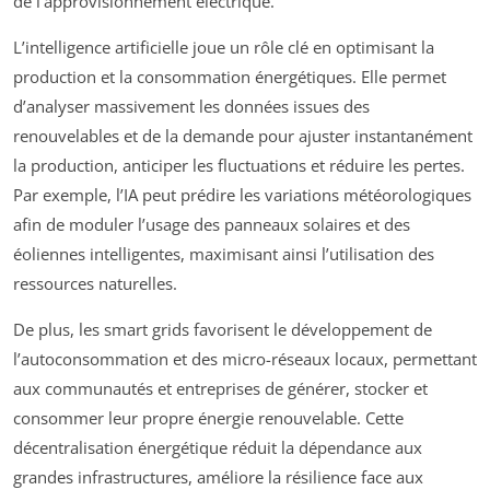
de l’approvisionnement électrique.
L’intelligence artificielle joue un rôle clé en optimisant la
production et la consommation énergétiques. Elle permet
d’analyser massivement les données issues des
renouvelables et de la demande pour ajuster instantanément
la production, anticiper les fluctuations et réduire les pertes.
Par exemple, l’IA peut prédire les variations météorologiques
afin de moduler l’usage des panneaux solaires et des
éoliennes intelligentes, maximisant ainsi l’utilisation des
ressources naturelles.
De plus, les smart grids favorisent le développement de
l’autoconsommation et des micro-réseaux locaux, permettant
aux communautés et entreprises de générer, stocker et
consommer leur propre énergie renouvelable. Cette
décentralisation énergétique réduit la dépendance aux
grandes infrastructures, améliore la résilience face aux