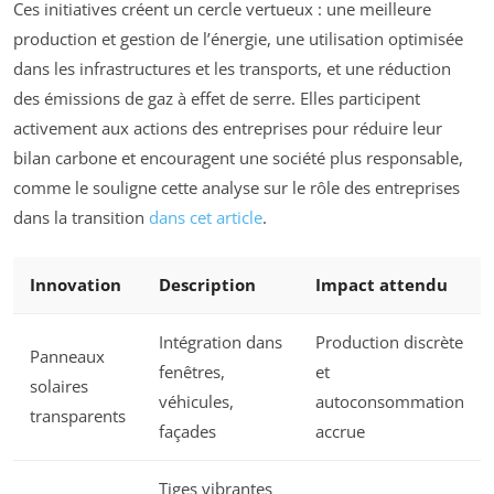
Ces initiatives créent un cercle vertueux : une meilleure
production et gestion de l’énergie, une utilisation optimisée
dans les infrastructures et les transports, et une réduction
des émissions de gaz à effet de serre. Elles participent
activement aux actions des entreprises pour réduire leur
bilan carbone et encouragent une société plus responsable,
comme le souligne cette analyse sur le rôle des entreprises
dans la transition
dans cet article
.
Innovation
Description
Impact attendu
Intégration dans
Production discrète
Panneaux
fenêtres,
et
solaires
véhicules,
autoconsommation
transparents
façades
accrue
Tiges vibrantes