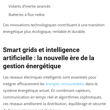
Volants d’inertie avancés
Batteries à flux redox
Ces innovations technologiques contribuent à une transition
énergétique plus écologique, rentable et durable.
Smart grids et intelligence
artificielle : la nouvelle ère de la
gestion énergétique
Les réseaux électriques intelligents sont essentiels pour
intégrer efficacement les
énergies renouvelables
dans le
système énergétique actuel. En combinant capteurs,
communication en temps réel et algorithmes sophistiqués,
ces réseaux améliorent la distribution, équilibrage et sécurité