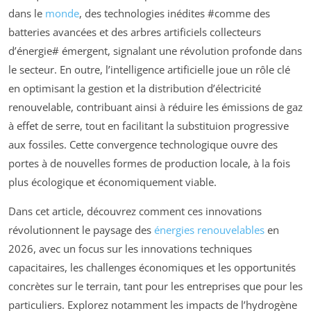
dans le
monde
, des technologies inédites #comme des
batteries avancées et des arbres artificiels collecteurs
d’énergie# émergent, signalant une révolution profonde dans
le secteur. En outre, l’intelligence artificielle joue un rôle clé
en optimisant la gestion et la distribution d’électricité
renouvelable, contribuant ainsi à réduire les émissions de gaz
à effet de serre, tout en facilitant la substituion progressive
aux fossiles. Cette convergence technologique ouvre des
portes à de nouvelles formes de production locale, à la fois
plus écologique et économiquement viable.
Dans cet article, découvrez comment ces innovations
révolutionnent le paysage des
énergies renouvelables
en
2026, avec un focus sur les innovations techniques
capacitaires, les challenges économiques et les opportunités
concrètes sur le terrain, tant pour les entreprises que pour les
particuliers. Explorez notamment les impacts de l’hydrogène