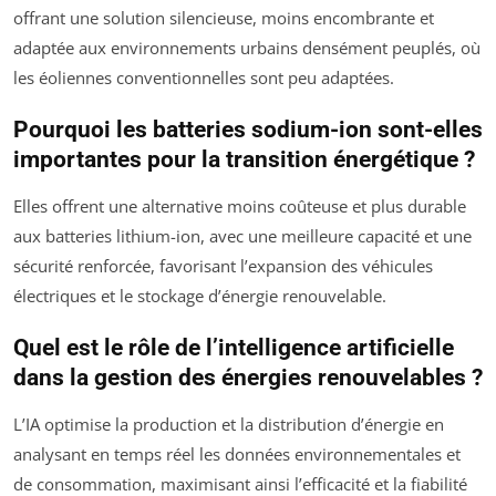
offrant une solution silencieuse, moins encombrante et
adaptée aux environnements urbains densément peuplés, où
les éoliennes conventionnelles sont peu adaptées.
Pourquoi les batteries sodium-ion sont-elles
importantes pour la transition énergétique ?
Elles offrent une alternative moins coûteuse et plus durable
aux batteries lithium-ion, avec une meilleure capacité et une
sécurité renforcée, favorisant l’expansion des véhicules
électriques et le stockage d’énergie renouvelable.
Quel est le rôle de l’intelligence artificielle
dans la gestion des énergies renouvelables ?
L’IA optimise la production et la distribution d’énergie en
analysant en temps réel les données environnementales et
de consommation, maximisant ainsi l’efficacité et la fiabilité