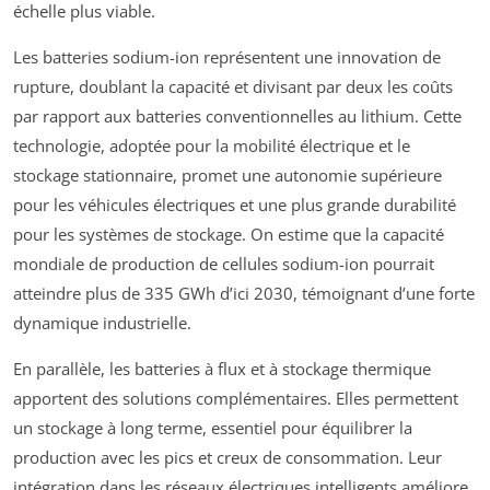
échelle plus viable.
Les batteries sodium-ion représentent une innovation de
rupture, doublant la capacité et divisant par deux les coûts
par rapport aux batteries conventionnelles au lithium. Cette
technologie, adoptée pour la mobilité électrique et le
stockage stationnaire, promet une autonomie supérieure
pour les véhicules électriques et une plus grande durabilité
pour les systèmes de stockage. On estime que la capacité
mondiale de production de cellules sodium-ion pourrait
atteindre plus de 335 GWh d’ici 2030, témoignant d’une forte
dynamique industrielle.
En parallèle, les batteries à flux et à stockage thermique
apportent des solutions complémentaires. Elles permettent
un stockage à long terme, essentiel pour équilibrer la
production avec les pics et creux de consommation. Leur
intégration dans les réseaux électriques intelligents améliore