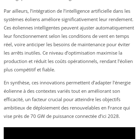
Par ailleurs, l’intégration de l’intelligence artificielle dans les
systèmes éoliens améliore significativement leur rendement.
Ces éoliennes intelligentes peuvent ajuster automatiquement
leur fonctionnement selon les conditions de vent en temps
réel, voire anticiper les besoins de maintenance pour éviter
les arrêts inutiles. Ce niveau d’optimisation maximise la
production et réduit les coûts opérationnels, rendant l’éolien
plus compétitif et fiable.
En synthèse, ces innovations permettent d’adapter l’énergie
éolienne à des contextes variés tout en améliorant son
efficacité, un facteur crucial pour atteindre les objectifs
ambitieux de déploiement des renouvelables en France qui
vise près de 70 GW de puissance connectée d’ici 2028.