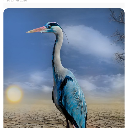
20 juillet 2026