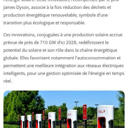
James Dyson, associe à la fois réduction des déchets et
production énergétique renouvelable, symbole d’une
transition plus écologique et responsable.
Ces innovations, conjuguées à une production solaire accrue
prévue de près de 710 GW d’ici 2028, redéfinissent le
potentiel du solaire et son rôle dans la chaîne énergétique
globale. Elles favorisent notamment l’autoconsommation et
permettent une meilleure intégration aux réseaux électriques
intelligents, pour une gestion optimisée de l’énergie en temps
réel.