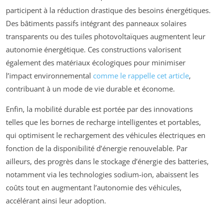
participent à la réduction drastique des besoins énergétiques.
Des bâtiments passifs intégrant des panneaux solaires
transparents ou des tuiles photovoltaïques augmentent leur
autonomie énergétique. Ces constructions valorisent
également des matériaux écologiques pour minimiser
l’impact environnemental
comme le rappelle cet article
,
contribuant à un mode de vie durable et économe.
Enfin, la mobilité durable est portée par des innovations
telles que les bornes de recharge intelligentes et portables,
qui optimisent le rechargement des véhicules électriques en
fonction de la disponibilité d’énergie renouvelable. Par
ailleurs, des progrès dans le stockage d’énergie des batteries,
notamment via les technologies sodium-ion, abaissent les
coûts tout en augmentant l’autonomie des véhicules,
accélérant ainsi leur adoption.