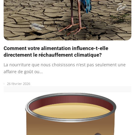
Comment votre alimentation influence-t-elle
directement le réchauffement climatique?
La nourriture que nous choisissons n’est pas seulement une
affaire de goût ou…
26 février 2026