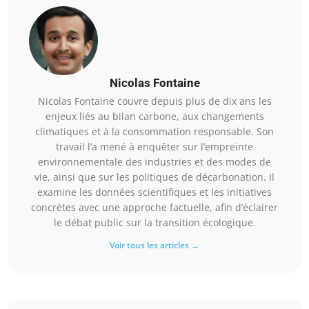
Nicolas Fontaine
Nicolas Fontaine couvre depuis plus de dix ans les
enjeux liés au bilan carbone, aux changements
climatiques et à la consommation responsable. Son
travail l’a mené à enquêter sur l’empreinte
environnementale des industries et des modes de
vie, ainsi que sur les politiques de décarbonation. Il
examine les données scientifiques et les initiatives
concrètes avec une approche factuelle, afin d’éclairer
le débat public sur la transition écologique.
Voir tous les articles →