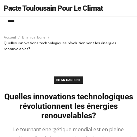
Pacte Toulousain Pour Le Climat
Accueil
Bilan carbone
Quelles innovations technologiques révolutionnent les énergies
renouvelables?
BILAN CARBONE
Quelles innovations technologiques
révolutionnent les énergies
renouvelables?
Le tournant énergétique mondial est en pleine