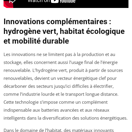
Innovations complémentaires :
hydrogène vert, habitat écologique
et mobilité durable
Les innovations ne se limitent pas à la production et au
stockage, elles concernent aussi l’usage final de l’énergie
renouvelable. L’hydrogène vert, produit à partir de sources
renouvelables, devient un vecteur énergétique clef pour
décarboner des secteurs jusqu’ici difficiles à électrifier,
comme l’industrie lourde et le transport longue distance.
Cette technologie s’impose comme un complément
indispensable aux batteries avancées et aux réseaux
intelligents dans la diversification des solutions énergétiques.
Dans le domaine de l’habitat, des matériaux innovants