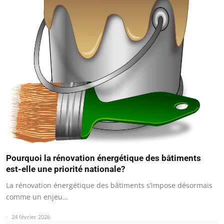
Pourquoi la rénovation énergétique des bâtiments
est-elle une priorité nationale?
La rénovation énergétique des bâtiments s’impose désormais
comme un enjeu…
24 février 2026