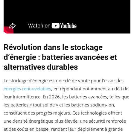
Révolution dans le stockage
d’énergie : batteries avancées et
alternatives durables
Le stockage d’énergie est une clé de voûte pour l’essor des
énergies renouvelables
, en répondant notamment au défi de
leur intermittence. En 2026, les batteries avancées, telles que
les batteries « tout solide » et les batteries sodium-ion,
constituent des progrès majeurs. Ces technologies offrent
une densité énergétique plus élevée, une sécurité renforcée
et des coûts en baisse, rendant leur déploiement à grande