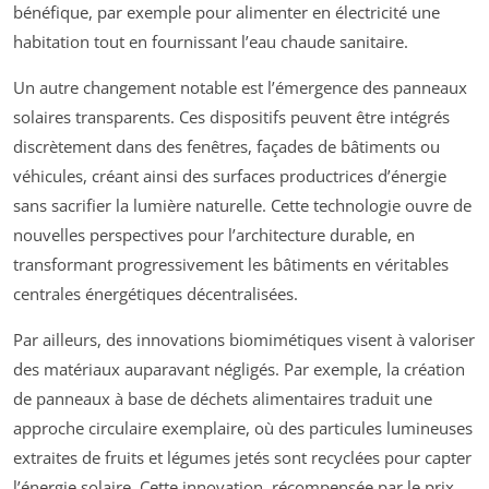
bénéfique, par exemple pour alimenter en électricité une
habitation tout en fournissant l’eau chaude sanitaire.
Un autre changement notable est l’émergence des panneaux
solaires transparents. Ces dispositifs peuvent être intégrés
discrètement dans des fenêtres, façades de bâtiments ou
véhicules, créant ainsi des surfaces productrices d’énergie
sans sacrifier la lumière naturelle. Cette technologie ouvre de
nouvelles perspectives pour l’architecture durable, en
transformant progressivement les bâtiments en véritables
centrales énergétiques décentralisées.
Par ailleurs, des innovations biomimétiques visent à valoriser
des matériaux auparavant négligés. Par exemple, la création
de panneaux à base de déchets alimentaires traduit une
approche circulaire exemplaire, où des particules lumineuses
extraites de fruits et légumes jetés sont recyclées pour capter
l’énergie solaire. Cette innovation, récompensée par le prix