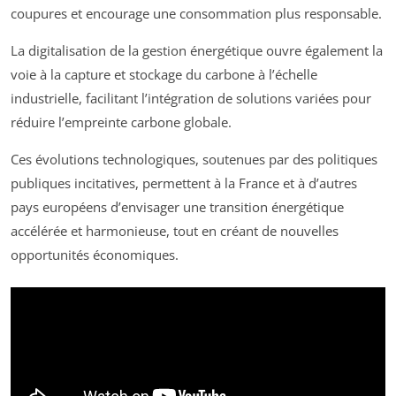
coupures et encourage une consommation plus responsable.
La digitalisation de la gestion énergétique ouvre également la
voie à la capture et stockage du carbone à l’échelle
industrielle, facilitant l’intégration de solutions variées pour
réduire l’empreinte carbone globale.
Ces évolutions technologiques, soutenues par des politiques
publiques incitatives, permettent à la France et à d’autres
pays européens d’envisager une transition énergétique
accélérée et harmonieuse, tout en créant de nouvelles
opportunités économiques.