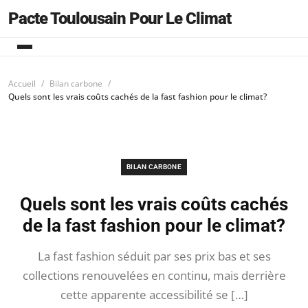
Pacte Toulousain Pour Le Climat
Accueil
Bilan carbone
Quels sont les vrais coûts cachés de la fast fashion pour le climat?
BILAN CARBONE
Quels sont les vrais coûts cachés
de la fast fashion pour le climat?
La fast fashion séduit par ses prix bas et ses
collections renouvelées en continu, mais derrière
cette apparente accessibilité se […]