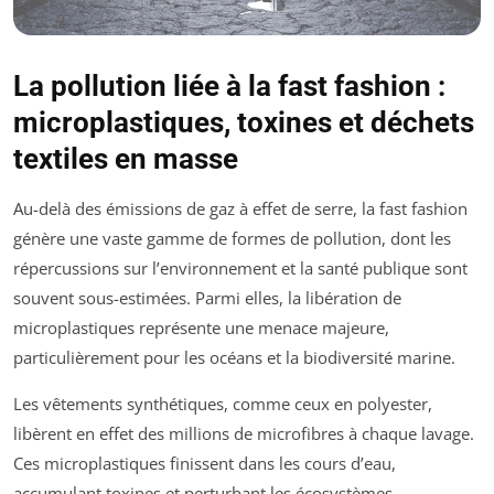
La pollution liée à la fast fashion :
microplastiques, toxines et déchets
textiles en masse
Au-delà des émissions de gaz à effet de serre, la fast fashion
génère une vaste gamme de formes de pollution, dont les
répercussions sur l’environnement et la santé publique sont
souvent sous-estimées. Parmi elles, la libération de
microplastiques représente une menace majeure,
particulièrement pour les océans et la biodiversité marine.
Les vêtements synthétiques, comme ceux en polyester,
libèrent en effet des millions de microfibres à chaque lavage.
Ces microplastiques finissent dans les cours d’eau,
accumulant toxines et perturbant les écosystèmes