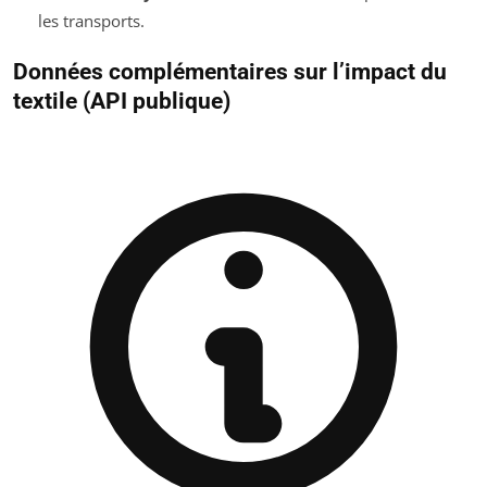
les transports.
Données complémentaires sur l’impact du
textile (API publique)