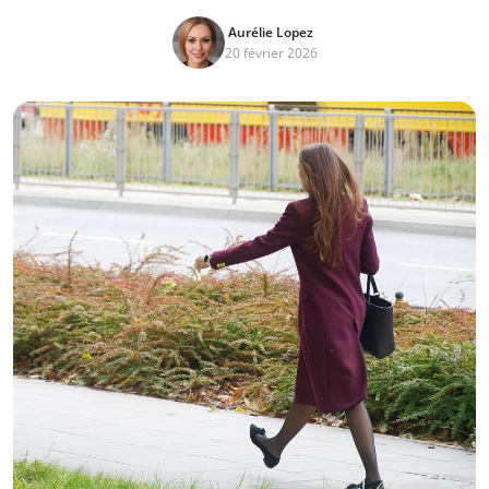
Aurélie Lopez
20 février 2026