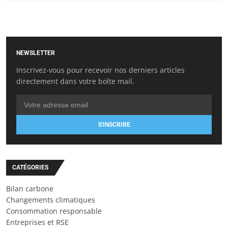
NEWSLETTER
Inscrivez-vous pour recevoir nos derniers articles
directement dans votre boîte mail.
S'INSCRIRE
CATÉGORIES
Bilan carbone
Changements climatiques
Consommation responsable
Entreprises et RSE