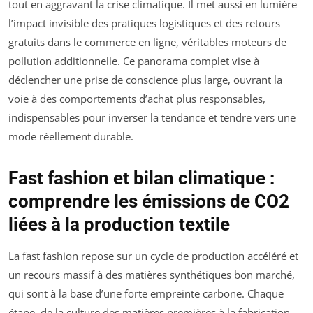
tout en aggravant la crise climatique. Il met aussi en lumière
l’impact invisible des pratiques logistiques et des retours
gratuits dans le commerce en ligne, véritables moteurs de
pollution additionnelle. Ce panorama complet vise à
déclencher une prise de conscience plus large, ouvrant la
voie à des comportements d’achat plus responsables,
indispensables pour inverser la tendance et tendre vers une
mode réellement durable.
Fast fashion et bilan climatique :
comprendre les émissions de CO2
liées à la production textile
La fast fashion repose sur un cycle de production accéléré et
un recours massif à des matières synthétiques bon marché,
qui sont à la base d’une forte empreinte carbone. Chaque
étape, de la culture des matières premières à la fabrication,