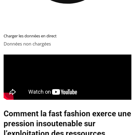
Charger les données en direct
Données non chargées
Comment la fast fashion exerce une
pression insoutenable sur
l’exploitation des ressources