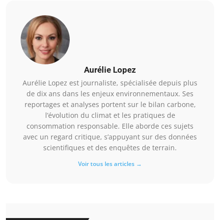
Aurélie Lopez
Aurélie Lopez est journaliste, spécialisée depuis plus
de dix ans dans les enjeux environnementaux. Ses
reportages et analyses portent sur le bilan carbone,
l’évolution du climat et les pratiques de
consommation responsable. Elle aborde ces sujets
avec un regard critique, s’appuyant sur des données
scientifiques et des enquêtes de terrain.
Voir tous les articles →