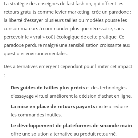
La stratégie des enseignes de fast fashion, qui offrent les
retours gratuits comme levier marketing, crée un paradoxe :
la liberté d’essayer plusieurs tailles ou modèles pousse les
consommateurs à commander plus que nécessaire, sans
percevoir le « vrai » coût écologique de cette pratique. Ce
paradoxe perdure malgré une sensibilisation croissante aux
questions environnementales.
Des alternatives émergent cependant pour limiter cet impact
:
Des guides de tailles plus précis
et des technologies
d’essayage virtuel améliorent la décision d’achat en ligne.
La mise en place de retours payants
incite à réduire
les commandes inutiles.
Le développement de plateformes de seconde main
offre une solution alternative au produit retourné.