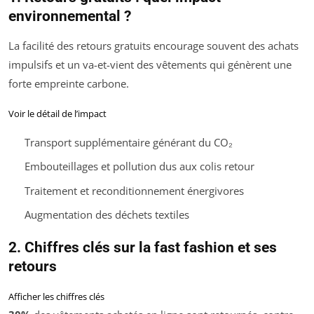
environnemental ?
La facilité des retours gratuits encourage souvent des achats
impulsifs et un va-et-vient des vêtements qui génèrent une
forte empreinte carbone.
Voir le détail de l’impact
Transport supplémentaire générant du CO₂
Embouteillages et pollution dus aux colis retour
Traitement et reconditionnement énergivores
Augmentation des déchets textiles
2. Chiffres clés sur la fast fashion et ses
retours
Afficher les chiffres clés