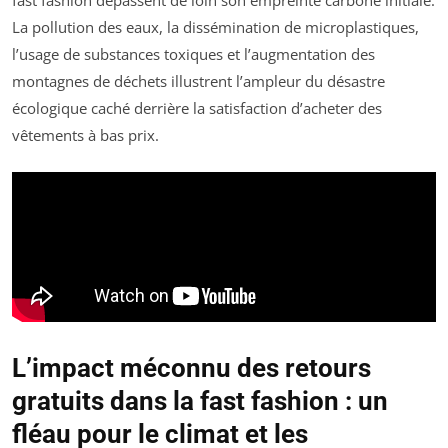
fast fashion dépassent de loin son empreinte carbone initiale.
La pollution des eaux, la dissémination de microplastiques,
l’usage de substances toxiques et l’augmentation des
montagnes de déchets illustrent l’ampleur du désastre
écologique caché derrière la satisfaction d’acheter des
vêtements à bas prix.
L’impact méconnu des retours
gratuits dans la fast fashion : un
fléau pour le climat et les