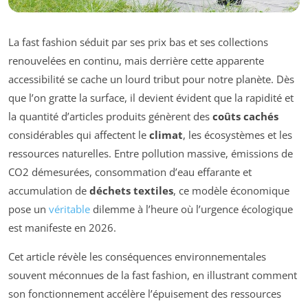
La fast fashion séduit par ses prix bas et ses collections
renouvelées en continu, mais derrière cette apparente
accessibilité se cache un lourd tribut pour notre planète. Dès
que l’on gratte la surface, il devient évident que la rapidité et
la quantité d’articles produits génèrent des
coûts cachés
considérables qui affectent le
climat
, les écosystèmes et les
ressources naturelles. Entre pollution massive, émissions de
CO2 démesurées, consommation d’eau effarante et
accumulation de
déchets textiles
, ce modèle économique
pose un
véritable
dilemme à l’heure où l’urgence écologique
est manifeste en 2026.
Cet article révèle les conséquences environnementales
souvent méconnues de la fast fashion, en illustrant comment
son fonctionnement accélère l’épuisement des ressources