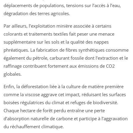
déplacements de populations, tensions sur l’accès à l’eau,
dégradation des terres agricoles.
Par ailleurs, l’exploitation minière associée à certains
colorants et traitements textiles fait peser une menace
supplémentaire sur les sols et la qualité des nappes
phréatiques. La fabrication de fibres synthétiques consomme
également du pétrole, carburant fossile dont l’extraction et le
raffinage contribuent fortement aux émissions de CO2
globales.
Enfin, la déforestation liée à la culture de matière première
comme la viscose aggrave cet impact, réduisant les surfaces
boisées régulatrices du climat et refuges de biodiversité.
Chaque hectare de forêt perdu entraîne une perte
d’absorption naturelle de carbone et participe à l’aggravation
du réchauffement climatique.