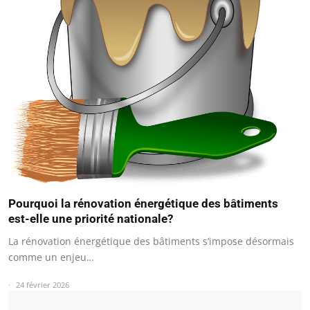
Pourquoi la rénovation énergétique des bâtiments
est-elle une priorité nationale?
La rénovation énergétique des bâtiments s’impose désormais
comme un enjeu…
24 février 2026