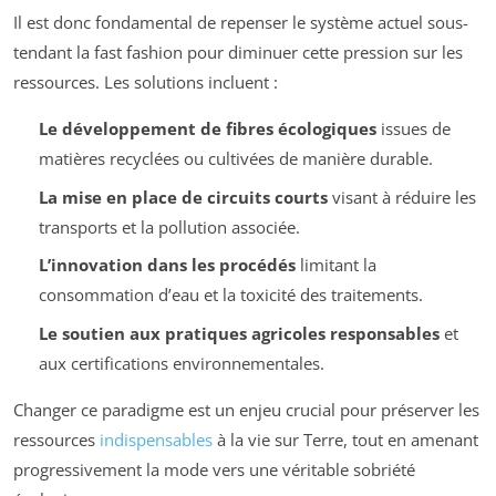
Il est donc fondamental de repenser le système actuel sous-
tendant la fast fashion pour diminuer cette pression sur les
ressources. Les solutions incluent :
Le développement de fibres écologiques
issues de
matières recyclées ou cultivées de manière durable.
La mise en place de circuits courts
visant à réduire les
transports et la pollution associée.
L’innovation dans les procédés
limitant la
consommation d’eau et la toxicité des traitements.
Le soutien aux pratiques agricoles responsables
et
aux certifications environnementales.
Changer ce paradigme est un enjeu crucial pour préserver les
ressources
indispensables
à la vie sur Terre, tout en amenant
progressivement la mode vers une véritable sobriété