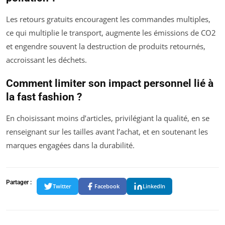
Les retours gratuits encouragent les commandes multiples,
ce qui multiplie le transport, augmente les émissions de CO2
et engendre souvent la destruction de produits retournés,
accroissant les déchets.
Comment limiter son impact personnel lié à
la fast fashion ?
En choisissant moins d’articles, privilégiant la qualité, en se
renseignant sur les tailles avant l’achat, et en soutenant les
marques engagées dans la durabilité.
Partager :
Twitter
Facebook
LinkedIn