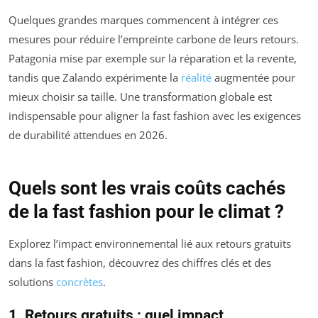
Quelques grandes marques commencent à intégrer ces
mesures pour réduire l’empreinte carbone de leurs retours.
Patagonia mise par exemple sur la réparation et la revente,
tandis que Zalando expérimente la
réalité
augmentée pour
mieux choisir sa taille. Une transformation globale est
indispensable pour aligner la fast fashion avec les exigences
de durabilité attendues en 2026.
Quels sont les vrais coûts cachés
de la fast fashion pour le climat ?
Explorez l’impact environnemental lié aux retours gratuits
dans la fast fashion, découvrez des chiffres clés et des
solutions
concrètes
.
1. Retours gratuits : quel impact