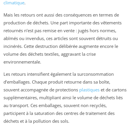
climatique
.
Mais les retours ont aussi des conséquences en termes de
production de déchets. Une part importante des vêtements
retournés n’est pas remise en vente : jugés hors normes,
abîmés ou invendus, ces articles sont souvent détruits ou
incinérés. Cette destruction délibérée augmente encore le
volume des déchets textiles, aggravant la crise
environnementale.
Les retours intensifient également la surconsommation
d’emballages. Chaque produit retourne dans sa boîte,
souvent accompagnée de protections
plastiques
et de cartons
supplémentaires, multipliant ainsi le volume de déchets liés
au transport. Ces emballages, souvent non recyclés,
participent à la saturation des centres de traitement des
déchets et à la pollution des sols.