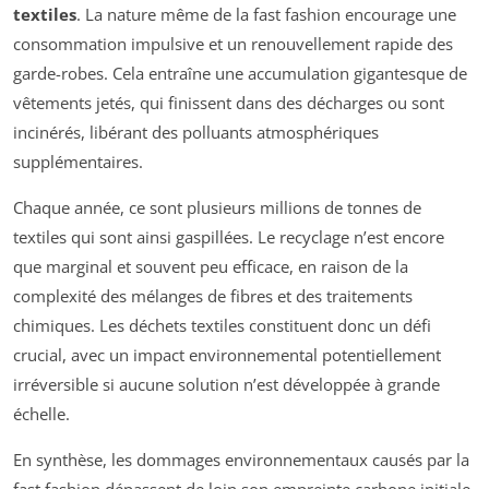
textiles
. La nature même de la fast fashion encourage une
consommation impulsive et un renouvellement rapide des
garde-robes. Cela entraîne une accumulation gigantesque de
vêtements jetés, qui finissent dans des décharges ou sont
incinérés, libérant des polluants atmosphériques
supplémentaires.
Chaque année, ce sont plusieurs millions de tonnes de
textiles qui sont ainsi gaspillées. Le recyclage n’est encore
que marginal et souvent peu efficace, en raison de la
complexité des mélanges de fibres et des traitements
chimiques. Les déchets textiles constituent donc un défi
crucial, avec un impact environnemental potentiellement
irréversible si aucune solution n’est développée à grande
échelle.
En synthèse, les dommages environnementaux causés par la