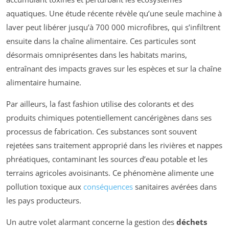
aquatiques. Une étude récente révèle qu’une seule machine à
laver peut libérer jusqu’à 700 000 microfibres, qui s’infiltrent
ensuite dans la chaîne alimentaire. Ces particules sont
désormais omniprésentes dans les habitats marins,
entraînant des impacts graves sur les espèces et sur la chaîne
alimentaire humaine.
Par ailleurs, la fast fashion utilise des colorants et des
produits chimiques potentiellement cancérigènes dans ses
processus de fabrication. Ces substances sont souvent
rejetées sans traitement approprié dans les rivières et nappes
phréatiques, contaminant les sources d’eau potable et les
terrains agricoles avoisinants. Ce phénomène alimente une
pollution toxique aux
conséquences
sanitaires avérées dans
les pays producteurs.
Un autre volet alarmant concerne la gestion des
déchets