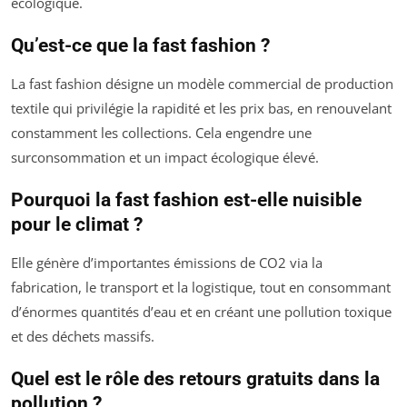
écologique.
Qu’est-ce que la fast fashion ?
La fast fashion désigne un modèle commercial de production
textile qui privilégie la rapidité et les prix bas, en renouvelant
constamment les collections. Cela engendre une
surconsommation et un impact écologique élevé.
Pourquoi la fast fashion est-elle nuisible
pour le climat ?
Elle génère d’importantes émissions de CO2 via la
fabrication, le transport et la logistique, tout en consommant
d’énormes quantités d’eau et en créant une pollution toxique
et des déchets massifs.
Quel est le rôle des retours gratuits dans la
pollution ?