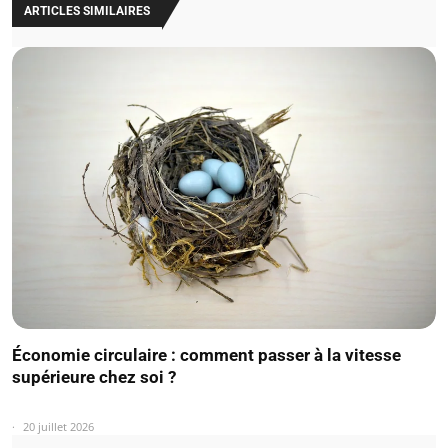
ARTICLES SIMILAIRES
Économie circulaire : comment passer à la vitesse
supérieure chez soi ?
20 juillet 2026