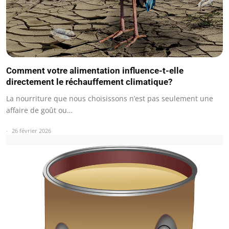
Comment votre alimentation influence-t-elle
directement le réchauffement climatique?
La nourriture que nous choisissons n’est pas seulement une
affaire de goût ou…
26 février 2026