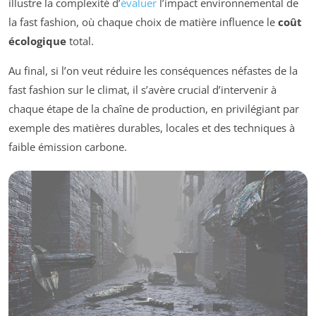
illustre la complexité d’
évaluer
l’impact environnemental de
la fast fashion, où chaque choix de matière influence le
coût
écologique
total.
Au final, si l’on veut réduire les conséquences néfastes de la
fast fashion sur le climat, il s’avère crucial d’intervenir à
chaque étape de la chaîne de production, en privilégiant par
exemple des matières durables, locales et des techniques à
faible émission carbone.