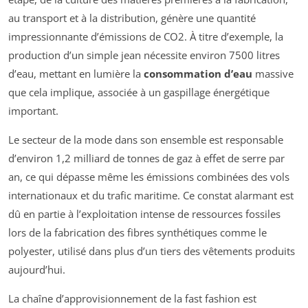
au transport et à la distribution, génère une quantité
impressionnante d’émissions de CO2. À titre d’exemple, la
production d’un simple jean nécessite environ 7500 litres
d’eau, mettant en lumière la
consommation d’eau
massive
que cela implique, associée à un gaspillage énergétique
important.
Le secteur de la mode dans son ensemble est responsable
d’environ 1,2 milliard de tonnes de gaz à effet de serre par
an, ce qui dépasse même les émissions combinées des vols
internationaux et du trafic maritime. Ce constat alarmant est
dû en partie à l’exploitation intense de ressources fossiles
lors de la fabrication des fibres synthétiques comme le
polyester, utilisé dans plus d’un tiers des vêtements produits
aujourd’hui.
La chaîne d’approvisionnement de la fast fashion est