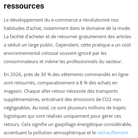
ressources
Le développement du e-commerce a révolutionné nos
habitudes d’achat, notamment dans le domaine de la mode.
La facilité d’acheter et de retourner gratuitement des articles
a séduit un large public. Cependant, cette pratique a un coût
environnemental colossal souvent ignoré par les
consommateurs et même les professionnels du secteur.
En 2026, près de 30 % des vêtements commandés en ligne
sont retournés, comparativement à 8 % des achats en
magasin. Chaque aller-retour nécessite des transports
supplémentaires, entraînant des émissions de CO2 non
négligeables. Au total, ce sont plusieurs millions de trajets
logistiques qui sont réalisés uniquement pour gérer ces
retours. Cela signifie un gaspillage énergétique considérable,
accentuant la pollution atmosphérique et le
réchauffement