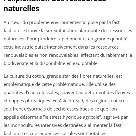
naturelles
Au cœur du problème environnemental posé par la fast
fashion se trouve la surexploitation alarmante des ressources
naturelles. Pour produire rapidement et en grande quantité,
cette industrie puise intensivement dans les ressources
renouvelables et non renouvelables, affectant durablement la
biodiversité et la disponibilité en eau potable.
La culture du coton, grande star des fibres naturelles, est
emblématique de cette problématique. Elle utilise des
quantités d’eau colossales, souvent au détriment des fleuves
et nappes phréatiques. En Asie du Sud, des régions entières
souffrent désormais de sécheresses dues à ce que l’on
appelle désormais “le stress hydrique agricole”, aggravé par
les monocultures intensives destinées à alimenter la fast
fashion. Les conséquences sociales sont notables :