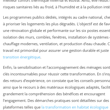
meilleur confort thermique hivernal et estival. Ainsi, elle réduit 
risques sanitaires liés au froid, à l’humidité et à la pollution inté
Les programmes publics dédiés, intégrés au cadre national, ch
à prioriser les logements les plus dégradés. L’objectif est de fav
une rénovation globale et performante sur les six postes essenti
isolation des murs, combles, fenêtres, installation de systèmes
chauffage modernes, ventilation, et production d’eau chaude. C
travail est primordial pour assurer une gestion durable et juste 
transition énergétique
.
Enfin, la sensibilisation et l’accompagnement des ménages sont
clés incontournables pour réussir cette transformation. En s’ins
des retours d’expérience, on constate que les conseils personna
ainsi que le recours à des matériaux écologiques adaptés, facili
grandement la compréhension des bénéfices et encouragent
l’engagement. Des démarches pratiques sont détaillées sur des
plateformes telles que
la transformation en habitat écologique