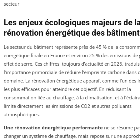
secteur.
Les enjeux écologiques majeurs de l
rénovation énergétique des bâtiment
Le secteur du bâtiment représente près de 45 % de la consom
énergétique finale en France et environ 25 % des émissions de 
effet de serre. Ces chiffres, toujours d’actualité en 2026, tradui
l’importance primordiale de réduire l’empreinte carbone dans 
domaine. La rénovation énergétique apparaît comme l’un des l
les plus efficaces pour atteindre cet objectif. En réduisant la
consommation liée au chauffage, à la climatisation, et à l’éclair
limite directement les émissions de CO2 et autres polluants
atmosphériques.
Une rénovation énergétique performante
ne se résume pa
changer un système de chauffage, mais repose sur une approc