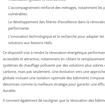
L’accompagnement renforcé des ménages, notamment les p
vulnérables.
Le développement des filières d’excellence dans la rénovati
performante.
L’innovation technologique et la recherche pour adapter les
solutions aux besoins réels.
Ce dispositif vise à rendre la rénovation énergétique performan
accessible et attractive, notamment en ciblant le remplacement
systèmes de chauffage polluants par des solutions plus sobres 
carbone, mais pas seulement. Une évolution vers une approch
globale incluant une isolation optimale des bâtiments s’impose
désormais comme la meilleure stratégie pour garantir une effic
durable.
Il convient également de souligner que la rénovation des bâtim