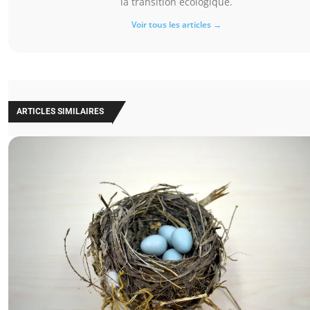
la transition écologique.
Voir tous les articles →
ARTICLES SIMILAIRES