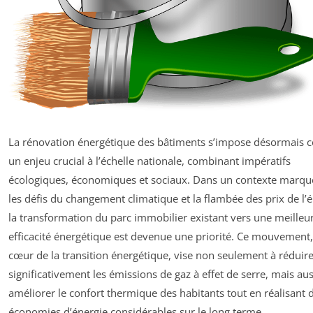
La rénovation énergétique des bâtiments s’impose désormais
un enjeu crucial à l’échelle nationale, combinant impératifs
écologiques, économiques et sociaux. Dans un contexte marqu
les défis du changement climatique et la flambée des prix de l’é
la transformation du parc immobilier existant vers une meilleu
efficacité énergétique est devenue une priorité. Ce mouvement,
cœur de la transition énergétique, vise non seulement à réduir
significativement les émissions de gaz à effet de serre, mais aus
améliorer le confort thermique des habitants tout en réalisant 
économies d’énergie considérables sur le long terme.