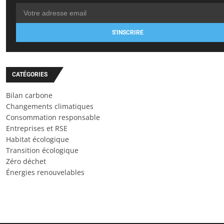
S'INSCRIRE
CATÉGORIES
Bilan carbone
Changements climatiques
Consommation responsable
Entreprises et RSE
Habitat écologique
Transition écologique
Zéro déchet
Énergies renouvelables