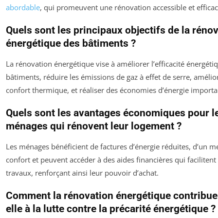
abordable
, qui promeuvent une rénovation accessible et efficac
Quels sont les principaux objectifs de la réno
énergétique des bâtiments ?
La rénovation énergétique vise à améliorer l’efficacité énergéti
bâtiments, réduire les émissions de gaz à effet de serre, amélior
confort thermique, et réaliser des économies d’énergie importa
Quels sont les avantages économiques pour l
ménages qui rénovent leur logement ?
Les ménages bénéficient de factures d’énergie réduites, d’un me
confort et peuvent accéder à des aides financières qui facilitent 
travaux, renforçant ainsi leur pouvoir d’achat.
Comment la rénovation énergétique contribue
elle à la lutte contre la précarité énergétique ?