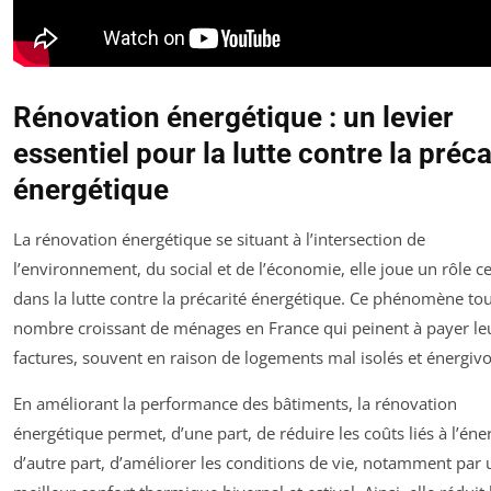
Rénovation énergétique : un levier
essentiel pour la lutte contre la préca
énergétique
La rénovation énergétique se situant à l’intersection de
l’environnement, du social et de l’économie, elle joue un rôle ce
dans la lutte contre la précarité énergétique. Ce phénomène to
nombre croissant de ménages en France qui peinent à payer le
factures, souvent en raison de logements mal isolés et énergivo
En améliorant la performance des bâtiments, la rénovation
énergétique permet, d’une part, de réduire les coûts liés à l’éner
d’autre part, d’améliorer les conditions de vie, notamment par 