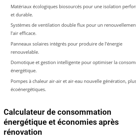
Matériaux écologiques biosourcés pour une isolation perfo
et durable.
Systèmes de ventilation double flux pour un renouvellemen
l’air efficace.
Panneaux solaires intégrés pour produire de l’énergie
renouvelable.
Domotique et gestion intelligente pour optimiser la conso
énergétique.
Pompes à chaleur air-air et air-eau nouvelle génération, plu
écoénergétiques.
Calculateur de consommation
énergétique et économies après
rénovation