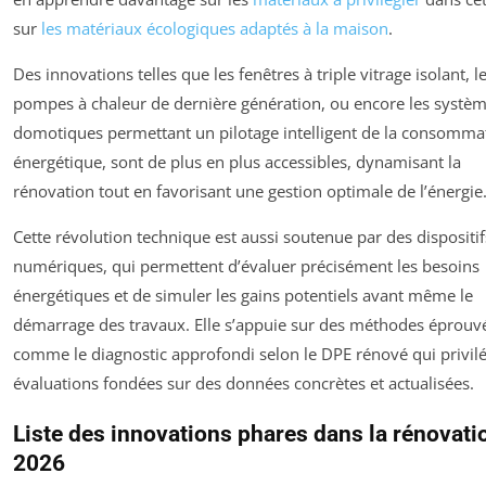
sur
les matériaux écologiques adaptés à la maison
.
Des innovations telles que les fenêtres à triple vitrage isolant, l
pompes à chaleur de dernière génération, ou encore les systè
domotiques permettant un pilotage intelligent de la consomma
énergétique, sont de plus en plus accessibles, dynamisant la
rénovation tout en favorisant une gestion optimale de l’énergie
Cette révolution technique est aussi soutenue par des dispositif
numériques, qui permettent d’évaluer précisément les besoins
énergétiques et de simuler les gains potentiels avant même le
démarrage des travaux. Elle s’appuie sur des méthodes éprouv
comme le diagnostic approfondi selon le DPE rénové qui privilé
évaluations fondées sur des données concrètes et actualisées.
Liste des innovations phares dans la rénovati
2026