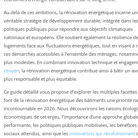
Au-delà de ces ambitions, la rénovation énergétique incarne un
véritable stratégie de développement durable, intégrée dans le
politiques publiques pour répondre aux objectifs climatiques
nationaux et européens. Elle soutient également la résilience d
logements face aux fluctuations énergétiques, tout en visant à 
ces démarches accessibles à l’ensemble des ménages, notamme
plus modestes. En combinant innovation technique et engage
citoyen
, la rénovation énergétique contribue ainsi à bâtir un av
plus responsable et plus équitable.
Ce guide détaillé vous propose d’explorer les multiples facettes
font de la rénovation énergétique des bâtiments une priorité na
incontournable en 2026. Nous découvrirons les raisons écologi
économiques de cet enjeu, l’importance d’une approche globale
performante, les politiques publiques mobilisées, les bénéfices
sociaux attendus, ainsi que les
innovations qui révolutionnent
c