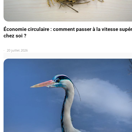
Économie circulaire : comment passer à la vitesse supé
chez soi ?
20 juillet 2026