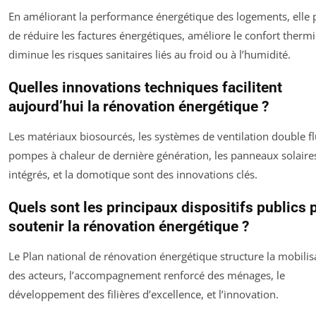
En améliorant la performance énergétique des logements, elle
de réduire les factures énergétiques, améliore le confort thermi
diminue les risques sanitaires liés au froid ou à l’humidité.
Quelles innovations techniques facilitent
aujourd’hui la rénovation énergétique ?
Les matériaux biosourcés, les systèmes de ventilation double fl
pompes à chaleur de dernière génération, les panneaux solaire
intégrés, et la domotique sont des innovations clés.
Quels sont les principaux dispositifs publics 
soutenir la rénovation énergétique ?
Le Plan national de rénovation énergétique structure la mobilis
des acteurs, l’accompagnement renforcé des ménages, le
développement des filières d’excellence, et l’innovation.