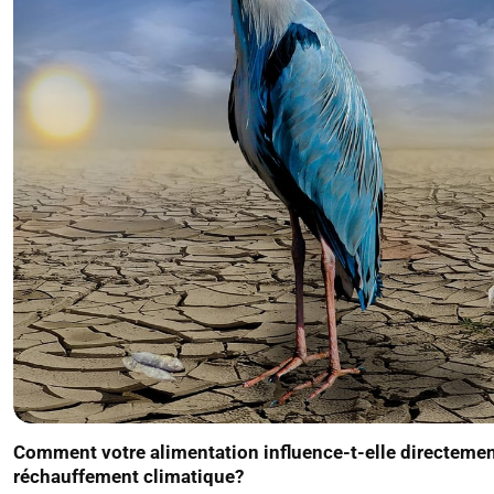
Comment votre alimentation influence-t-elle directemen
réchauffement climatique?