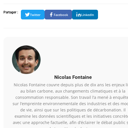
Partager :
Twitter
Facebook
LinkedIn
Nicolas Fontaine
Nicolas Fontaine couvre depuis plus de dix ans les enjeux l
au bilan carbone, aux changements climatiques et à la
consommation responsable. Son travail l’a mené à enquêt
sur l’empreinte environnementale des industries et des mo
de vie, ainsi que sur les politiques de décarbonation. Il
examine les données scientifiques et les initiatives concrèt
avec une approche factuelle, afin d’éclairer le débat public 