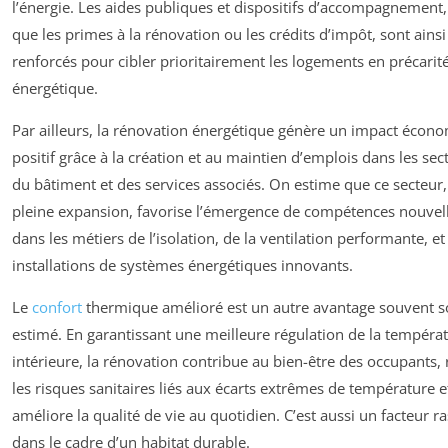
l’énergie. Les aides publiques et dispositifs d’accompagnement, 
que les primes à la rénovation ou les crédits d’impôt, sont ainsi
renforcés pour cibler prioritairement les logements en précarit
énergétique.
Par ailleurs, la rénovation énergétique génère un impact écon
positif grâce à la création et au maintien d’emplois dans les sec
du bâtiment et des services associés. On estime que ce secteur,
pleine expansion, favorise l’émergence de compétences nouvel
dans les métiers de l’isolation, de la ventilation performante, et
installations de systèmes énergétiques innovants.
Le
confort
thermique amélioré est un autre avantage souvent s
estimé. En garantissant une meilleure régulation de la tempéra
intérieure, la rénovation contribue au bien-être des occupants, 
les risques sanitaires liés aux écarts extrêmes de température e
améliore la qualité de vie au quotidien. C’est aussi un facteur r
dans le cadre d’un habitat durable.