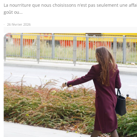
La nourriture que nous choisissons n’est pas seulement une affa
goût ou…
26 février 2026