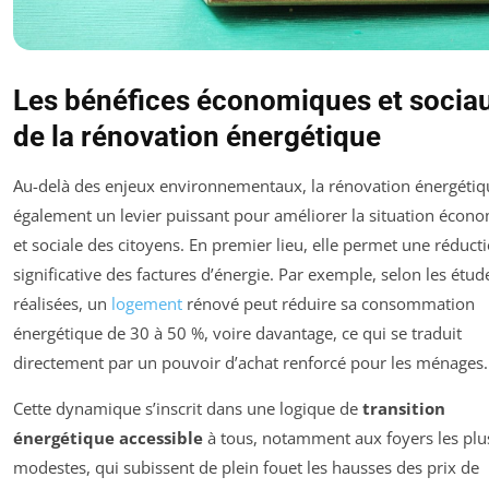
Les bénéfices économiques et socia
de la rénovation énergétique
Au-delà des enjeux environnementaux, la rénovation énergétiq
également un levier puissant pour améliorer la situation écon
et sociale des citoyens. En premier lieu, elle permet une réduct
significative des factures d’énergie. Par exemple, selon les étud
réalisées, un
logement
rénové peut réduire sa consommation
énergétique de 30 à 50 %, voire davantage, ce qui se traduit
directement par un pouvoir d’achat renforcé pour les ménages.
Cette dynamique s’inscrit dans une logique de
transition
énergétique accessible
à tous, notamment aux foyers les plu
modestes, qui subissent de plein fouet les hausses des prix de