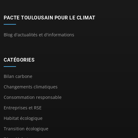
PACTE TOULOUSAIN POUR LE CLIMAT
Blog d'actualités et d'informations
CATÉGORIES
Bilan carbone
Changements climatiques
Consommation responsable
Entreprises et RSE
Habitat écologique
Transition écologique