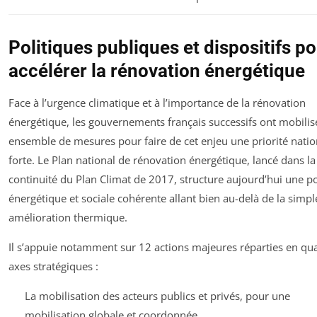
Politiques publiques et dispositifs p
accélérer la rénovation énergétique
Face à l’urgence climatique et à l’importance de la rénovation
énergétique, les gouvernements français successifs ont mobilis
ensemble de mesures pour faire de cet enjeu une priorité natio
forte. Le Plan national de rénovation énergétique, lancé dans la
continuité du Plan Climat de 2017, structure aujourd’hui une po
énergétique et sociale cohérente allant bien au-delà de la simpl
amélioration thermique.
Il s’appuie notamment sur 12 actions majeures réparties en qu
axes stratégiques :
La mobilisation des acteurs publics et privés, pour une
mobilisation globale et coordonnée.