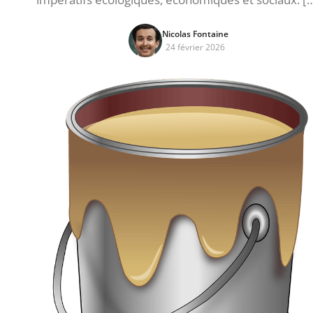
Nicolas Fontaine
24 février 2026