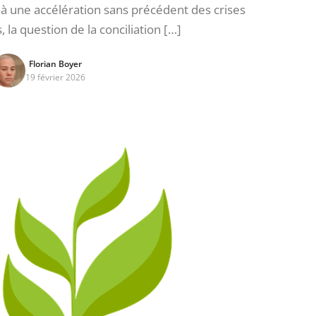
 à une accélération sans précédent des crises
la question de la conciliation […]
Florian Boyer
19 février 2026