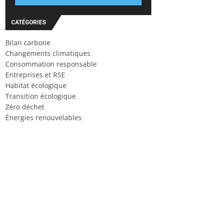
CATÉGORIES
Bilan carbone
Changements climatiques
Consommation responsable
Entreprises et RSE
Habitat écologique
Transition écologique
Zéro déchet
Énergies renouvelables