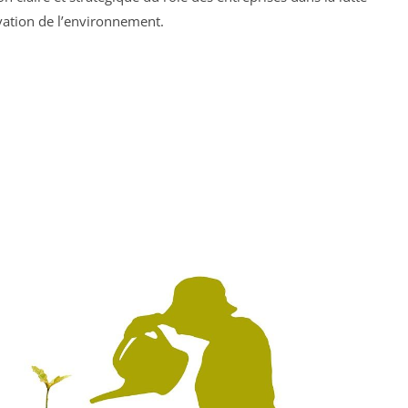
vation de l’environnement.