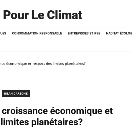
 Pour Le Climat
QUES
CONSOMMATION RESPONSABLE
ENTREPRISES ET RSE
HABITAT ÉCOLO
ce économique et respect des limites planétaires?
BILAN CARBONE
 croissance économique et
limites planétaires?