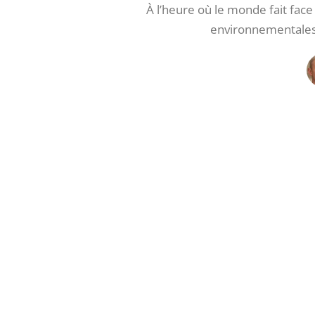
À l’heure où le monde fait face
environnementales, 