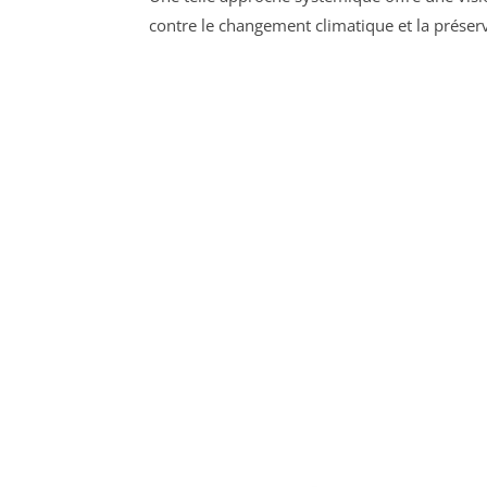
contre le changement climatique et la préser