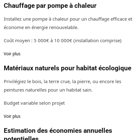
Chauffage par pompe à chaleur
Installez une pompe à chaleur pour un chauffage efficace et
économe en énergie renouvelable.
Coût moyen : 5 000€ à 10 000€ (installation comprise)
Voir plus
Matériaux naturels pour habitat écologique
Privilégiez le bois, la terre crue, la pierre, ou encore les
peintures naturelles pour un habitat sain.
Budget variable selon projet
Voir plus
Estimation des économies annuelles
potentielles