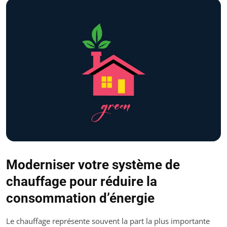
Moderniser votre système de
chauffage pour réduire la
consommation d’énergie
Le chauffage représente souvent la part la plus importante