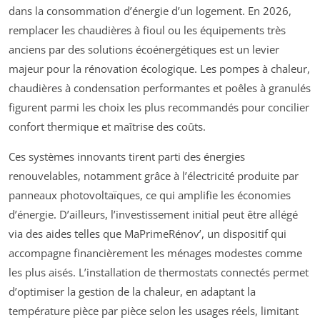
dans la consommation d’énergie d’un logement. En 2026,
remplacer les chaudières à fioul ou les équipements très
anciens par des solutions écoénergétiques est un levier
majeur pour la rénovation écologique. Les pompes à chaleur,
chaudières à condensation performantes et poêles à granulés
figurent parmi les choix les plus recommandés pour concilier
confort thermique et maîtrise des coûts.
Ces systèmes innovants tirent parti des énergies
renouvelables, notamment grâce à l’électricité produite par
panneaux photovoltaïques, ce qui amplifie les économies
d’énergie. D’ailleurs, l’investissement initial peut être allégé
via des aides telles que MaPrimeRénov’, un dispositif qui
accompagne financièrement les ménages modestes comme
les plus aisés. L’installation de thermostats connectés permet
d’optimiser la gestion de la chaleur, en adaptant la
température pièce par pièce selon les usages réels, limitant