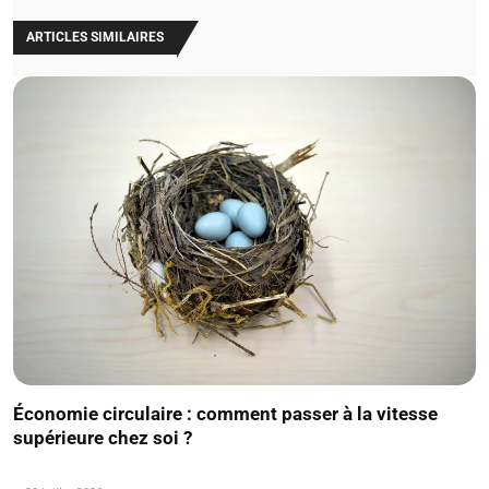
ARTICLES SIMILAIRES
Économie circulaire : comment passer à la vitesse
supérieure chez soi ?