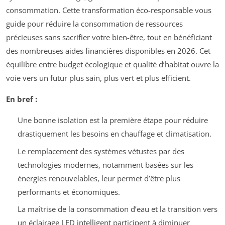
consommation. Cette transformation éco-responsable vous
guide pour réduire la consommation de ressources
précieuses sans sacrifier votre bien-être, tout en bénéficiant
des nombreuses aides financières disponibles en 2026. Cet
équilibre entre budget écologique et qualité d’habitat ouvre la
voie vers un futur plus sain, plus vert et plus efficient.
En bref :
Une bonne isolation est la première étape pour réduire
drastiquement les besoins en chauffage et climatisation.
Le remplacement des systèmes vétustes par des
technologies modernes, notamment basées sur les
énergies renouvelables, leur permet d’être plus
performants et économiques.
La maîtrise de la consommation d’eau et la transition vers
un éclairage LED intelligent participent à diminuer