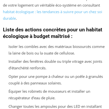
de votre logement un véritable éco-système en consultant
habitat écologique : les tendances à suivre pour un chez soi
durable
.
Liste des actions concrètes pour un habitat
écologique à budget maîtrisé :
Isoler les combles avec des matériaux biosourcés comme
la laine de bois ou la ouate de cellulose.
Installer des fenêtres double ou triple vitrage avec joints
d’étanchéité renforcés.
Opter pour une pompe à chaleur ou un poêle à granulés
couplé à des panneaux solaires.
Équiper les robinets de mousseurs et installer un
récupérateur d’eau de pluie.
Changer toutes les ampoules pour des LED en installant