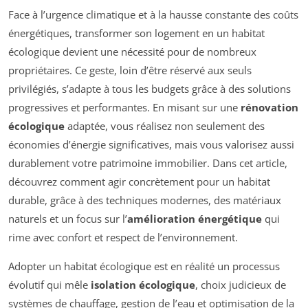
Face à l’urgence climatique et à la hausse constante des coûts
énergétiques, transformer son logement en un habitat
écologique devient une nécessité pour de nombreux
propriétaires. Ce geste, loin d’être réservé aux seuls
privilégiés, s’adapte à tous les budgets grâce à des solutions
progressives et performantes. En misant sur une
rénovation
écologique
adaptée, vous réalisez non seulement des
économies d’énergie significatives, mais vous valorisez aussi
durablement votre patrimoine immobilier. Dans cet article,
découvrez comment agir concrètement pour un habitat
durable, grâce à des techniques modernes, des matériaux
naturels et un focus sur l’
amélioration énergétique
qui
rime avec confort et respect de l’environnement.
Adopter un habitat écologique est en réalité un processus
évolutif qui mêle
isolation écologique
, choix judicieux de
systèmes de chauffage, gestion de l’eau et optimisation de la