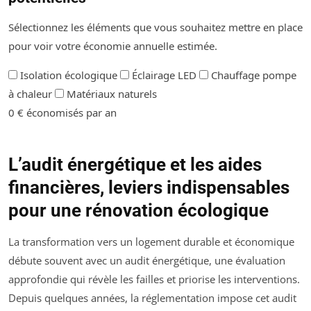
Sélectionnez les éléments que vous souhaitez mettre en place
pour voir votre économie annuelle estimée.
Isolation écologique
Éclairage LED
Chauffage pompe
à chaleur
Matériaux naturels
0 € économisés par an
L’audit énergétique et les aides
financières, leviers indispensables
pour une rénovation écologique
La transformation vers un logement durable et économique
débute souvent avec un audit énergétique, une évaluation
approfondie qui révèle les failles et priorise les interventions.
Depuis quelques années, la réglementation impose cet audit