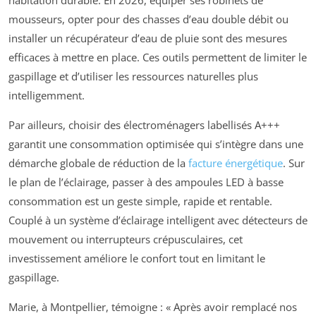
mousseurs, opter pour des chasses d’eau double débit ou
installer un récupérateur d’eau de pluie sont des mesures
efficaces à mettre en place. Ces outils permettent de limiter le
gaspillage et d’utiliser les ressources naturelles plus
intelligemment.
Par ailleurs, choisir des électroménagers labellisés A+++
garantit une consommation optimisée qui s’intègre dans une
démarche globale de réduction de la
facture énergétique
. Sur
le plan de l’éclairage, passer à des ampoules LED à basse
consommation est un geste simple, rapide et rentable.
Couplé à un système d’éclairage intelligent avec détecteurs de
mouvement ou interrupteurs crépusculaires, cet
investissement améliore le confort tout en limitant le
gaspillage.
Marie, à Montpellier, témoigne : « Après avoir remplacé nos