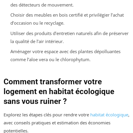
des détecteurs de mouvement.
Choisir des meubles en bois certifié et privilégier l’achat
d’occasion ou le recyclage.
Utiliser des produits d’entretien naturels afin de préserver
la qualité de l’air intérieur.
Aménager votre espace avec des plantes dépolluantes
comme l’aloe vera ou le chlorophytum.
Comment transformer votre
logement en habitat écologique
sans vous ruiner ?
Explorez les étapes clés pour rendre votre
habitat écologique
,
avec conseils pratiques et estimation des économies
potentielles.