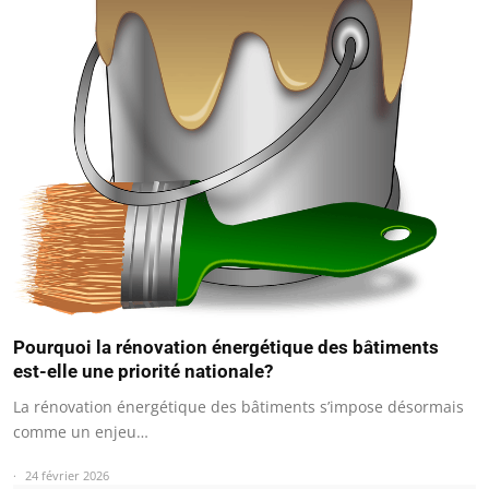
Pourquoi la rénovation énergétique des bâtiments
est-elle une priorité nationale?
La rénovation énergétique des bâtiments s’impose désormais
comme un enjeu…
24 février 2026