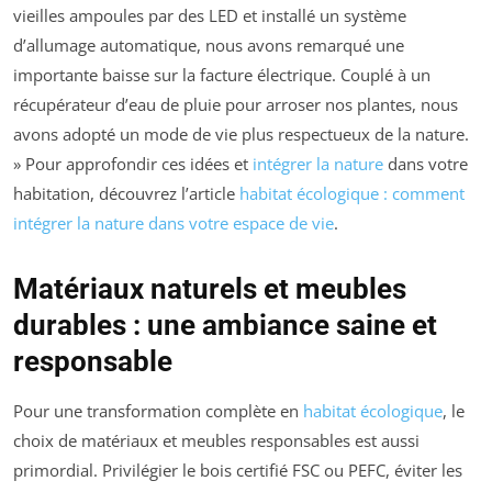
vieilles ampoules par des LED et installé un système
d’allumage automatique, nous avons remarqué une
importante baisse sur la facture électrique. Couplé à un
récupérateur d’eau de pluie pour arroser nos plantes, nous
avons adopté un mode de vie plus respectueux de la nature.
» Pour approfondir ces idées et
intégrer la nature
dans votre
habitation, découvrez l’article
habitat écologique : comment
intégrer la nature dans votre espace de vie
.
Matériaux naturels et meubles
durables : une ambiance saine et
responsable
Pour une transformation complète en
habitat écologique
, le
choix de matériaux et meubles responsables est aussi
primordial. Privilégier le bois certifié FSC ou PEFC, éviter les