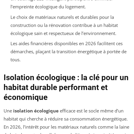
l’empreinte écologique du logement.
Le choix de matériaux naturels et durables pour la
construction ou la rénovation contribue à un habitat
écologique sain et respectueux de l’environnement.
Les aides financières disponibles en 2026 facilitent ces
démarches, plaçant la transition énergétique à portée de
tous.
Isolation écologique : la clé pour un
habitat durable performant et
économique
Une
isolation écologique
efficace est le socle même d’un
habitat qui cherche à réduire sa consommation énergétique.
En 2026, l’intérêt pour les matériaux naturels comme la laine