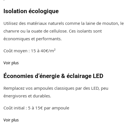
Isolation écologique
Utilisez des matériaux naturels comme la laine de mouton, le
chanvre ou la ouate de cellulose. Ces isolants sont
économiques et performants.
Coût moyen : 15 à 40€/m²
Voir plus
Économies d’énergie & éclairage LED
Remplacez vos ampoules classiques par des LED, peu
énergivores et durables.
Coût initial : 5 à 15€ par ampoule
Voir plus