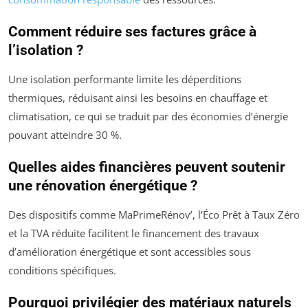
Comment réduire ses factures grâce à
l’isolation ?
Une isolation performante limite les déperditions
thermiques, réduisant ainsi les besoins en chauffage et
climatisation, ce qui se traduit par des économies d’énergie
pouvant atteindre 30 %.
Quelles aides financières peuvent soutenir
une rénovation énergétique ?
Des dispositifs comme MaPrimeRénov’, l’Éco Prêt à Taux Zéro
et la TVA réduite facilitent le financement des travaux
d’amélioration énergétique et sont accessibles sous
conditions spécifiques.
Pourquoi privilégier des matériaux naturels