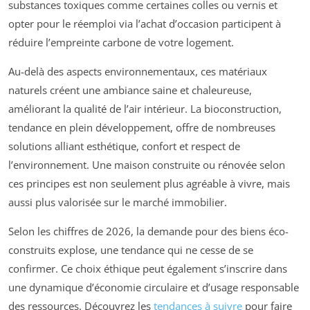
substances toxiques comme certaines colles ou vernis et
opter pour le réemploi via l’achat d’occasion participent à
réduire l’empreinte carbone de votre logement.
Au-delà des aspects environnementaux, ces matériaux
naturels créent une ambiance saine et chaleureuse,
améliorant la qualité de l’air intérieur. La bioconstruction,
tendance en plein développement, offre de nombreuses
solutions alliant esthétique, confort et respect de
l’environnement. Une maison construite ou rénovée selon
ces principes est non seulement plus agréable à vivre, mais
aussi plus valorisée sur le marché immobilier.
Selon les chiffres de 2026, la demande pour des biens éco-
construits explose, une tendance qui ne cesse de se
confirmer. Ce choix éthique peut également s’inscrire dans
une dynamique d’économie circulaire et d’usage responsable
des ressources. Découvrez les
tendances à suivre
pour faire