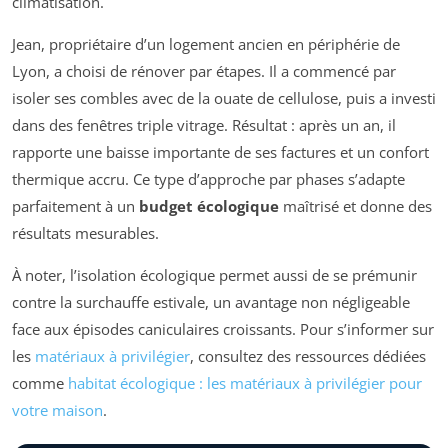
climatisation.
Jean, propriétaire d’un logement ancien en périphérie de
Lyon, a choisi de rénover par étapes. Il a commencé par
isoler ses combles avec de la ouate de cellulose, puis a investi
dans des fenêtres triple vitrage. Résultat : après un an, il
rapporte une baisse importante de ses factures et un confort
thermique accru. Ce type d’approche par phases s’adapte
parfaitement à un
budget écologique
maîtrisé et donne des
résultats mesurables.
À noter, l’isolation écologique permet aussi de se prémunir
contre la surchauffe estivale, un avantage non négligeable
face aux épisodes caniculaires croissants. Pour s’informer sur
les
matériaux à privilégier
, consultez des ressources dédiées
comme
habitat écologique : les matériaux à privilégier pour
votre maison
.