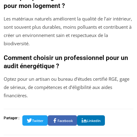
pour mon logement ?
Les matériaux naturels améliorent la qualité de l’air intérieur,
sont souvent plus durables, moins polluants et contribuent à
créer un environnement sain et respectueux de la
biodiversité.
Comment choisir un professionnel pour un
audit énergétique ?
Optez pour un artisan ou bureau d’études certifié RGE, gage
de sérieux, de compétences et d’éligibilité aux aides
financières.
Partager :
Twitter
Facebook
LinkedIn