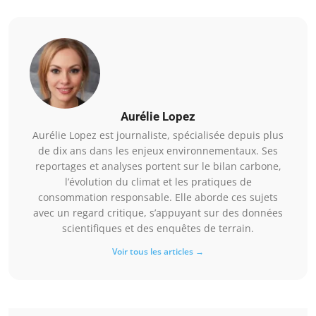
Aurélie Lopez
Aurélie Lopez est journaliste, spécialisée depuis plus
de dix ans dans les enjeux environnementaux. Ses
reportages et analyses portent sur le bilan carbone,
l’évolution du climat et les pratiques de
consommation responsable. Elle aborde ces sujets
avec un regard critique, s’appuyant sur des données
scientifiques et des enquêtes de terrain.
Voir tous les articles →