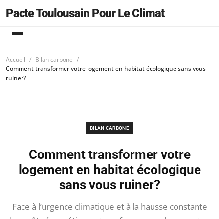
Pacte Toulousain Pour Le Climat
Accueil
Bilan carbone
Comment transformer votre logement en habitat écologique sans vous
ruiner?
BILAN CARBONE
Comment transformer votre
logement en habitat écologique
sans vous ruiner?
Face à l’urgence climatique et à la hausse constante