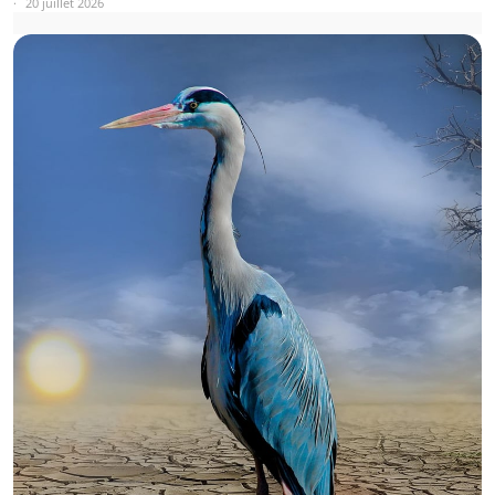
20 juillet 2026