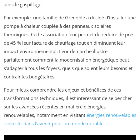
ainsi le gaspillage.
Par exemple, une famille de Grenoble a décidé d’installer une
pompe à chaleur couplée à des panneaux solaires
thermiques. Cette association leur permet de réduire de près
de 45 % leur facture de chauffage tout en diminuant leur
impact environnemental. Leur démarche illustre
parfaitement comment la modernisation énergétique peut
s’adapter à tous les foyers, quels que soient leurs besoins et
contraintes budgétaires.
Pour mieux comprendre les enjeux et bénéfices de ces
transformations techniques, il est intéressant de se pencher
sur les avancées récentes en matière d’énergies
renouvelables, notamment en visitant
énergies renouvelables
: investir dans l’avenir pour un monde durable
.