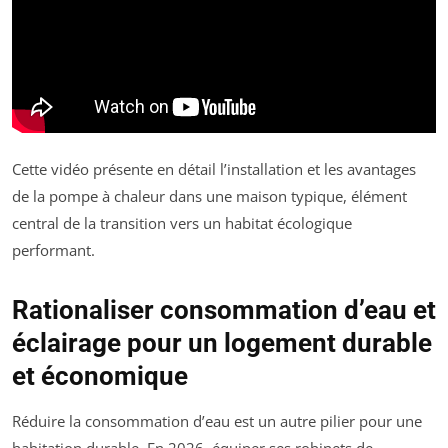
Cette vidéo présente en détail l’installation et les avantages
de la pompe à chaleur dans une maison typique, élément
central de la transition vers un habitat écologique
performant.
Rationaliser consommation d’eau et
éclairage pour un logement durable
et économique
Réduire la consommation d’eau est un autre pilier pour une
habitation durable. En 2026, équiper ses robinets de