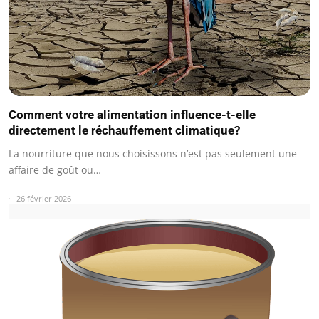
Comment votre alimentation influence-t-elle
directement le réchauffement climatique?
La nourriture que nous choisissons n’est pas seulement une
affaire de goût ou…
26 février 2026