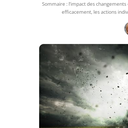
Sommaire : l’impact des changements 
efficacement, les actions indiv