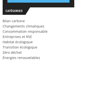
CATÉGORIES
Bilan carbone
Changements climatiques
Consommation responsable
Entreprises et RSE
Habitat écologique
Transition écologique
Zéro déchet
Énergies renouvelables