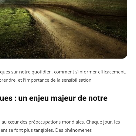
ques sur notre quotidien, comment s’informer efficacement,
eprendre, et l’importance de la sensibilisation.
es : un enjeu majeur de notre
 au cœur des préoccupations mondiales. Chaque jour, les
ent se font plus tangibles. Des phénomènes