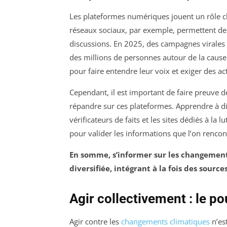
Les plateformes numériques jouent un rôle cl
réseaux sociaux, par exemple, permettent de
discussions. En 2025, des campagnes virales
des millions de personnes autour de la cause
pour faire entendre leur voix et exiger des a
Cependant, il est important de faire preuve 
répandre sur ces plateformes. Apprendre à di
vérificateurs de faits et les sites dédiés à la
pour valider les informations que l’on rencon
En somme, s’informer sur les changement
diversifiée, intégrant à la fois des sourc
Agir collectivement : le p
Agir contre les
changements climatiques
n’es