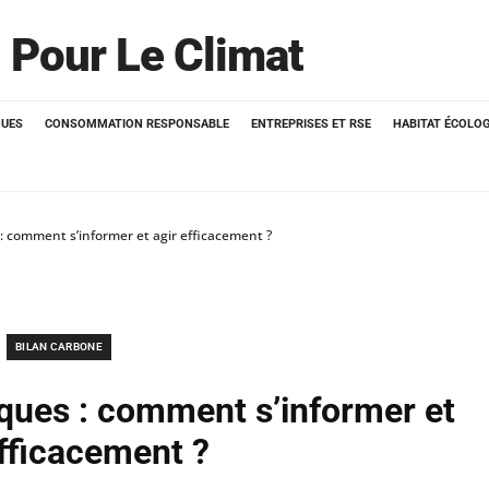
 Pour Le Climat
QUES
CONSOMMATION RESPONSABLE
ENTREPRISES ET RSE
HABITAT ÉCOLO
 comment s’informer et agir efficacement ?
BILAN CARBONE
ues : comment s’informer et
efficacement ?