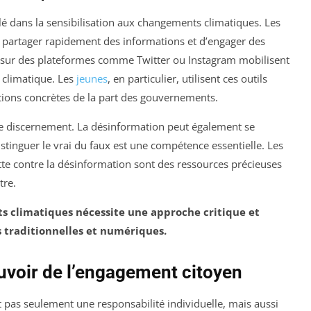
é dans la sensibilisation aux changements climatiques. Les
 partager rapidement des informations et d’engager des
 sur des plateformes comme Twitter ou Instagram mobilisent
 climatique. Les
jeunes
, en particulier, utilisent ces outils
ctions concrètes de la part des gouvernements.
de discernement. La désinformation peut également se
stinguer le vrai du faux est une compétence essentielle. Les
 lutte contre la désinformation sont des ressources précieuses
tre.
s climatiques nécessite une approche critique et
es traditionnelles et numériques.
ouvoir de l’engagement citoyen
t pas seulement une responsabilité individuelle, mais aussi