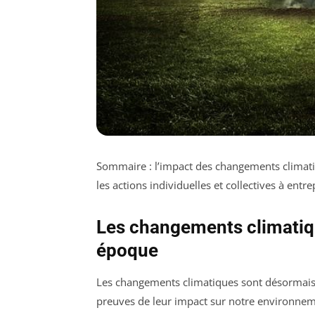
Sommaire : l’impact des changements climati
les actions individuelles et collectives à entr
Les changements climatiqu
époque
Les changements climatiques sont désormais
preuves de leur impact sur notre environnem