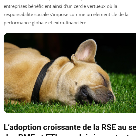
entreprises bénéficient ainsi d’un cercle vertueux où la
responsabilité sociale s’impose comme un élément clé de la
performance globale et extra-financière.
L’adoption croissante de la RSE au s