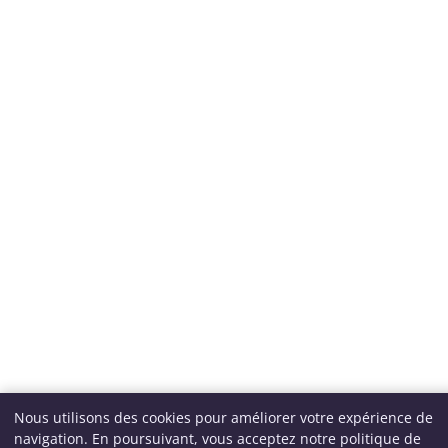
Nous utilisons des cookies pour améliorer votre expérience de
navigation. En poursuivant, vous acceptez notre politique de