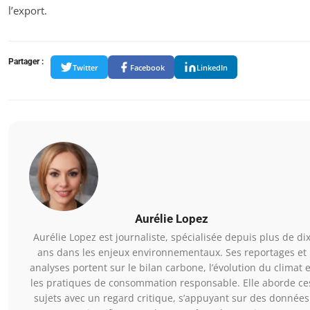
l’export.
Partager :
Twitter
Facebook
LinkedIn
Aurélie Lopez
Aurélie Lopez est journaliste, spécialisée depuis plus de di
ans dans les enjeux environnementaux. Ses reportages et
analyses portent sur le bilan carbone, l’évolution du climat e
les pratiques de consommation responsable. Elle aborde ce
sujets avec un regard critique, s’appuyant sur des données