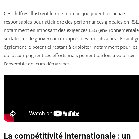
Ces chiffres illustrent le rôle moteur que jouent les achats
responsables pour atteindre des performances globales en RSE
notamment en imposant des exigences ESG (environnementale
sociales, et de gouvernance) auprès des fournisseurs. Ils soulig
également le potentiel restant à exploiter, notamment pour le
qui accompagnent ces efforts mais peinent parfois à valoriser
l’ensemble de leurs démarches.
La compétitivité internationale : un