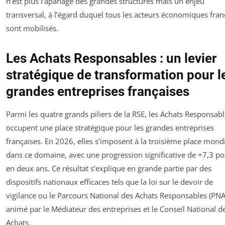
n’est plus l’apanage des grandes structures mais un enjeu
transversal, à l’égard duquel tous les acteurs économiques fran
sont mobilisés.
Les Achats Responsables : un levier
stratégique de transformation pour l
grandes entreprises françaises
Parmi les quatre grands piliers de la RSE, les Achats Responsab
occupent une place stratégique pour les grandes entreprises
françaises. En 2026, elles s’imposent à la troisième place mond
dans ce domaine, avec une progression significative de +7,3 po
en deux ans. Ce résultat s’explique en grande partie par des
dispositifs nationaux efficaces tels que la loi sur le devoir de
vigilance ou le Parcours National des Achats Responsables (PNA
animé par le Médiateur des entreprises et le Conseil National d
Achats.