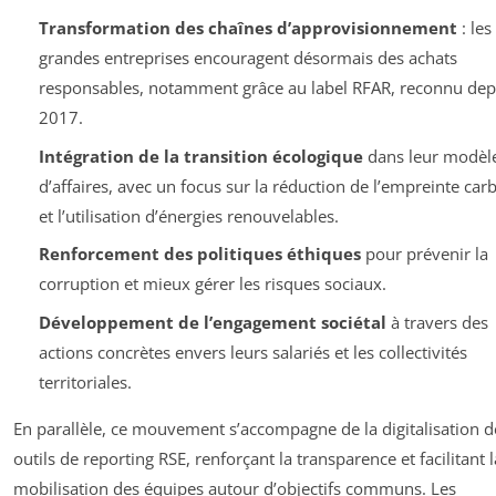
Transformation des chaînes d’approvisionnement
: les
grandes entreprises encouragent désormais des achats
responsables, notamment grâce au label RFAR, reconnu dep
2017.
Intégration de la transition écologique
dans leur modèl
d’affaires, avec un focus sur la réduction de l’empreinte car
et l’utilisation d’énergies renouvelables.
Renforcement des politiques éthiques
pour prévenir la
corruption et mieux gérer les risques sociaux.
Développement de l’engagement sociétal
à travers des
actions concrètes envers leurs salariés et les collectivités
territoriales.
En parallèle, ce mouvement s’accompagne de la digitalisation d
outils de reporting RSE, renforçant la transparence et facilitant l
mobilisation des équipes autour d’objectifs communs. Les