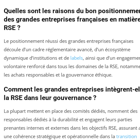
Quelles sont les raisons du bon positionneme
des grandes entreprises françaises en matièr
RSE ?
Le positionnement réussi des grandes entreprises françaises
découle d’un cadre réglementaire avancé, d’un écosystème
dynamique d’institutions et de
labels
, ainsi que d’un engageme
volontaire renforcé dans tous les domaines de la RSE, notamm
les achats responsables et la gouvernance éthique.
Comment les grandes entreprises intègrent-el
la RSE dans leur gouvernance ?
La plupart mettent en place des comités dédiés, nomment des
responsables dédiés à la durabilité et engagent leurs parties
prenantes internes et externes dans les objectifs RSE, assurant 
une cohérence stratégique et opérationnelle dans la
transition