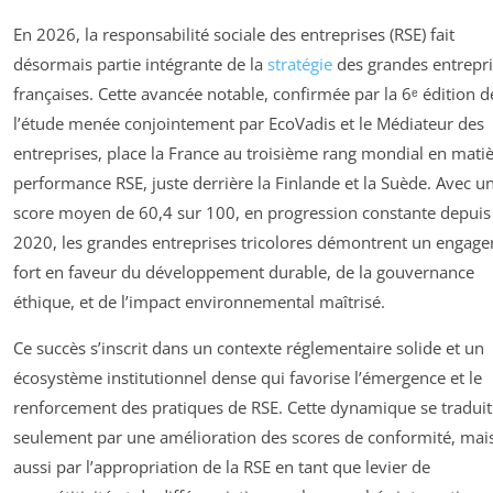
En 2026, la responsabilité sociale des entreprises (RSE) fait
désormais partie intégrante de la
stratégie
des grandes entrepr
françaises. Cette avancée notable, confirmée par la 6ᵉ édition d
l’étude menée conjointement par EcoVadis et le Médiateur des
entreprises, place la France au troisième rang mondial en mati
performance RSE, juste derrière la Finlande et la Suède. Avec u
score moyen de 60,4 sur 100, en progression constante depuis
2020, les grandes entreprises tricolores démontrent un engag
fort en faveur du développement durable, de la gouvernance
éthique, et de l’impact environnemental maîtrisé.
Ce succès s’inscrit dans un contexte réglementaire solide et un
écosystème institutionnel dense qui favorise l’émergence et le
renforcement des pratiques de RSE. Cette dynamique se tradui
seulement par une amélioration des scores de conformité, mai
aussi par l’appropriation de la RSE en tant que levier de