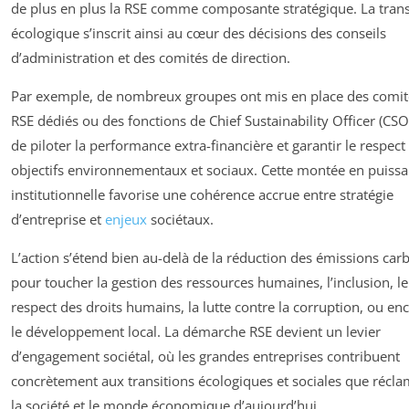
de plus en plus la RSE comme composante stratégique. La trans
écologique s’inscrit ainsi au cœur des décisions des conseils
d’administration et des comités de direction.
Par exemple, de nombreux groupes ont mis en place des comit
RSE dédiés ou des fonctions de Chief Sustainability Officer (CSO
de piloter la performance extra-financière et garantir le respect
objectifs environnementaux et sociaux. Cette montée en puiss
institutionnelle favorise une cohérence accrue entre stratégie
d’entreprise et
enjeux
sociétaux.
L’action s’étend bien au-delà de la réduction des émissions car
pour toucher la gestion des ressources humaines, l’inclusion, le
respect des droits humains, la lutte contre la corruption, ou en
le développement local. La démarche RSE devient un levier
d’engagement sociétal, où les grandes entreprises contribuent
concrètement aux transitions écologiques et sociales que récl
la société et le monde économique d’aujourd’hui.