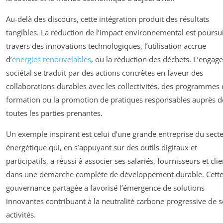
Au-delà des discours, cette intégration produit des résultats
tangibles. La réduction de l’impact environnemental est poursui
travers des innovations technologiques, l’utilisation accrue
d’
énergies renouvelables
, ou la réduction des déchets. L’enga
sociétal se traduit par des actions concrètes en faveur des
collaborations durables avec les collectivités, des programmes
formation ou la promotion de pratiques responsables auprès d
toutes les parties prenantes.
Un exemple inspirant est celui d’une grande entreprise du sect
énergétique qui, en s’appuyant sur des outils digitaux et
participatifs, a réussi à associer ses salariés, fournisseurs et cli
dans une démarche complète de développement durable. Cett
gouvernance partagée a favorisé l’émergence de solutions
innovantes contribuant à la neutralité carbone progressive de s
activités.