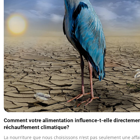
Comment votre alimentation influence-t-elle directemen
réchauffement climatique?
La nourriture que nous choisissons n’est pas seulement une affa