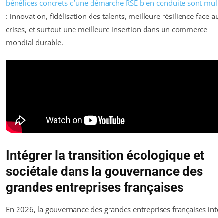
bénéfices concrets d’une démarche RSE bien conduite sont mult
: innovation, fidélisation des talents, meilleure résilience face a
crises, et surtout une meilleure insertion dans un commerce
mondial durable.
Intégrer la transition écologique et
sociétale dans la gouvernance des
grandes entreprises françaises
En 2026, la gouvernance des grandes entreprises françaises int