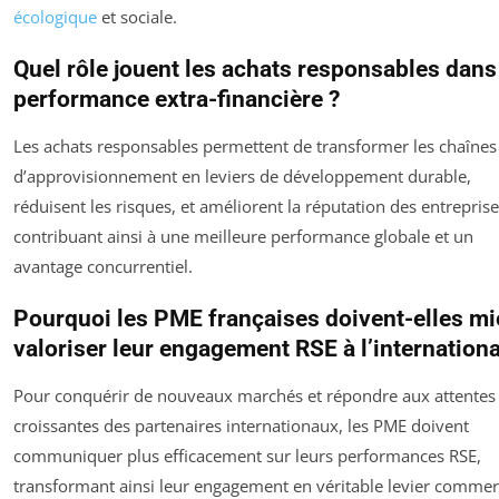
écologique
et sociale.
Quel rôle jouent les achats responsables dans
performance extra-financière ?
Les achats responsables permettent de transformer les chaînes
d’approvisionnement en leviers de développement durable,
réduisent les risques, et améliorent la réputation des entreprise
contribuant ainsi à une meilleure performance globale et un
avantage concurrentiel.
Pourquoi les PME françaises doivent-elles m
valoriser leur engagement RSE à l’internationa
Pour conquérir de nouveaux marchés et répondre aux attentes
croissantes des partenaires internationaux, les PME doivent
communiquer plus efficacement sur leurs performances RSE,
transformant ainsi leur engagement en véritable levier commerc