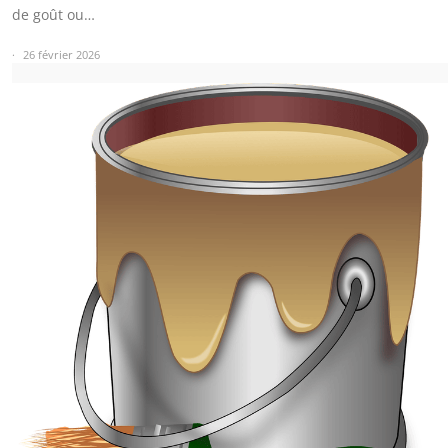
de goût ou…
26 février 2026