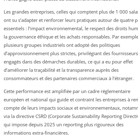
Les grandes entreprises, celles qui comptent plus de 1 000 salar
ont su s’adapter et renforcer leurs pratiques autour de quatre pi
essentiels : l’impact environnemental, le respect des droits hum
la gouvernance éthique et les achats responsables. Par exemple
plusieurs groupes industriels ont adopté des politiques
d’approvisionnement plus strictes, privilégiant des fournisseurs
engagés dans des démarches durables, ce qui a eu pour effet
d’améliorer la traçabilité et la transparence auprès des
consommateurs et des partenaires commerciaux à l’étranger.
Cette performance est amplifiée par un cadre réglementaire
européen et national qui guide et contraint les entreprises à re
compte de leurs impacts sociaux et environnementaux, notam
via la directive CSRD (Corporate Sustainability Reporting Directi
qui impose depuis 2025 un reporting plus rigoureux des
informations extra-financières.