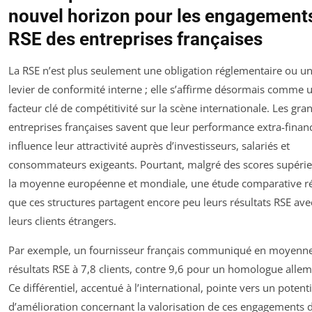
nouvel horizon pour les engagement
RSE des entreprises françaises
La RSE n’est plus seulement une obligation réglementaire ou u
levier de conformité interne ; elle s’affirme désormais comme 
facteur clé de compétitivité sur la scène internationale. Les gra
entreprises françaises savent que leur performance extra-finan
influence leur attractivité auprès d’investisseurs, salariés et
consommateurs exigeants. Pourtant, malgré des scores supérie
la moyenne européenne et mondiale, une étude comparative r
que ces structures partagent encore peu leurs résultats RSE ave
leurs clients étrangers.
Par exemple, un fournisseur français communiqué en moyenne
résultats RSE à 7,8 clients, contre 9,6 pour un homologue alle
Ce différentiel, accentué à l’international, pointe vers un potenti
d’amélioration concernant la valorisation de ces engagements 