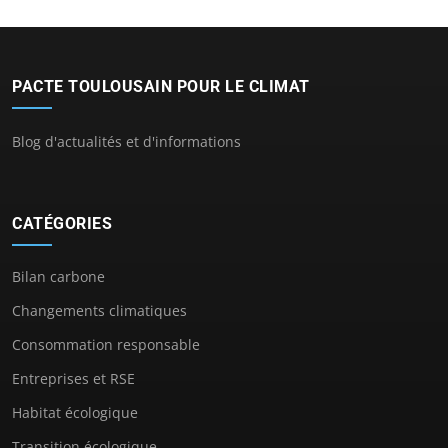
PACTE TOULOUSAIN POUR LE CLIMAT
Blog d'actualités et d'informations
CATÉGORIES
Bilan carbone
Changements climatiques
Consommation responsable
Entreprises et RSE
Habitat écologique
Transition écologique