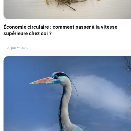
Économie circulaire : comment passer à la vitesse
supérieure chez soi ?
20 juillet 2026