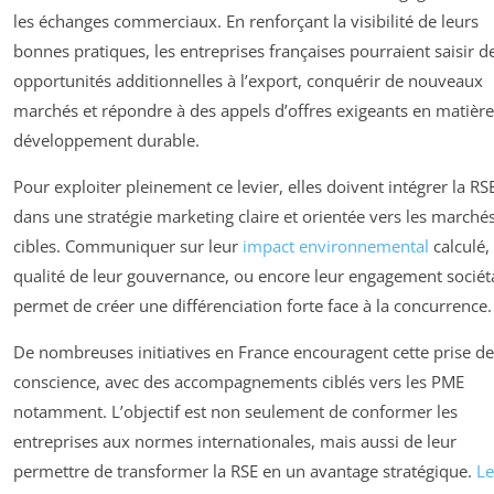
les échanges commerciaux. En renforçant la visibilité de leurs
bonnes pratiques, les entreprises françaises pourraient saisir d
opportunités additionnelles à l’export, conquérir de nouveaux
marchés et répondre à des appels d’offres exigeants en matière
développement durable.
Pour exploiter pleinement ce levier, elles doivent intégrer la RS
dans une stratégie marketing claire et orientée vers les marché
cibles. Communiquer sur leur
impact environnemental
calculé, 
qualité de leur gouvernance, ou encore leur engagement sociét
permet de créer une différenciation forte face à la concurrence.
De nombreuses initiatives en France encouragent cette prise de
conscience, avec des accompagnements ciblés vers les PME
notamment. L’objectif est non seulement de conformer les
entreprises aux normes internationales, mais aussi de leur
permettre de transformer la RSE en un avantage stratégique.
Le