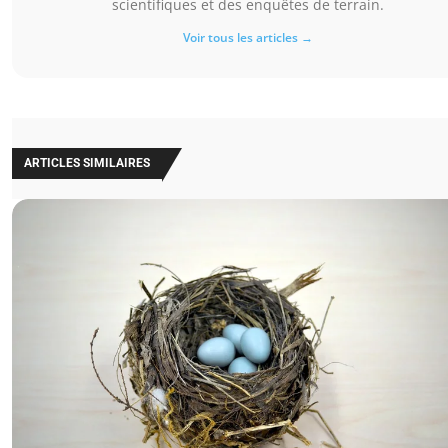
scientifiques et des enquêtes de terrain.
Voir tous les articles →
ARTICLES SIMILAIRES