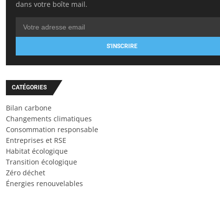
dans votre boîte mail.
S'INSCRIRE
CATÉGORIES
Bilan carbone
Changements climatiques
Consommation responsable
Entreprises et RSE
Habitat écologique
Transition écologique
Zéro déchet
Énergies renouvelables