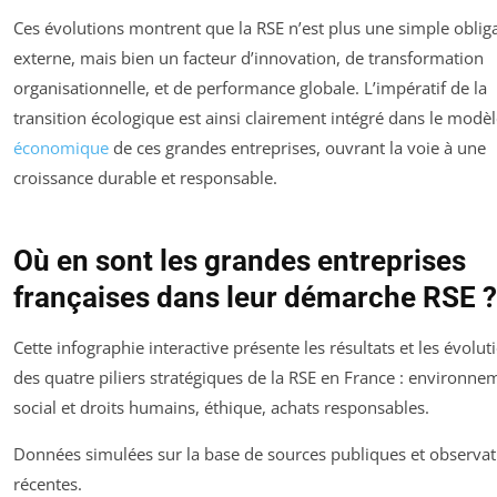
Ces évolutions montrent que la RSE n’est plus une simple oblig
externe, mais bien un facteur d’innovation, de transformation
organisationnelle, et de performance globale. L’impératif de la
transition écologique est ainsi clairement intégré dans le modè
économique
de ces grandes entreprises, ouvrant la voie à une
croissance durable et responsable.
Où en sont les grandes entreprises
françaises dans leur démarche RSE ?
Cette infographie interactive présente les résultats et les évolut
des quatre piliers stratégiques de la RSE en France : environne
social et droits humains, éthique, achats responsables.
Données simulées sur la base de sources publiques et observat
récentes.