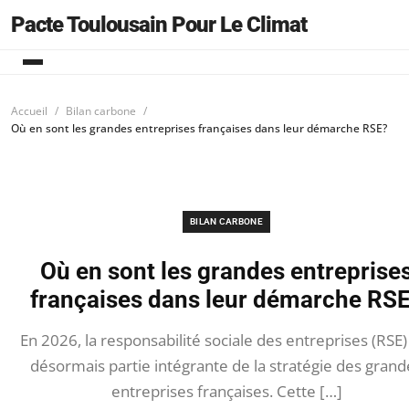
Pacte Toulousain Pour Le Climat
Accueil
Bilan carbone
Où en sont les grandes entreprises françaises dans leur démarche RSE?
BILAN CARBONE
Où en sont les grandes entreprise
françaises dans leur démarche RS
En 2026, la responsabilité sociale des entreprises (RSE) 
désormais partie intégrante de la stratégie des grand
entreprises françaises. Cette […]