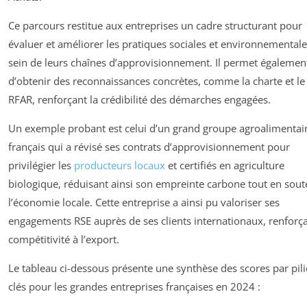
Ce parcours restitue aux entreprises un cadre structurant pour
évaluer et améliorer les pratiques sociales et environnemental
sein de leurs chaînes d’approvisionnement. Il permet égalemen
d’obtenir des reconnaissances concrètes, comme la charte et le 
RFAR, renforçant la crédibilité des démarches engagées.
Un exemple probant est celui d’un grand groupe agroalimentai
français qui a révisé ses contrats d’approvisionnement pour
privilégier les
producteurs locaux
et certifiés en agriculture
biologique, réduisant ainsi son empreinte carbone tout en sou
l’économie locale. Cette entreprise a ainsi pu valoriser ses
engagements RSE auprès de ses clients internationaux, renforça
compétitivité à l’export.
Le tableau ci-dessous présente une synthèse des scores par pili
clés pour les grandes entreprises françaises en 2024 :