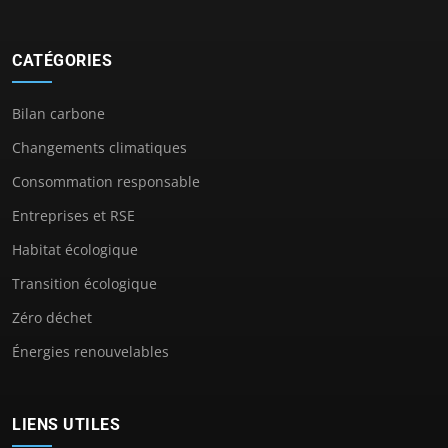
CATÉGORIES
Bilan carbone
Changements climatiques
Consommation responsable
Entreprises et RSE
Habitat écologique
Transition écologique
Zéro déchet
Énergies renouvelables
LIENS UTILES