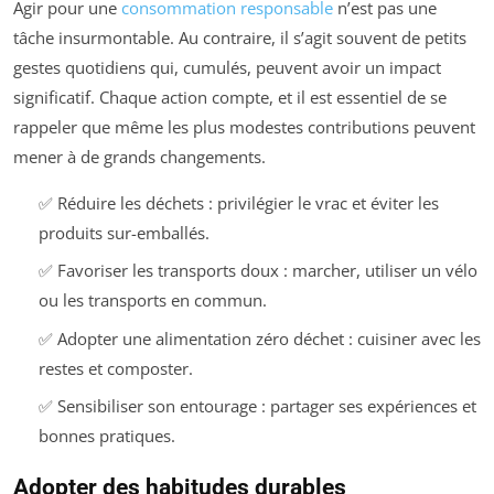
Agir pour une
consommation responsable
n’est pas une
tâche insurmontable. Au contraire, il s’agit souvent de petits
gestes quotidiens qui, cumulés, peuvent avoir un impact
significatif. Chaque action compte, et il est essentiel de se
rappeler que même les plus modestes contributions peuvent
mener à de grands changements.
✅ Réduire les déchets : privilégier le vrac et éviter les
produits sur-emballés.
✅ Favoriser les transports doux : marcher, utiliser un vélo
ou les transports en commun.
✅ Adopter une alimentation zéro déchet : cuisiner avec les
restes et composter.
✅ Sensibiliser son entourage : partager ses expériences et
bonnes pratiques.
Adopter des habitudes durables