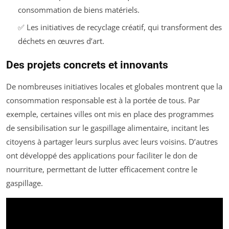
consommation de biens matériels.
✅ Les initiatives de recyclage créatif, qui transforment des
déchets en œuvres d’art.
Des projets concrets et innovants
De nombreuses initiatives locales et globales montrent que la
consommation responsable est à la portée de tous. Par
exemple, certaines villes ont mis en place des programmes
de sensibilisation sur le gaspillage alimentaire, incitant les
citoyens à partager leurs surplus avec leurs voisins. D’autres
ont développé des applications pour faciliter le don de
nourriture, permettant de lutter efficacement contre le
gaspillage.