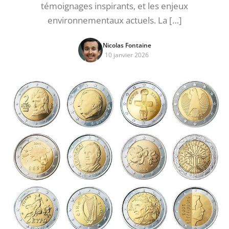
témoignages inspirants, et les enjeux
environnementaux actuels. La […]
Nicolas Fontaine
10 janvier 2026