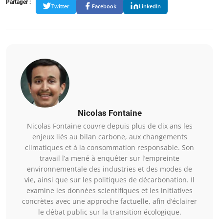
Partager :
Twitter
Facebook
LinkedIn
Nicolas Fontaine
Nicolas Fontaine couvre depuis plus de dix ans les
enjeux liés au bilan carbone, aux changements
climatiques et à la consommation responsable. Son
travail l’a mené à enquêter sur l’empreinte
environnementale des industries et des modes de
vie, ainsi que sur les politiques de décarbonation. Il
examine les données scientifiques et les initiatives
concrètes avec une approche factuelle, afin d’éclairer
le débat public sur la transition écologique.