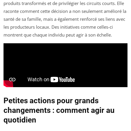
produits transformés et de privilégier les circuits courts. Elle
raconte comment cette décision a non seulement amélioré la
santé de sa famille, mais a également renforcé ses liens avec
les producteurs locaux. Des initiatives comme celles-ci
montrent que chaque individu peut agir à son échelle.
Petites actions pour grands
changements : comment agir au
quotidien