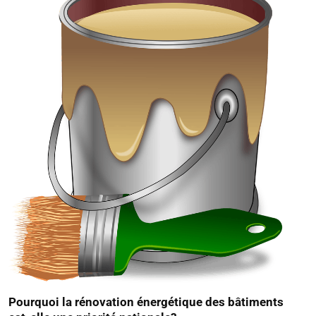
Pourquoi la rénovation énergétique des bâtiments