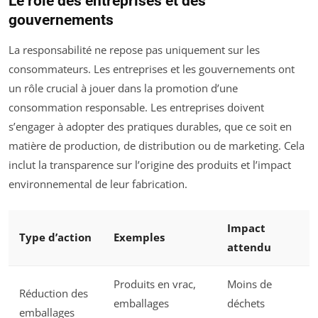
Le rôle des entreprises et des
gouvernements
La responsabilité ne repose pas uniquement sur les
consommateurs. Les entreprises et les gouvernements ont
un rôle crucial à jouer dans la promotion d’une
consommation responsable. Les entreprises doivent
s’engager à adopter des pratiques durables, que ce soit en
matière de production, de distribution ou de marketing. Cela
inclut la transparence sur l’origine des produits et l’impact
environnemental de leur fabrication.
Impact
Type d’action
Exemples
attendu
Produits en vrac,
Moins de
Réduction des
emballages
déchets
emballages