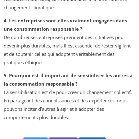
changement climatique.
4. Les entreprises sont-elles vraiment engagées dans
une consommation responsable ?
De nombreuses entreprises prennent des initiatives pour
devenir plus durables, mais il est essentiel de rester vigilant
et de soutenir celles qui adoptent véritablement des
pratiques éthiques.
5. Pourquoi est-il important de sensibiliser les autres à
la consommation responsable ?
La sensibilisation est clé pour créer un changement collectif.
En partageant des connaissances et des expériences, nous
pouvons inciter d’autres à agir et à adopter des
comportements plus durables.