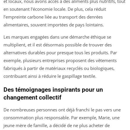
et locaux, nous avons accès à des aliments plus nutritifs, tout
en soutenant l’économie locale. De plus, cela réduit
l’empreinte carbone liée au transport des denrées
alimentaires, souvent importées de pays lointains.
Les marques engagées dans une démarche éthique se
multiplient, et il est désormais possible de trouver des
alternatives durables pour presque tous les produits. Par
exemple, plusieurs entreprises proposent des vêtements
fabriqués à partir de matériaux recyclés ou biologiques,
contribuant ainsi à réduire le gaspillage textile.
Des témoignages inspirants pour un
changement collectif
De nombreuses personnes ont déjà franchi le pas vers une
consommation plus responsable. Par exemple, Marie, une
jeune mère de famille, a décidé de ne plus acheter de