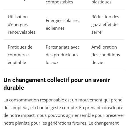
compostables
plastiques
Utilisation
Réduction des
Énergies solaires,
d’énergies
gaz à effet de
éoliennes
renouvelables
serre
Pratiques de
Partenariats avec
Amélioration
commerce
des producteurs
des conditions
équitable
locaux
de vie
Un changement collectif pour un avenir
durable
La consommation responsable est un mouvement qui prend
de l’ampleur, et chaque geste compte. En prenant conscience
de notre impact, nous pouvons agir ensemble pour préserver
notre planète pour les générations futures. Le changement