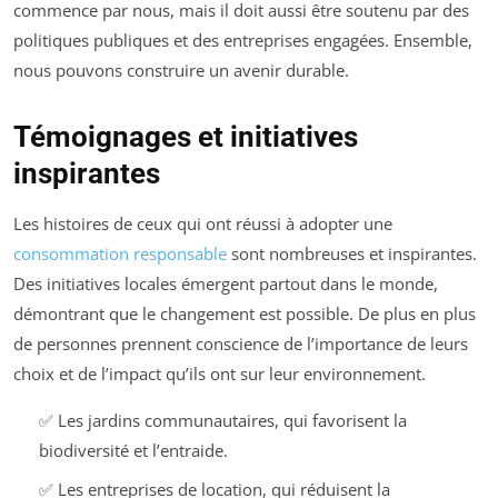
commence par nous, mais il doit aussi être soutenu par des
politiques publiques et des entreprises engagées. Ensemble,
nous pouvons construire un avenir durable.
Témoignages et initiatives
inspirantes
Les histoires de ceux qui ont réussi à adopter une
consommation responsable
sont nombreuses et inspirantes.
Des initiatives locales émergent partout dans le monde,
démontrant que le changement est possible. De plus en plus
de personnes prennent conscience de l’importance de leurs
choix et de l’impact qu’ils ont sur leur environnement.
✅ Les jardins communautaires, qui favorisent la
biodiversité et l’entraide.
✅ Les entreprises de location, qui réduisent la