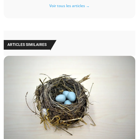
Voir tous les articles →
ARTICLES SIMILAIRES