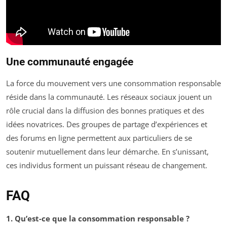
Une communauté engagée
La force du mouvement vers une consommation responsable
réside dans la communauté. Les réseaux sociaux jouent un
rôle crucial dans la diffusion des bonnes pratiques et des
idées novatrices. Des groupes de partage d’expériences et
des forums en ligne permettent aux particuliers de se
soutenir mutuellement dans leur démarche. En s’unissant,
ces individus forment un puissant réseau de changement.
FAQ
1. Qu’est-ce que la consommation responsable ?