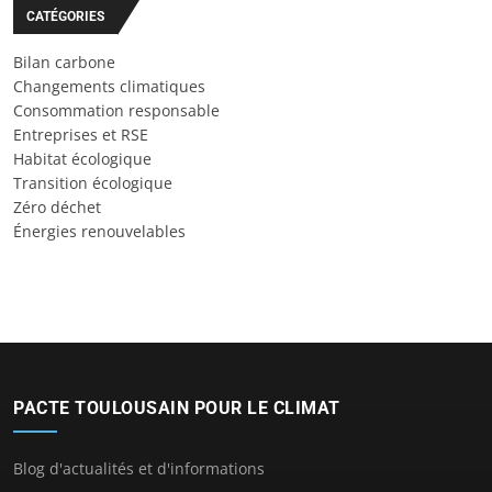
CATÉGORIES
Bilan carbone
Changements climatiques
Consommation responsable
Entreprises et RSE
Habitat écologique
Transition écologique
Zéro déchet
Énergies renouvelables
PACTE TOULOUSAIN POUR LE CLIMAT
Blog d'actualités et d'informations