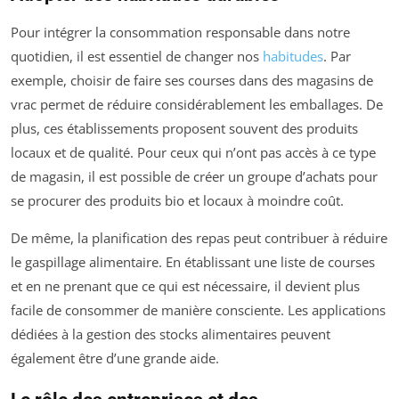
Pour intégrer la consommation responsable dans notre
quotidien, il est essentiel de changer nos
habitudes
. Par
exemple, choisir de faire ses courses dans des magasins de
vrac permet de réduire considérablement les emballages. De
plus, ces établissements proposent souvent des produits
locaux et de qualité. Pour ceux qui n’ont pas accès à ce type
de magasin, il est possible de créer un groupe d’achats pour
se procurer des produits bio et locaux à moindre coût.
De même, la planification des repas peut contribuer à réduire
le gaspillage alimentaire. En établissant une liste de courses
et en ne prenant que ce qui est nécessaire, il devient plus
facile de consommer de manière consciente. Les applications
dédiées à la gestion des stocks alimentaires peuvent
également être d’une grande aide.