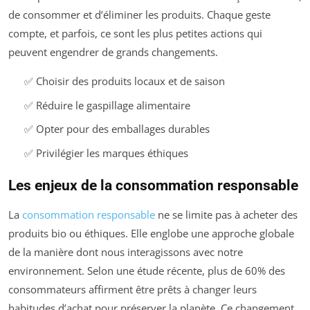
de consommer et d’éliminer les produits. Chaque geste
compte, et parfois, ce sont les plus petites actions qui
peuvent engendrer de grands changements.
✅ Choisir des produits locaux et de saison
✅ Réduire le gaspillage alimentaire
✅ Opter pour des emballages durables
✅ Privilégier les marques éthiques
Les enjeux de la consommation responsable
La
consommation responsable
ne se limite pas à acheter des
produits bio ou éthiques. Elle englobe une approche globale
de la manière dont nous interagissons avec notre
environnement. Selon une étude récente, plus de 60% des
consommateurs affirment être prêts à changer leurs
habitudes d’achat pour préserver la planète. Ce changement