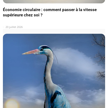
Économie circulaire : comment passer à la vitesse
supérieure chez soi ?
20 juillet 2026