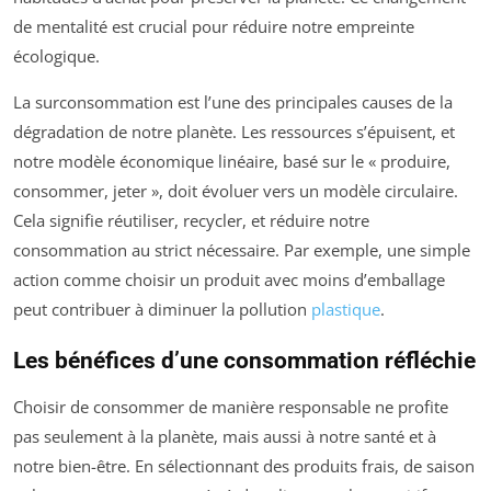
de mentalité est crucial pour réduire notre empreinte
écologique.
La surconsommation est l’une des principales causes de la
dégradation de notre planète. Les ressources s’épuisent, et
notre modèle économique linéaire, basé sur le « produire,
consommer, jeter », doit évoluer vers un modèle circulaire.
Cela signifie réutiliser, recycler, et réduire notre
consommation au strict nécessaire. Par exemple, une simple
action comme choisir un produit avec moins d’emballage
peut contribuer à diminuer la pollution
plastique
.
Les bénéfices d’une consommation réfléchie
Choisir de consommer de manière responsable ne profite
pas seulement à la planète, mais aussi à notre santé et à
notre bien-être. En sélectionnant des produits frais, de saison