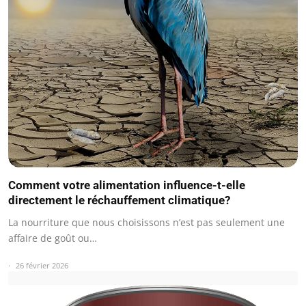
Comment votre alimentation influence-t-elle
directement le réchauffement climatique?
La nourriture que nous choisissons n’est pas seulement une
affaire de goût ou…
26 février 2026