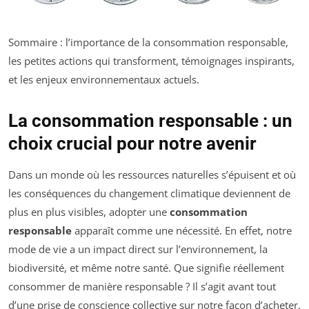
Sommaire : l’importance de la consommation responsable,
les petites actions qui transforment, témoignages inspirants,
et les enjeux environnementaux actuels.
La consommation responsable : un
choix crucial pour notre avenir
Dans un monde où les ressources naturelles s’épuisent et où
les conséquences du changement climatique deviennent de
plus en plus visibles, adopter une
consommation
responsable
apparaît comme une nécessité. En effet, notre
mode de vie a un impact direct sur l’environnement, la
biodiversité, et même notre santé. Que signifie réellement
consommer de manière responsable ? Il s’agit avant tout
d’une prise de conscience collective sur notre façon d’acheter,