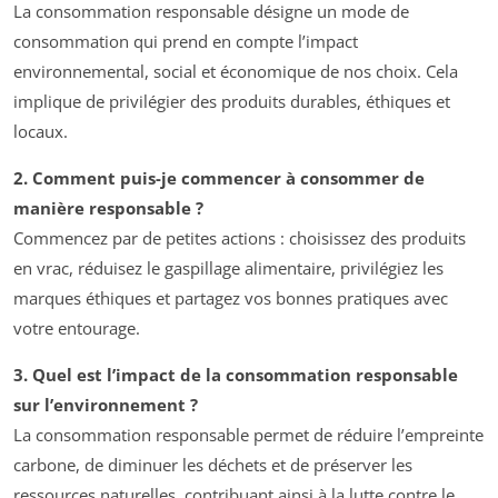
La consommation responsable désigne un mode de
consommation qui prend en compte l’impact
environnemental, social et économique de nos choix. Cela
implique de privilégier des produits durables, éthiques et
locaux.
2. Comment puis-je commencer à consommer de
manière responsable ?
Commencez par de petites actions : choisissez des produits
en vrac, réduisez le gaspillage alimentaire, privilégiez les
marques éthiques et partagez vos bonnes pratiques avec
votre entourage.
3. Quel est l’impact de la consommation responsable
sur l’environnement ?
La consommation responsable permet de réduire l’empreinte
carbone, de diminuer les déchets et de préserver les
ressources naturelles, contribuant ainsi à la lutte contre le