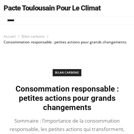
Pacte Toulousain Pour Le Climat
Accueil
Bilan carbone
Consommation responsable : petites actions pour grands changements
BILAN CARBONE
Consommation responsable :
petites actions pour grands
changements
Sommaire : l’importance de la consommation
responsable, les petites actions qui transforment,