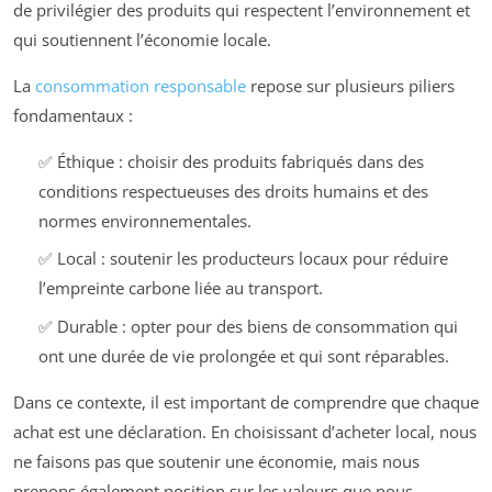
de privilégier des produits qui respectent l’environnement et
qui soutiennent l’économie locale.
La
consommation responsable
repose sur plusieurs piliers
fondamentaux :
✅ Éthique : choisir des produits fabriqués dans des
conditions respectueuses des droits humains et des
normes environnementales.
✅ Local : soutenir les producteurs locaux pour réduire
l’empreinte carbone liée au transport.
✅ Durable : opter pour des biens de consommation qui
ont une durée de vie prolongée et qui sont réparables.
Dans ce contexte, il est important de comprendre que chaque
achat est une déclaration. En choisissant d’acheter local, nous
ne faisons pas que soutenir une économie, mais nous
prenons également position sur les valeurs que nous