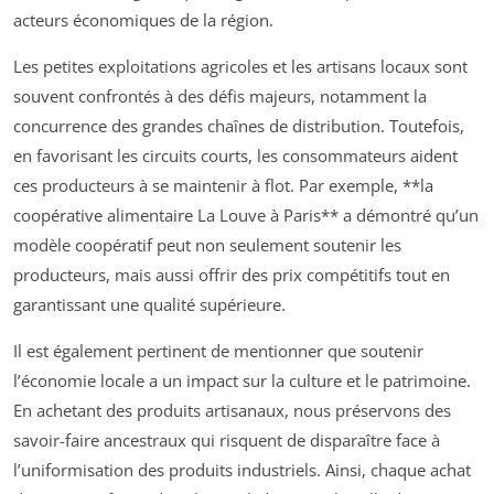
acteurs économiques de la région.
Les petites exploitations agricoles et les artisans locaux sont
souvent confrontés à des défis majeurs, notamment la
concurrence des grandes chaînes de distribution. Toutefois,
en favorisant les circuits courts, les consommateurs aident
ces producteurs à se maintenir à flot. Par exemple, **la
coopérative alimentaire La Louve à Paris** a démontré qu’un
modèle coopératif peut non seulement soutenir les
producteurs, mais aussi offrir des prix compétitifs tout en
garantissant une qualité supérieure.
Il est également pertinent de mentionner que soutenir
l’économie locale a un impact sur la culture et le patrimoine.
En achetant des produits artisanaux, nous préservons des
savoir-faire ancestraux qui risquent de disparaître face à
l’uniformisation des produits industriels. Ainsi, chaque achat