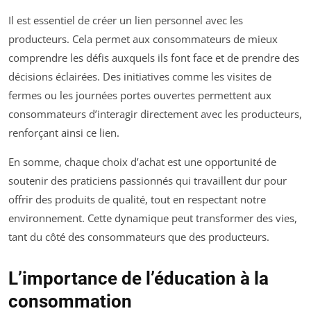
Il est essentiel de créer un lien personnel avec les
producteurs. Cela permet aux consommateurs de mieux
comprendre les défis auxquels ils font face et de prendre des
décisions éclairées. Des initiatives comme les visites de
fermes ou les journées portes ouvertes permettent aux
consommateurs d’interagir directement avec les producteurs,
renforçant ainsi ce lien.
En somme, chaque choix d’achat est une opportunité de
soutenir des praticiens passionnés qui travaillent dur pour
offrir des produits de qualité, tout en respectant notre
environnement. Cette dynamique peut transformer des vies,
tant du côté des consommateurs que des producteurs.
L’importance de l’éducation à la
consommation