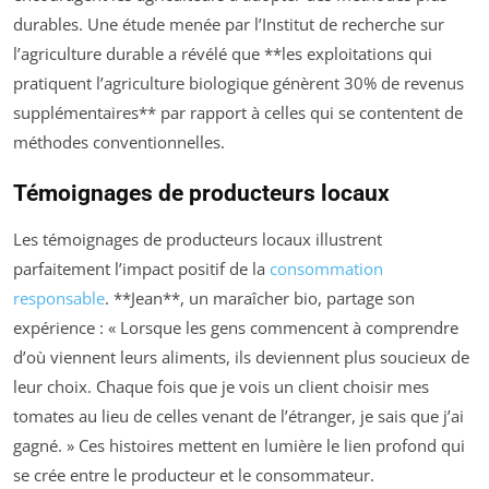
durables. Une étude menée par l’Institut de recherche sur
l’agriculture durable a révélé que **les exploitations qui
pratiquent l’agriculture biologique génèrent 30% de revenus
supplémentaires** par rapport à celles qui se contentent de
méthodes conventionnelles.
Témoignages de producteurs locaux
Les témoignages de producteurs locaux illustrent
parfaitement l’impact positif de la
consommation
responsable
. **Jean**, un maraîcher bio, partage son
expérience : « Lorsque les gens commencent à comprendre
d’où viennent leurs aliments, ils deviennent plus soucieux de
leur choix. Chaque fois que je vois un client choisir mes
tomates au lieu de celles venant de l’étranger, je sais que j’ai
gagné. » Ces histoires mettent en lumière le lien profond qui
se crée entre le producteur et le consommateur.