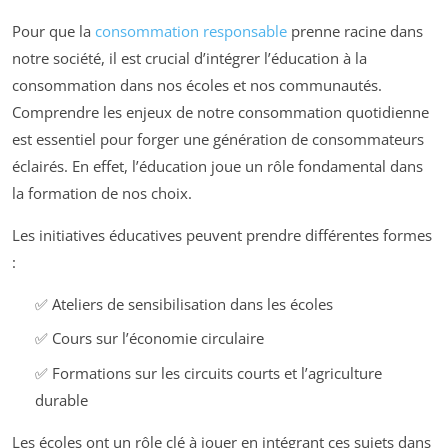
Pour que la
consommation responsable
prenne racine dans
notre société, il est crucial d’intégrer l’éducation à la
consommation dans nos écoles et nos communautés.
Comprendre les enjeux de notre consommation quotidienne
est essentiel pour forger une génération de consommateurs
éclairés. En effet, l’éducation joue un rôle fondamental dans
la formation de nos choix.
Les initiatives éducatives peuvent prendre différentes formes
:
✅ Ateliers de sensibilisation dans les écoles
✅ Cours sur l’économie circulaire
✅ Formations sur les circuits courts et l’agriculture
durable
Les écoles ont un rôle clé à jouer en intégrant ces sujets dans