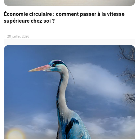
Économie circulaire : comment passer à la vitesse
supérieure chez soi ?
20 juillet 2026