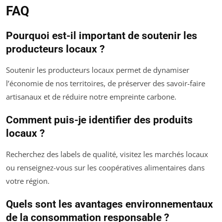
FAQ
Pourquoi est-il important de soutenir les
producteurs locaux ?
Soutenir les producteurs locaux permet de dynamiser
l’économie de nos territoires, de préserver des savoir-faire
artisanaux et de réduire notre empreinte carbone.
Comment puis-je identifier des produits
locaux ?
Recherchez des labels de qualité, visitez les marchés locaux
ou renseignez-vous sur les coopératives alimentaires dans
votre région.
Quels sont les avantages environnementaux
de la consommation responsable ?