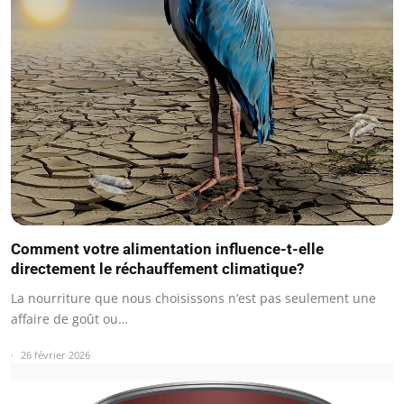
Comment votre alimentation influence-t-elle
directement le réchauffement climatique?
La nourriture que nous choisissons n’est pas seulement une
affaire de goût ou…
26 février 2026