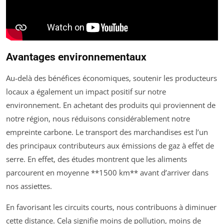
Avantages environnementaux
Au-delà des bénéfices économiques, soutenir les producteurs
locaux a également un impact positif sur notre
environnement. En achetant des produits qui proviennent de
notre région, nous réduisons considérablement notre
empreinte carbone. Le transport des marchandises est l’un
des principaux contributeurs aux émissions de gaz à effet de
serre. En effet, des études montrent que les aliments
parcourent en moyenne **1500 km** avant d’arriver dans
nos assiettes.
En favorisant les circuits courts, nous contribuons à diminuer
cette distance. Cela signifie moins de pollution, moins de