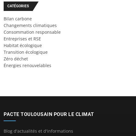
CATÉGORIES
Bilan carbone
Changements climatiques
Consommation responsable
Entreprises et RSE
Habitat écologique
Transition écologique
Zéro déchet
Énergies renouvelables
PACTE TOULOUSAIN POUR LE CLIMAT
Blog d'actualités et d'informations