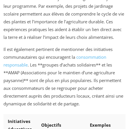
leur programme. Par exemple, des projets de jardinage
scolaire permettent aux élèves de comprendre le cycle de vie
des plantes et l’importance de l’agriculture durable. Ces
expériences pratiques les aident à établir un lien direct avec
la terre et à réaliser l’impact de leurs choix alimentaires.
Il est également pertinent de mentionner des initiatives
communautaires qui encouragent la
consommation
responsable
. Les **groupes d’achats solidaires** et les
**AMAP (Associations pour le maintien d’une agriculture
paysanne)** sont de plus en plus populaires. Ils permettent
aux consommateurs de se regrouper pour acheter
directement auprès des producteurs locaux, créant ainsi une
dynamique de solidarité et de partage.
Initiatives
Objectifs
Exemples