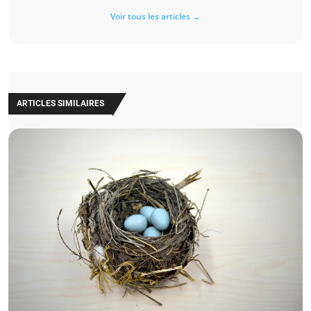
Voir tous les articles →
ARTICLES SIMILAIRES