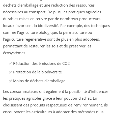
déchets d’emballage et une réduction des ressources
nécessaires au transport. De plus, les pratiques agricoles
durables mises en œuvre par de nombreux producteurs
locaux favorisent la biodiversité. Par exemple, des techniques
comme l’agriculture biologique, la permaculture ou
l’agriculture régénérative sont de plus en plus adoptées,
permettant de restaurer les sols et de préserver les
écosystèmes.
✅ Réduction des émissions de CO2
✅ Protection de la biodiversité
✅ Moins de déchets d’emballage
Les consommateurs ont également la possibilité d’influencer
les pratiques agricoles grâce à leur pouvoir d’achat. En
choisissant des produits respectueux de l’environnement, ils
encouragent les agriculteurs à adopter des méthodes plus