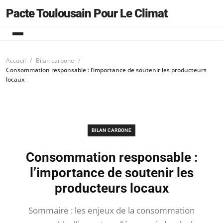
Pacte Toulousain Pour Le Climat
Accueil
Bilan carbone
Consommation responsable : l’importance de soutenir les producteurs
locaux
BILAN CARBONE
Consommation responsable :
l’importance de soutenir les
producteurs locaux
Sommaire : les enjeux de la consommation