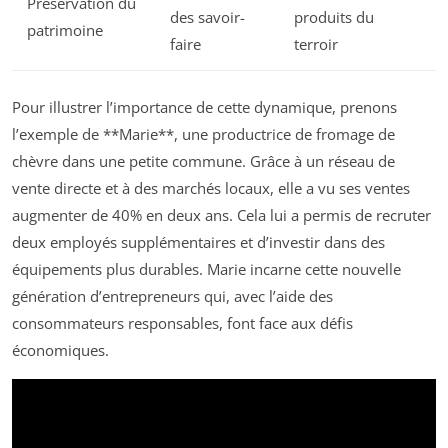
Préservation du
des savoir-
produits du
patrimoine
faire
terroir
Pour illustrer l’importance de cette dynamique, prenons
l’exemple de **Marie**, une productrice de fromage de
chèvre dans une petite commune. Grâce à un réseau de
vente directe et à des marchés locaux, elle a vu ses ventes
augmenter de 40% en deux ans. Cela lui a permis de recruter
deux employés supplémentaires et d’investir dans des
équipements plus durables. Marie incarne cette nouvelle
génération d’entrepreneurs qui, avec l’aide des
consommateurs responsables, font face aux défis
économiques.