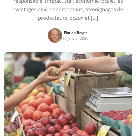
responsable, l’impact sur l’économie locale, les
avantages environnementaux, témoignages de
producteurs locaux et […]
Florian Boyer
10 janvier 2026