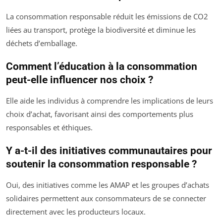
La consommation responsable réduit les émissions de CO2
liées au transport, protège la biodiversité et diminue les
déchets d’emballage.
Comment l’éducation à la consommation
peut-elle influencer nos choix ?
Elle aide les individus à comprendre les implications de leurs
choix d’achat, favorisant ainsi des comportements plus
responsables et éthiques.
Y a-t-il des initiatives communautaires pour
soutenir la consommation responsable ?
Oui, des initiatives comme les AMAP et les groupes d’achats
solidaires permettent aux consommateurs de se connecter
directement avec les producteurs locaux.