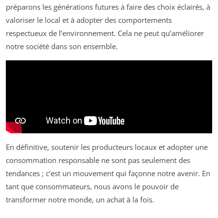
préparons les générations futures à faire des choix éclairés, à
valoriser le local et à adopter des comportements
respectueux de l’environnement. Cela ne peut qu’améliorer
notre société dans son ensemble.
En définitive, soutenir les producteurs locaux et adopter une
consommation responsable ne sont pas seulement des
tendances ; c’est un mouvement qui façonne notre avenir. En
tant que consommateurs, nous avons le pouvoir de
transformer notre monde, un achat à la fois.