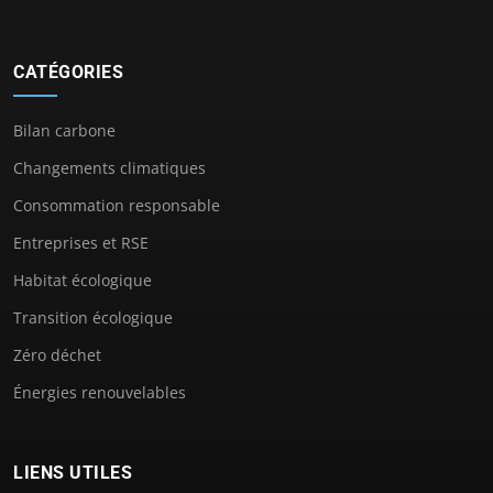
CATÉGORIES
Bilan carbone
Changements climatiques
Consommation responsable
Entreprises et RSE
Habitat écologique
Transition écologique
Zéro déchet
Énergies renouvelables
LIENS UTILES