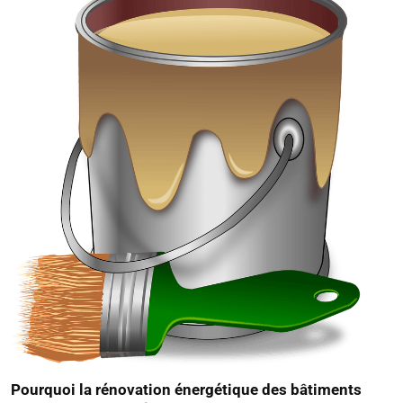
Pourquoi la rénovation énergétique des bâtiments