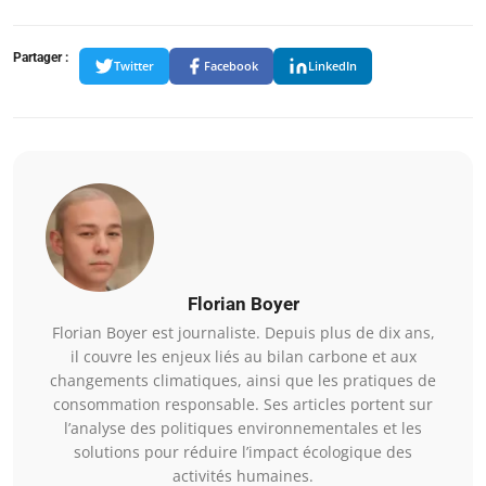
Partager :
Twitter
Facebook
LinkedIn
Florian Boyer
Florian Boyer est journaliste. Depuis plus de dix ans,
il couvre les enjeux liés au bilan carbone et aux
changements climatiques, ainsi que les pratiques de
consommation responsable. Ses articles portent sur
l’analyse des politiques environnementales et les
solutions pour réduire l’impact écologique des
activités humaines.