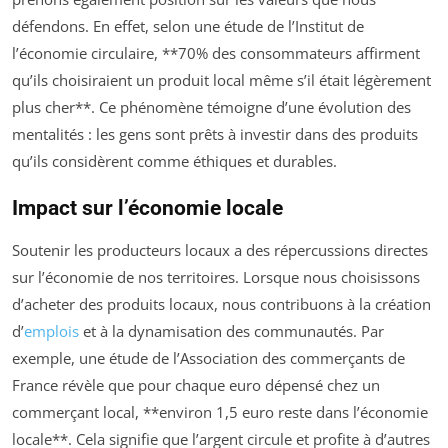
défendons. En effet, selon une étude de l’Institut de
l’économie circulaire, **70% des consommateurs affirment
qu’ils choisiraient un produit local même s’il était légèrement
plus cher**. Ce phénomène témoigne d’une évolution des
mentalités : les gens sont prêts à investir dans des produits
qu’ils considèrent comme éthiques et durables.
Impact sur l’économie locale
Soutenir les producteurs locaux a des répercussions directes
sur l’économie de nos territoires. Lorsque nous choisissons
d’acheter des produits locaux, nous contribuons à la création
d’
emplois
et à la dynamisation des communautés. Par
exemple, une étude de l’Association des commerçants de
France révèle que pour chaque euro dépensé chez un
commerçant local, **environ 1,5 euro reste dans l’économie
locale**. Cela signifie que l’argent circule et profite à d’autres