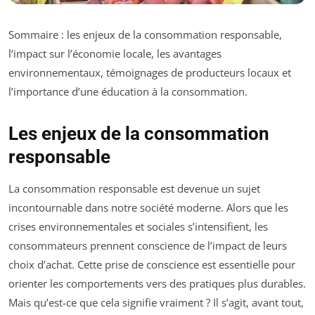
Sommaire : les enjeux de la consommation responsable,
l’impact sur l’économie locale, les avantages
environnementaux, témoignages de producteurs locaux et
l’importance d’une éducation à la consommation.
Les enjeux de la consommation
responsable
La consommation responsable est devenue un sujet
incontournable dans notre société moderne. Alors que les
crises environnementales et sociales s’intensifient, les
consommateurs prennent conscience de l’impact de leurs
choix d’achat. Cette prise de conscience est essentielle pour
orienter les comportements vers des pratiques plus durables.
Mais qu’est-ce que cela signifie vraiment ? Il s’agit, avant tout,