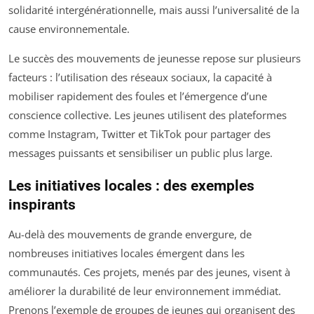
solidarité intergénérationnelle, mais aussi l’universalité de la
cause environnementale.
Le succès des mouvements de jeunesse repose sur plusieurs
facteurs : l’utilisation des réseaux sociaux, la capacité à
mobiliser rapidement des foules et l’émergence d’une
conscience collective. Les jeunes utilisent des plateformes
comme Instagram, Twitter et TikTok pour partager des
messages puissants et sensibiliser un public plus large.
Les initiatives locales : des exemples
inspirants
Au-delà des mouvements de grande envergure, de
nombreuses initiatives locales émergent dans les
communautés. Ces projets, menés par des jeunes, visent à
améliorer la durabilité de leur environnement immédiat.
Prenons l’exemple de groupes de jeunes qui organisent des