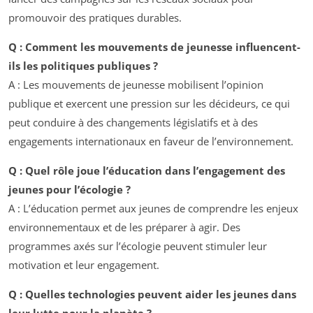
promouvoir des pratiques durables.
Q : Comment les mouvements de jeunesse influencent-
ils les politiques publiques ?
A : Les mouvements de jeunesse mobilisent l’opinion
publique et exercent une pression sur les décideurs, ce qui
peut conduire à des changements législatifs et à des
engagements internationaux en faveur de l’environnement.
Q : Quel rôle joue l’éducation dans l’engagement des
jeunes pour l’écologie ?
A : L’éducation permet aux jeunes de comprendre les enjeux
environnementaux et de les préparer à agir. Des
programmes axés sur l’écologie peuvent stimuler leur
motivation et leur engagement.
Q : Quelles technologies peuvent aider les jeunes dans
leur lutte pour la planète ?