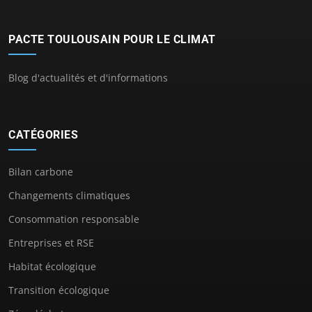
PACTE TOULOUSAIN POUR LE CLIMAT
Blog d'actualités et d'informations
CATÉGORIES
Bilan carbone
Changements climatiques
Consommation responsable
Entreprises et RSE
Habitat écologique
Transition écologique