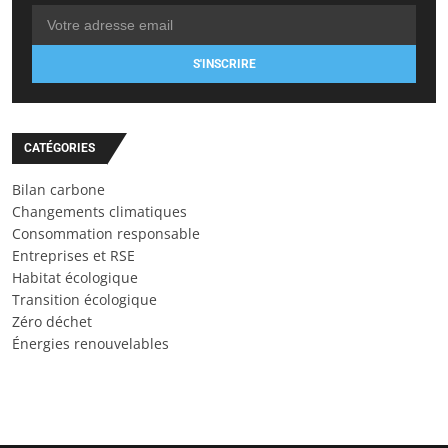
S'INSCRIRE
CATÉGORIES
Bilan carbone
Changements climatiques
Consommation responsable
Entreprises et RSE
Habitat écologique
Transition écologique
Zéro déchet
Énergies renouvelables