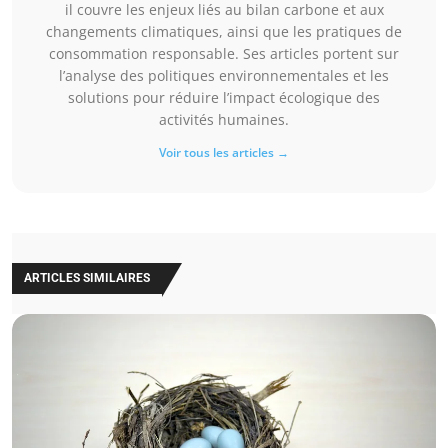
il couvre les enjeux liés au bilan carbone et aux
changements climatiques, ainsi que les pratiques de
consommation responsable. Ses articles portent sur
l’analyse des politiques environnementales et les
solutions pour réduire l’impact écologique des
activités humaines.
Voir tous les articles →
ARTICLES SIMILAIRES