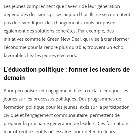
Les jeunes comprennent que l’avenir de leur génération
dépend des décisions prises aujourd’hui. Ils ne se contentent
pas de revendiquer des changements, mais proposent
également des solutions concrètes. Par exemple, des
initiatives comme le Green New Deal, qui vise à transformer
l’économie pour la rendre plus durable, trouvent un écho
favorable chez les jeunes électeurs.
L’éducation politique : former les leaders de
demain
Pour pérenniser cet engagement, il est crucial d’éduquer les
jeunes sur les processus politiques. Des programmes de
formation politique pour les jeunes, axés sur la participation
civique et l’engagement communautaire, permettent de
préparer la prochaine génération de leaders. Ces formations
leur offrent les outils nécessaires pour défendre leurs