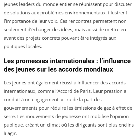
jeunes leaders du monde entier se réunissent pour discuter
de solutions aux problèmes environnementaux, illustrent
l’importance de leur voix. Ces rencontres permettent non
seulement d’échanger des idées, mais aussi de mettre en
avant des projets concrets pouvant être intégrés aux
politiques locales.
Les promesses internationales : l’influence
des jeunes sur les accords mondiaux
Les jeunes ont également réussi à influencer des accords
internationaux, comme l’Accord de Paris. Leur pression a
conduit à un engagement accru de la part des
gouvernements pour réduire les émissions de gaz à effet de
serre. Les mouvements de jeunesse ont mobilisé l’opinion
publique, créant un climat où les dirigeants sont plus enclins
à agir.