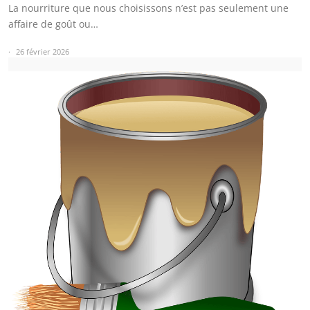
La nourriture que nous choisissons n’est pas seulement une
affaire de goût ou…
26 février 2026