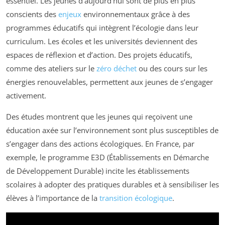
essentiel. Les jeunes d’aujourd’hui sont de plus en plus
conscients des
enjeux
environnementaux grâce à des
programmes éducatifs qui intègrent l’écologie dans leur
curriculum. Les écoles et les universités deviennent des
espaces de réflexion et d’action. Des projets éducatifs,
comme des ateliers sur le
zéro déchet
ou des cours sur les
énergies renouvelables, permettent aux jeunes de s’engager
activement.
Des études montrent que les jeunes qui reçoivent une
éducation axée sur l’environnement sont plus susceptibles de
s’engager dans des actions écologiques. En France, par
exemple, le programme E3D (Établissements en Démarche
de Développement Durable) incite les établissements
scolaires à adopter des pratiques durables et à sensibiliser les
élèves à l’importance de la
transition écologique
.