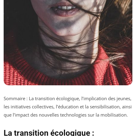
Sommaire : La transition écologique, l’implication des jeunes,
les initiatives collectives, l’éducation et la sensibilisation, ainsi
que l’impact des nouvelles technologies sur la mobilisation.
La transition écologique :