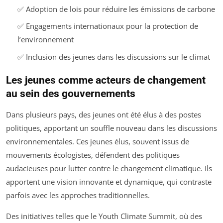
✅ Adoption de lois pour réduire les émissions de carbone
✅ Engagements internationaux pour la protection de
l’environnement
✅ Inclusion des jeunes dans les discussions sur le climat
Les jeunes comme acteurs de changement
au sein des gouvernements
Dans plusieurs pays, des jeunes ont été élus à des postes
politiques, apportant un souffle nouveau dans les discussions
environnementales. Ces jeunes élus, souvent issus de
mouvements écologistes, défendent des politiques
audacieuses pour lutter contre le changement climatique. Ils
apportent une vision innovante et dynamique, qui contraste
parfois avec les approches traditionnelles.
Des initiatives telles que le Youth Climate Summit, où des