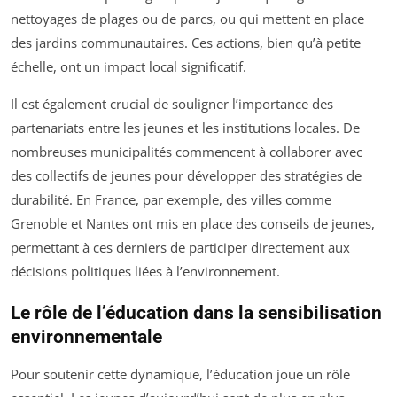
nettoyages de plages ou de parcs, ou qui mettent en place
des jardins communautaires. Ces actions, bien qu’à petite
échelle, ont un impact local significatif.
Il est également crucial de souligner l’importance des
partenariats entre les jeunes et les institutions locales. De
nombreuses municipalités commencent à collaborer avec
des collectifs de jeunes pour développer des stratégies de
durabilité. En France, par exemple, des villes comme
Grenoble et Nantes ont mis en place des conseils de jeunes,
permettant à ces derniers de participer directement aux
décisions politiques liées à l’environnement.
Le rôle de l’éducation dans la sensibilisation
environnementale
Pour soutenir cette dynamique, l’éducation joue un rôle