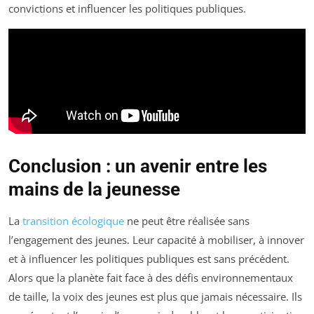
convictions et influencer les politiques publiques.
Conclusion : un avenir entre les
mains de la jeunesse
La
transition écologique
ne peut être réalisée sans
l’engagement des jeunes. Leur capacité à mobiliser, à innover
et à influencer les politiques publiques est sans précédent.
Alors que la planète fait face à des défis environnementaux
de taille, la voix des jeunes est plus que jamais nécessaire. Ils