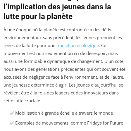
l’implication des jeunes dans la
lutte pour la planète
À une époque où la planète est confrontée à des défis
environnementaux sans précédent, les jeunes prennent les
rênes de la lutte pour une
transition écologique
. Ce
mouvement est non seulement un cri de désespoir, mais
aussi une formidable dynamique de changement. D’un côté,
nous avons des générations précédentes qui ont souvent été
accusées de négligence face à l’environnement, et de l’autre,
une jeunesse déterminée à agir. Les jeunes d’aujourd’hui se
révèlent être à la fois des leaders et des innovateurs dans
cette lutte cruciale.
✅ Mobilisation à grande échelle à travers le monde
✅ Exemples de mouvements, comme Fridays for Future