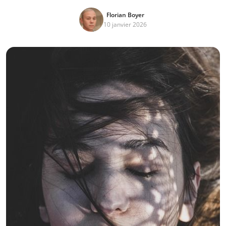
Florian Boyer
10 janvier 2026