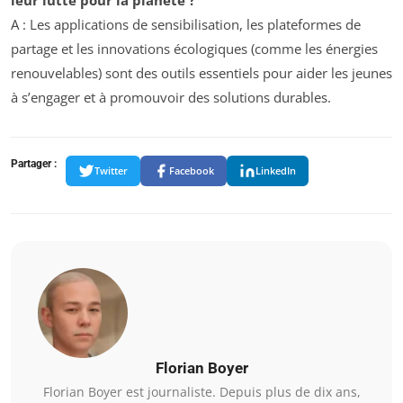
A : Les applications de sensibilisation, les plateformes de
partage et les innovations écologiques (comme les énergies
renouvelables) sont des outils essentiels pour aider les jeunes
à s’engager et à promouvoir des solutions durables.
Partager :
Twitter
Facebook
LinkedIn
Florian Boyer
Florian Boyer est journaliste. Depuis plus de dix ans,