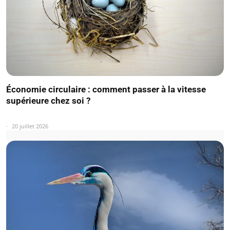
Économie circulaire : comment passer à la vitesse
supérieure chez soi ?
20 juillet 2026