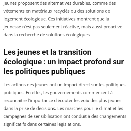
jeunes proposent des alternatives durables, comme des
vêtements en matériaux recyclés ou des solutions de
logement écologique. Ces initiatives montrent que la
jeunesse n’est pas seulement réactive, mais aussi proactive
dans la recherche de solutions écologiques.
Les jeunes et la transition
écologique : un impact profond sur
les politiques publiques
Les actions des jeunes ont un impact direct sur les politiques
publiques. En effet, les gouvernements commencent à
reconnaître l’importance d’écouter les voix des plus jeunes
dans la prise de décisions. Les marches pour le climat et les
campagnes de sensibilisation ont conduit à des changements
significatifs dans certaines législations.