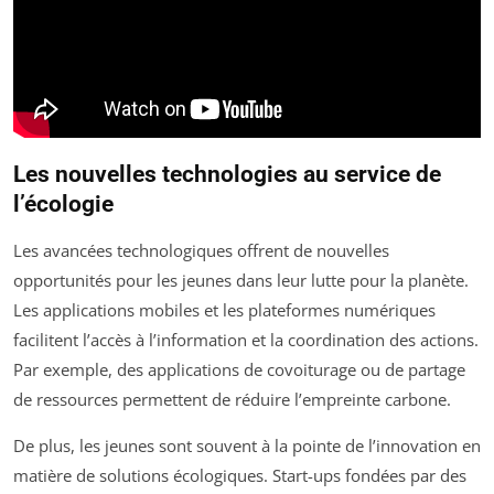
Les nouvelles technologies au service de
l’écologie
Les avancées technologiques offrent de nouvelles
opportunités pour les jeunes dans leur lutte pour la planète.
Les applications mobiles et les plateformes numériques
facilitent l’accès à l’information et la coordination des actions.
Par exemple, des applications de covoiturage ou de partage
de ressources permettent de réduire l’empreinte carbone.
De plus, les jeunes sont souvent à la pointe de l’innovation en
matière de solutions écologiques. Start-ups fondées par des