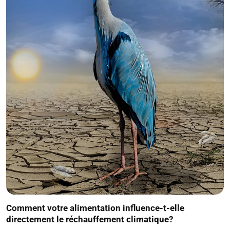
Comment votre alimentation influence-t-elle
directement le réchauffement climatique?