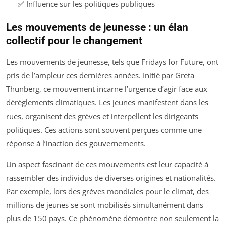
✅ Influence sur les politiques publiques
Les mouvements de jeunesse : un élan
collectif pour le changement
Les mouvements de jeunesse, tels que Fridays for Future, ont
pris de l’ampleur ces dernières années. Initié par Greta
Thunberg, ce mouvement incarne l’urgence d’agir face aux
dérèglements climatiques. Les jeunes manifestent dans les
rues, organisent des grèves et interpellent les dirigeants
politiques. Ces actions sont souvent perçues comme une
réponse à l’inaction des gouvernements.
Un aspect fascinant de ces mouvements est leur capacité à
rassembler des individus de diverses origines et nationalités.
Par exemple, lors des grèves mondiales pour le climat, des
millions de jeunes se sont mobilisés simultanément dans
plus de 150 pays. Ce phénomène démontre non seulement la