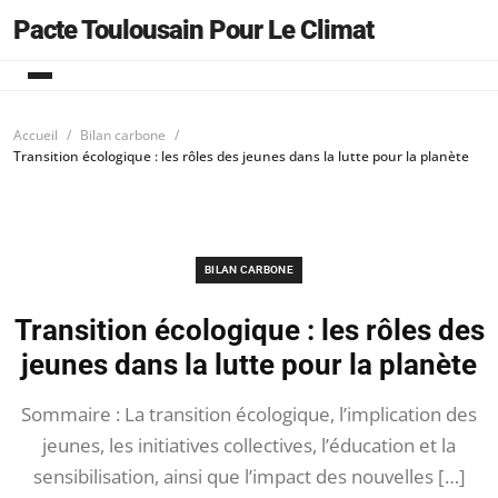
Pacte Toulousain Pour Le Climat
Accueil
Bilan carbone
Transition écologique : les rôles des jeunes dans la lutte pour la planète
BILAN CARBONE
Transition écologique : les rôles des
jeunes dans la lutte pour la planète
Sommaire : La transition écologique, l’implication des
jeunes, les initiatives collectives, l’éducation et la
sensibilisation, ainsi que l’impact des nouvelles […]