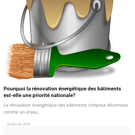
Pourquoi la rénovation énergétique des bâtiments
est-elle une priorité nationale?
La rénovation énergétique des bâtiments s’impose désormais
comme un enjeu…
24 février 2026