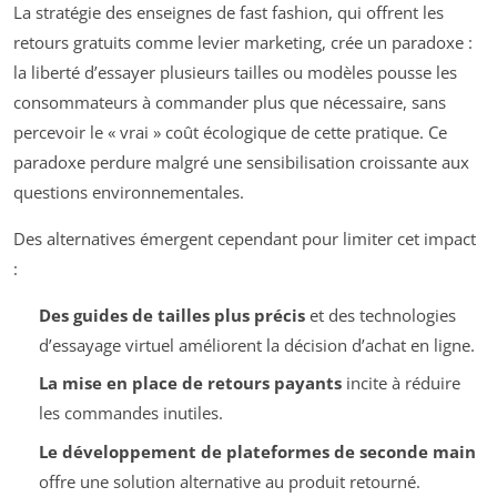
La stratégie des enseignes de fast fashion, qui offrent les
retours gratuits comme levier marketing, crée un paradoxe :
la liberté d’essayer plusieurs tailles ou modèles pousse les
consommateurs à commander plus que nécessaire, sans
percevoir le « vrai » coût écologique de cette pratique. Ce
paradoxe perdure malgré une sensibilisation croissante aux
questions environnementales.
Des alternatives émergent cependant pour limiter cet impact
:
Des guides de tailles plus précis
et des technologies
d’essayage virtuel améliorent la décision d’achat en ligne.
La mise en place de retours payants
incite à réduire
les commandes inutiles.
Le développement de plateformes de seconde main
offre une solution alternative au produit retourné.