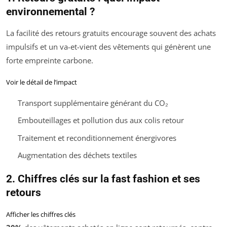
environnemental ?
La facilité des retours gratuits encourage souvent des achats
impulsifs et un va-et-vient des vêtements qui génèrent une
forte empreinte carbone.
Voir le détail de l’impact
Transport supplémentaire générant du CO₂
Embouteillages et pollution dus aux colis retour
Traitement et reconditionnement énergivores
Augmentation des déchets textiles
2. Chiffres clés sur la fast fashion et ses
retours
Afficher les chiffres clés