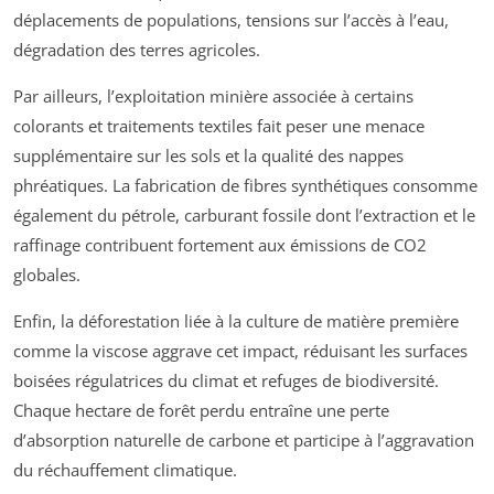
déplacements de populations, tensions sur l’accès à l’eau,
dégradation des terres agricoles.
Par ailleurs, l’exploitation minière associée à certains
colorants et traitements textiles fait peser une menace
supplémentaire sur les sols et la qualité des nappes
phréatiques. La fabrication de fibres synthétiques consomme
également du pétrole, carburant fossile dont l’extraction et le
raffinage contribuent fortement aux émissions de CO2
globales.
Enfin, la déforestation liée à la culture de matière première
comme la viscose aggrave cet impact, réduisant les surfaces
boisées régulatrices du climat et refuges de biodiversité.
Chaque hectare de forêt perdu entraîne une perte
d’absorption naturelle de carbone et participe à l’aggravation
du réchauffement climatique.