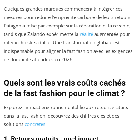
Quelques grandes marques commencent à intégrer ces
mesures pour réduire l’empreinte carbone de leurs retours.
Patagonia mise par exemple sur la réparation et la revente,
tandis que Zalando expérimente la
réalité
augmentée pour
mieux choisir sa taille. Une transformation globale est
indispensable pour aligner la fast fashion avec les exigences
de durabilité attendues en 2026.
Quels sont les vrais coûts cachés
de la fast fashion pour le climat ?
Explorez l’impact environnemental lié aux retours gratuits
dans la fast fashion, découvrez des chiffres clés et des
solutions
concrètes
.
1. Retours gratuits : quel impact