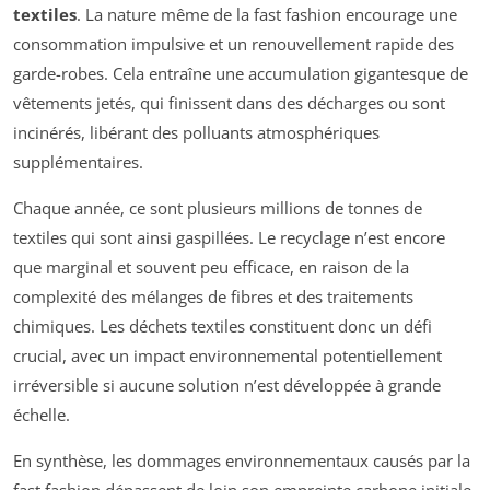
textiles
. La nature même de la fast fashion encourage une
consommation impulsive et un renouvellement rapide des
garde-robes. Cela entraîne une accumulation gigantesque de
vêtements jetés, qui finissent dans des décharges ou sont
incinérés, libérant des polluants atmosphériques
supplémentaires.
Chaque année, ce sont plusieurs millions de tonnes de
textiles qui sont ainsi gaspillées. Le recyclage n’est encore
que marginal et souvent peu efficace, en raison de la
complexité des mélanges de fibres et des traitements
chimiques. Les déchets textiles constituent donc un défi
crucial, avec un impact environnemental potentiellement
irréversible si aucune solution n’est développée à grande
échelle.
En synthèse, les dommages environnementaux causés par la