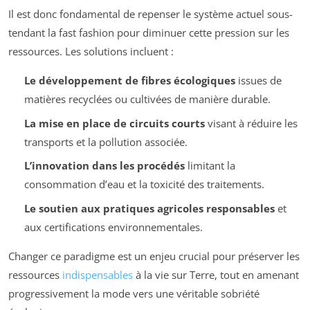
Il est donc fondamental de repenser le système actuel sous-
tendant la fast fashion pour diminuer cette pression sur les
ressources. Les solutions incluent :
Le développement de fibres écologiques
issues de
matières recyclées ou cultivées de manière durable.
La mise en place de circuits courts
visant à réduire les
transports et la pollution associée.
L’innovation dans les procédés
limitant la
consommation d’eau et la toxicité des traitements.
Le soutien aux pratiques agricoles responsables
et
aux certifications environnementales.
Changer ce paradigme est un enjeu crucial pour préserver les
ressources
indispensables
à la vie sur Terre, tout en amenant
progressivement la mode vers une véritable sobriété