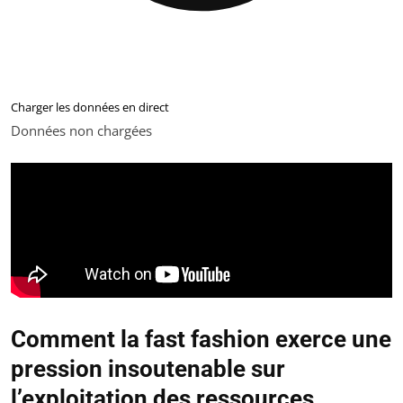
Charger les données en direct
Données non chargées
Comment la fast fashion exerce une
pression insoutenable sur
l’exploitation des ressources