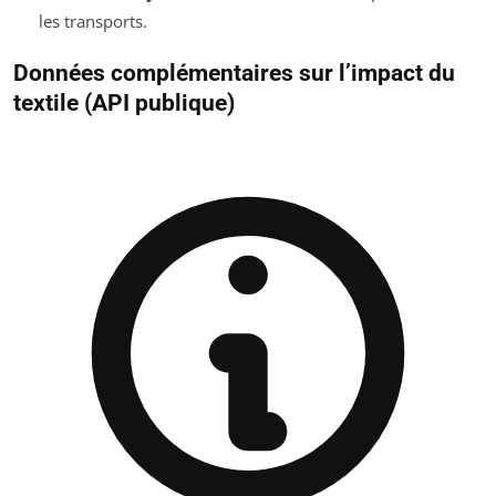
les transports.
Données complémentaires sur l’impact du
textile (API publique)