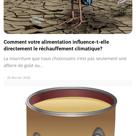
Comment votre alimentation influence-t-elle
directement le réchauffement climatique?
La nourriture que nous choisissons n’est pas seulement une
affaire de goût ou…
26 février 2026