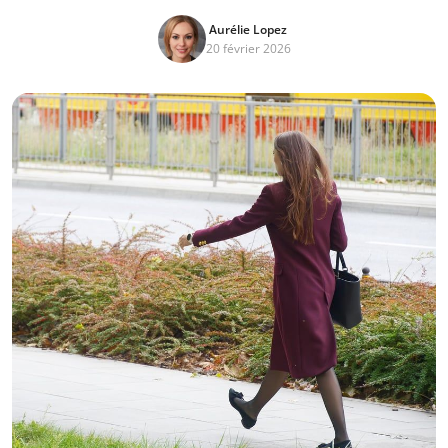
Aurélie Lopez
20 février 2026