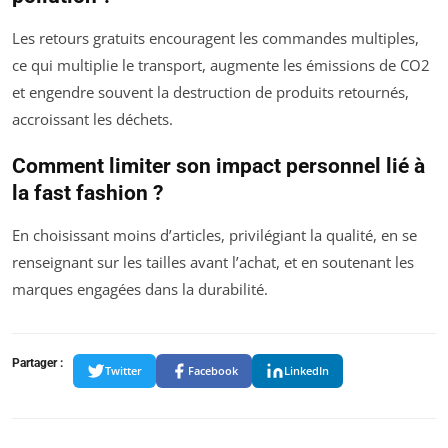
Les retours gratuits encouragent les commandes multiples,
ce qui multiplie le transport, augmente les émissions de CO2
et engendre souvent la destruction de produits retournés,
accroissant les déchets.
Comment limiter son impact personnel lié à
la fast fashion ?
En choisissant moins d’articles, privilégiant la qualité, en se
renseignant sur les tailles avant l’achat, et en soutenant les
marques engagées dans la durabilité.
Partager :
Twitter
Facebook
LinkedIn