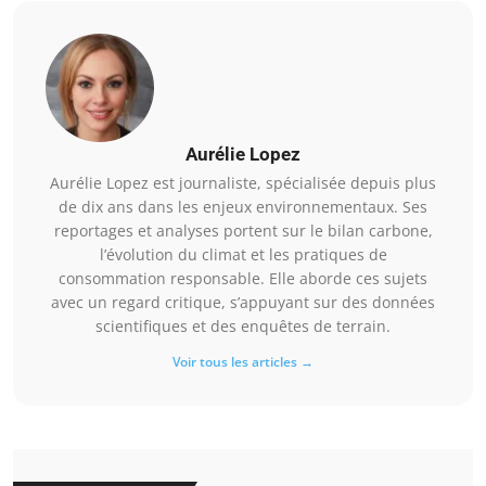
Aurélie Lopez
Aurélie Lopez est journaliste, spécialisée depuis plus
de dix ans dans les enjeux environnementaux. Ses
reportages et analyses portent sur le bilan carbone,
l’évolution du climat et les pratiques de
consommation responsable. Elle aborde ces sujets
avec un regard critique, s’appuyant sur des données
scientifiques et des enquêtes de terrain.
Voir tous les articles →