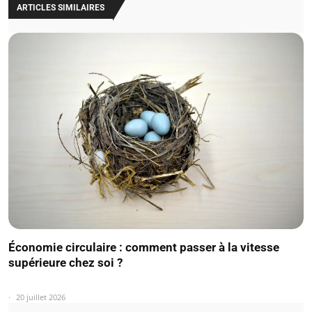
ARTICLES SIMILAIRES
Économie circulaire : comment passer à la vitesse
supérieure chez soi ?
20 juillet 2026