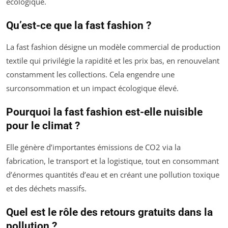
écologique.
Qu’est-ce que la fast fashion ?
La fast fashion désigne un modèle commercial de production
textile qui privilégie la rapidité et les prix bas, en renouvelant
constamment les collections. Cela engendre une
surconsommation et un impact écologique élevé.
Pourquoi la fast fashion est-elle nuisible
pour le climat ?
Elle génère d’importantes émissions de CO2 via la
fabrication, le transport et la logistique, tout en consommant
d’énormes quantités d’eau et en créant une pollution toxique
et des déchets massifs.
Quel est le rôle des retours gratuits dans la
pollution ?