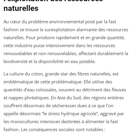
naturelles
Au cœur du problème environnemental posé par la fast
fashion se trouve la surexploitation alarmante des ressources
naturelles. Pour produire rapidement et en grande quantité,
cette industrie puise intensivement dans les ressources
renouvelables et non renouvelables, affectant durablement la
biodiversité et la disponibilité en eau potable.
La culture du coton, grande star des fibres naturelles, est
emblématique de cette problématique. Elle utilise des
quantités d’eau colossales, souvent au détriment des fleuves
et nappes phréatiques. En Asie du Sud, des régions entières
souffrent désormais de sécheresses dues à ce que l’on
appelle désormais “le stress hydrique agricole”, aggravé par
les monocultures intensives destinées à alimenter la fast
fashion. Les conséquences sociales sont notables :