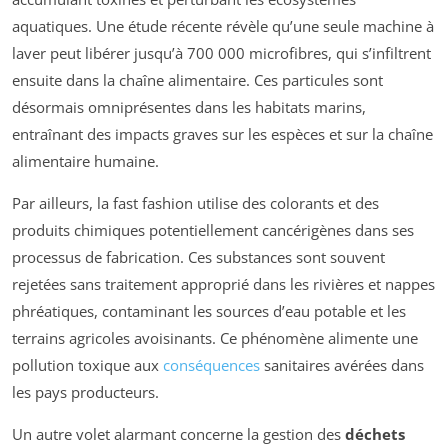
aquatiques. Une étude récente révèle qu’une seule machine à
laver peut libérer jusqu’à 700 000 microfibres, qui s’infiltrent
ensuite dans la chaîne alimentaire. Ces particules sont
désormais omniprésentes dans les habitats marins,
entraînant des impacts graves sur les espèces et sur la chaîne
alimentaire humaine.
Par ailleurs, la fast fashion utilise des colorants et des
produits chimiques potentiellement cancérigènes dans ses
processus de fabrication. Ces substances sont souvent
rejetées sans traitement approprié dans les rivières et nappes
phréatiques, contaminant les sources d’eau potable et les
terrains agricoles avoisinants. Ce phénomène alimente une
pollution toxique aux
conséquences
sanitaires avérées dans
les pays producteurs.
Un autre volet alarmant concerne la gestion des
déchets