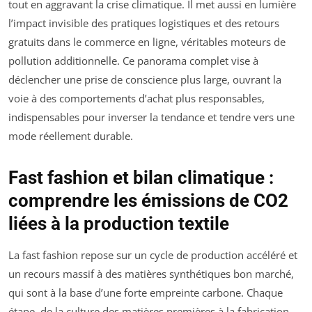
tout en aggravant la crise climatique. Il met aussi en lumière
l’impact invisible des pratiques logistiques et des retours
gratuits dans le commerce en ligne, véritables moteurs de
pollution additionnelle. Ce panorama complet vise à
déclencher une prise de conscience plus large, ouvrant la
voie à des comportements d’achat plus responsables,
indispensables pour inverser la tendance et tendre vers une
mode réellement durable.
Fast fashion et bilan climatique :
comprendre les émissions de CO2
liées à la production textile
La fast fashion repose sur un cycle de production accéléré et
un recours massif à des matières synthétiques bon marché,
qui sont à la base d’une forte empreinte carbone. Chaque
étape, de la culture des matières premières à la fabrication,