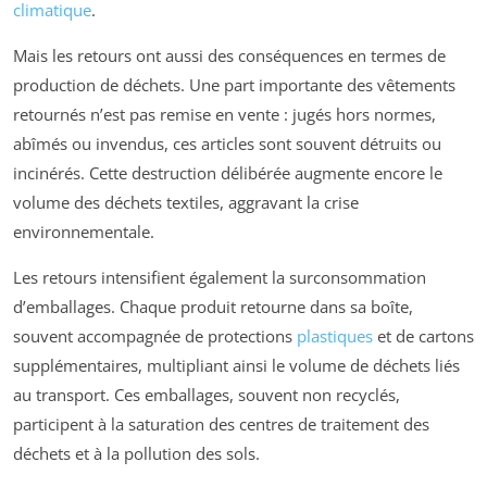
climatique
.
Mais les retours ont aussi des conséquences en termes de
production de déchets. Une part importante des vêtements
retournés n’est pas remise en vente : jugés hors normes,
abîmés ou invendus, ces articles sont souvent détruits ou
incinérés. Cette destruction délibérée augmente encore le
volume des déchets textiles, aggravant la crise
environnementale.
Les retours intensifient également la surconsommation
d’emballages. Chaque produit retourne dans sa boîte,
souvent accompagnée de protections
plastiques
et de cartons
supplémentaires, multipliant ainsi le volume de déchets liés
au transport. Ces emballages, souvent non recyclés,
participent à la saturation des centres de traitement des
déchets et à la pollution des sols.