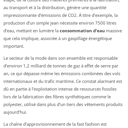
au transport et à la distribution, génère une quantité
impressionnante d’émissions de CO2. À titre d’exemple, la
production d’un simple jean nécessite environ 7500 litres
d’eau, mettant en lumière la
consommation d’eau
massive
que cela implique, associée à un gaspillage énergétique
important.
Le secteur de la mode dans son ensemble est responsable
d’environ 1,2 milliard de tonnes de gaz à effet de serre par
an, ce qui dépasse même les émissions combinées des vols
internationaux et du trafic maritime. Ce constat alarmant est
dû en partie à l’exploitation intense de ressources fossiles
lors de la fabrication des fibres synthétiques comme le
polyester, utilisé dans plus d’un tiers des vêtements produits
aujourd’hui.
La chaîne d’approvisionnement de la fast fashion est