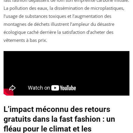
fast fashion dépassent de loin son empreinte carbone initiale.
La pollution des eaux, la dissémination de microplastiques,
l’usage de substances toxiques et l’augmentation des
montagnes de déchets illustrent l’ampleur du désastre
écologique caché derrière la satisfaction d’acheter des
vêtements à bas prix.
L’impact méconnu des retours
gratuits dans la fast fashion : un
fléau pour le climat et les