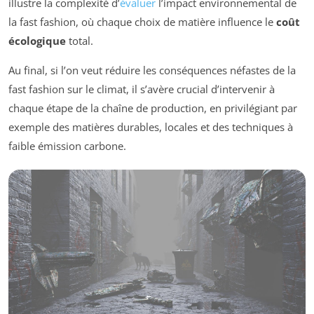
illustre la complexité d’
évaluer
l’impact environnemental de
la fast fashion, où chaque choix de matière influence le
coût
écologique
total.
Au final, si l’on veut réduire les conséquences néfastes de la
fast fashion sur le climat, il s’avère crucial d’intervenir à
chaque étape de la chaîne de production, en privilégiant par
exemple des matières durables, locales et des techniques à
faible émission carbone.