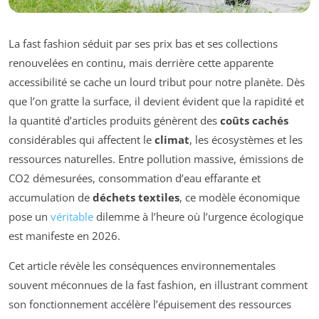
La fast fashion séduit par ses prix bas et ses collections
renouvelées en continu, mais derrière cette apparente
accessibilité se cache un lourd tribut pour notre planète. Dès
que l’on gratte la surface, il devient évident que la rapidité et
la quantité d’articles produits génèrent des
coûts cachés
considérables qui affectent le
climat
, les écosystèmes et les
ressources naturelles. Entre pollution massive, émissions de
CO2 démesurées, consommation d’eau effarante et
accumulation de
déchets textiles
, ce modèle économique
pose un
véritable
dilemme à l’heure où l’urgence écologique
est manifeste en 2026.
Cet article révèle les conséquences environnementales
souvent méconnues de la fast fashion, en illustrant comment
son fonctionnement accélère l’épuisement des ressources