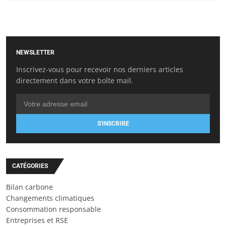
NEWSLETTER
Inscrivez-vous pour recevoir nos derniers articles
directement dans votre boîte mail.
S'INSCRIRE
CATÉGORIES
Bilan carbone
Changements climatiques
Consommation responsable
Entreprises et RSE