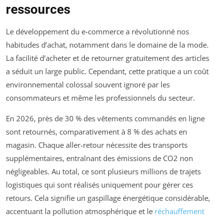
ressources
Le développement du e-commerce a révolutionné nos
habitudes d’achat, notamment dans le domaine de la mode.
La facilité d’acheter et de retourner gratuitement des articles
a séduit un large public. Cependant, cette pratique a un coût
environnemental colossal souvent ignoré par les
consommateurs et même les professionnels du secteur.
En 2026, près de 30 % des vêtements commandés en ligne
sont retournés, comparativement à 8 % des achats en
magasin. Chaque aller-retour nécessite des transports
supplémentaires, entraînant des émissions de CO2 non
négligeables. Au total, ce sont plusieurs millions de trajets
logistiques qui sont réalisés uniquement pour gérer ces
retours. Cela signifie un gaspillage énergétique considérable,
accentuant la pollution atmosphérique et le
réchauffement