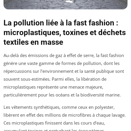
La pollution liée à la fast fashion :
microplastiques, toxines et déchets
textiles en masse
Au-delà des émissions de gaz à effet de serre, la fast fashion
génère une vaste gamme de formes de pollution, dont les
répercussions sur l’environnement et la santé publique sont
souvent sous-estimées. Parmi elles, la libération de
microplastiques représente une menace majeure,
particulièrement pour les océans et la biodiversité marine.
Les vêtements synthétiques, comme ceux en polyester,
libèrent en effet des millions de microfibres à chaque lavage.
Ces microplastiques finissent dans les cours d’eau,
accumulant toxines et perturbant les écosystèmes