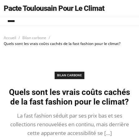
Pacte Toulousain Pour Le Climat
Accueil
Bilan carbone
Quels sont les vrais coûts cachés de la fast fashion pour le climat?
BILAN CARBONE
Quels sont les vrais coûts cachés
de la fast fashion pour le climat?
La fast fashion séduit par ses prix bas et ses
collections renouvelées en continu, mais derrière
cette apparente accessibilité se […]