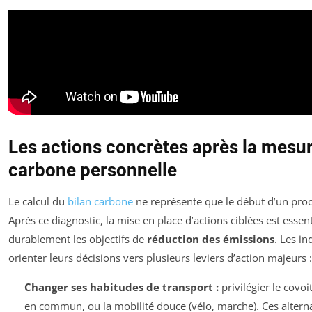
Les actions concrètes après la mesur
carbone personnelle
Le calcul du
bilan carbone
ne représente que le début d’un proc
Après ce diagnostic, la mise en place d’actions ciblées est essent
durablement les objectifs de
réduction des émissions
. Les in
orienter leurs décisions vers plusieurs leviers d’action majeurs :
Changer ses habitudes de transport :
privilégier le covoi
en commun, ou la mobilité douce (vélo, marche). Ces alterna