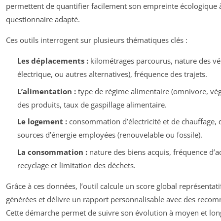
permettent de quantifier facilement son empreinte écologique à
questionnaire adapté.
Ces outils interrogent sur plusieurs thématiques clés :
Les déplacements :
kilométrages parcourus, nature des vé
électrique, ou autres alternatives), fréquence des trajets.
L’alimentation :
type de régime alimentaire (omnivore, vé
des produits, taux de gaspillage alimentaire.
Le logement :
consommation d’électricité et de chauffage, qu
sources d’énergie employées (renouvelable ou fossile).
La consommation :
nature des biens acquis, fréquence d’a
recyclage et limitation des déchets.
Grâce à ces données, l’outil calcule un score global représentat
générées et délivre un rapport personnalisable avec des reco
Cette démarche permet de suivre son évolution à moyen et lon