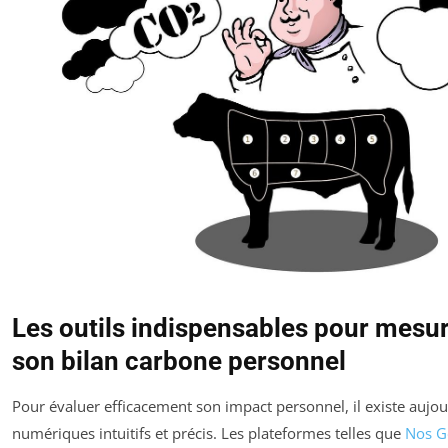
Les outils indispensables pour mesur
son bilan carbone personnel
Pour évaluer efficacement son impact personnel, il existe aujour
numériques intuitifs et précis. Les plateformes telles que
Nos G