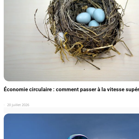
Économie circulaire : comment passer à la vitesse supér
20 juillet 2026