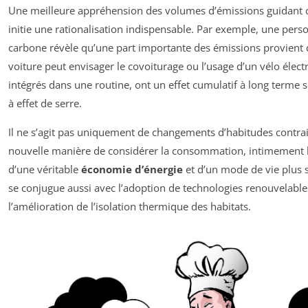
Une meilleure appréhension des volumes d’émissions guidan
initie une rationalisation indispensable. Par exemple, une pers
carbone révèle qu’une part importante des émissions provient d
voiture peut envisager le covoiturage ou l’usage d’un vélo électr
intégrés dans une routine, ont un effet cumulatif à long terme s
à effet de serre.
Il ne s’agit pas uniquement de changements d’habitudes contra
nouvelle manière de considérer la consommation, intimement l
d’une véritable
économie d’énergie
et d’un mode de vie plus s
se conjugue aussi avec l’adoption de technologies renouvelabl
l’amélioration de l’isolation thermique des habitats.