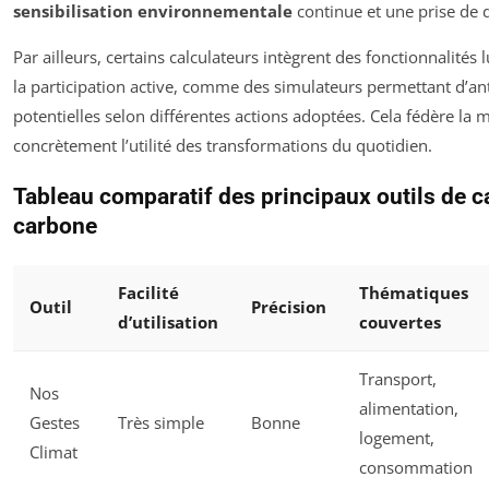
sensibilisation environnementale
continue et une prise de d
Par ailleurs, certains calculateurs intègrent des fonctionnalité
la participation active, comme des simulateurs permettant d’an
potentielles selon différentes actions adoptées. Cela fédère la
concrètement l’utilité des transformations du quotidien.
Tableau comparatif des principaux outils de ca
carbone
Facilité
Thématiques
Outil
Précision
d’utilisation
couvertes
Transport,
Nos
alimentation,
Gestes
Très simple
Bonne
logement,
Climat
consommation