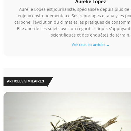
Aurélie Lopez
Aurélie Lopez est journaliste, spécialisée depuis plus de
enjeux environnementaux. Ses reportages et analyses port
carbone, l’évolution du climat et les pratiques de consomm
Elle aborde ces sujets avec un regard critique, s’appuyan
scientifiques et des enquêtes de terrain.
Voir tous les articles →
ARTICLES SIMILAIRES