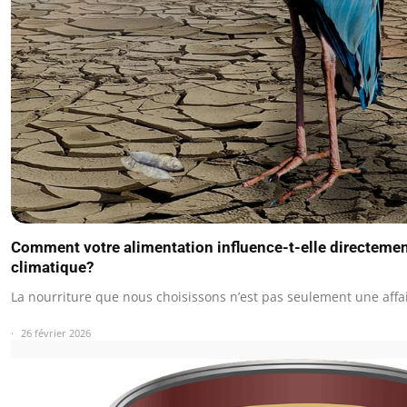
Comment votre alimentation influence-t-elle directemen
climatique?
La nourriture que nous choisissons n’est pas seulement une affa
26 février 2026