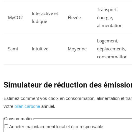
Transport,
Interactive et
MyCO2
Élevée
énergie,
ludique
alimentation
Logement,
Sami
Intuitive
Moyenne
déplacements,
consommation
Simulateur de réduction des émissi
Estimez comment vos choix en consommation, alimentation et tran
votre
bilan carbone
annuel.
Consommation
Acheter majoritairement local et éco-responsable