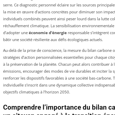
serre. Ce diagnostic personnel éclaire sur les sources principales
la mise en œuvre d’actions concrètes pour diminuer son impa
individuels combinés peuvent ainsi peser lourd dans la lutte col
réchauffement climatique. La sensibilisation environnementale 
d’adopter une
économie d’énergie
responsable s’intègrent co
bâtir une société résiliente aux défis écologiques actuels.
Au-delà de la prise de conscience, la mesure du bilan carbone o
stratégies d’action personnalisées essentielles pour chaque ci
à la préservation de la planète. Chacun peut alors contribuer à 
émissions, encourager des modes de vie durables et inciter la s
renforcer les dispositifs favorables à une société bas-carbone
individuelle s’inscrit dans une dynamique collective indispensabl
objectifs climatiques à l’horizon 2050.
Comprendre l’importance du bilan c