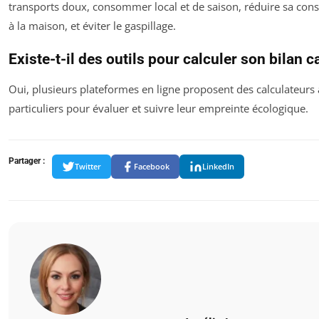
transports doux, consommer local et de saison, réduire sa co
à la maison, et éviter le gaspillage.
Existe-t-il des outils pour calculer son bilan 
Oui, plusieurs plateformes en ligne proposent des calculateurs
particuliers pour évaluer et suivre leur empreinte écologique.
Partager :
Twitter
Facebook
LinkedIn