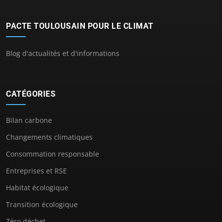
PACTE TOULOUSAIN POUR LE CLIMAT
Blog d'actualités et d'informations
CATÉGORIES
Bilan carbone
Changements climatiques
Consommation responsable
Entreprises et RSE
Habitat écologique
Transition écologique
Zéro déchet