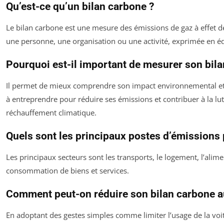
Qu’est-ce qu’un bilan carbone ?
Le bilan carbone est une mesure des émissions de gaz à effet d
une personne, une organisation ou une activité, exprimée en é
Pourquoi est-il important de mesurer son bila
Il permet de mieux comprendre son impact environnemental et d
à entreprendre pour réduire ses émissions et contribuer à la lut
réchauffement climatique.
Quels sont les principaux postes d’émissions 
Les principaux secteurs sont les transports, le logement, l’alimen
consommation de biens et services.
Comment peut-on réduire son bilan carbone a
En adoptant des gestes simples comme limiter l’usage de la voitu