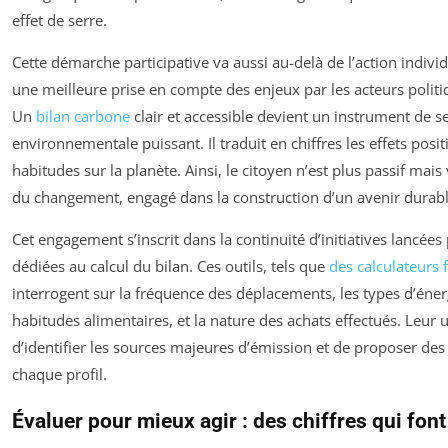
effet de serre.
Cette démarche participative va aussi au-delà de l’action individ
une meilleure prise en compte des enjeux par les acteurs polit
Un
bilan carbone
clair et accessible devient un instrument de se
environnementale puissant. Il traduit en chiffres les effets posit
habitudes sur la planète. Ainsi, le citoyen n’est plus passif mai
du changement, engagé dans la construction d’un avenir durab
Cet engagement s’inscrit dans la continuité d’initiatives lancée
dédiées au calcul du bilan. Ces outils, tels que
des calculateurs f
interrogent sur la fréquence des déplacements, les types d’én
habitudes alimentaires, et la nature des achats effectués. Leur u
d’identifier les sources majeures d’émission et de proposer des
chaque profil.
Évaluer pour mieux agir : des chiffres qui font