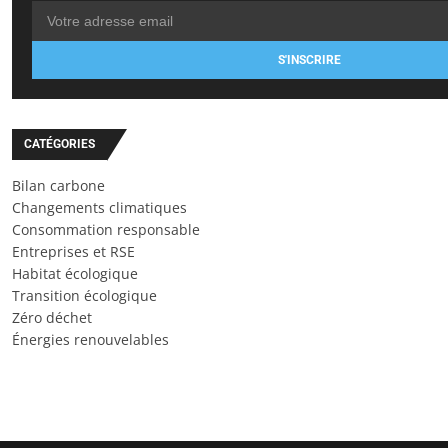
S'INSCRIRE
CATÉGORIES
Bilan carbone
Changements climatiques
Consommation responsable
Entreprises et RSE
Habitat écologique
Transition écologique
Zéro déchet
Énergies renouvelables