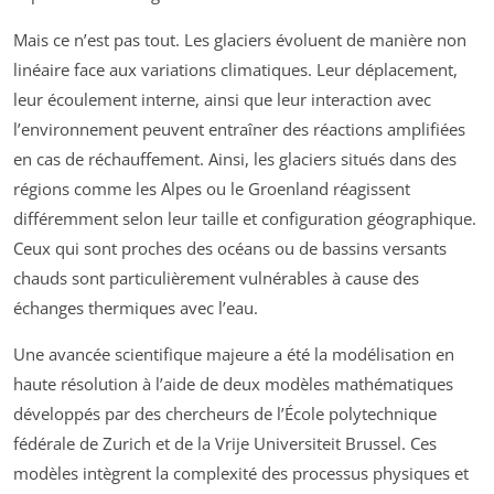
Mais ce n’est pas tout. Les glaciers évoluent de manière non
linéaire face aux variations climatiques. Leur déplacement,
leur écoulement interne, ainsi que leur interaction avec
l’environnement peuvent entraîner des réactions amplifiées
en cas de réchauffement. Ainsi, les glaciers situés dans des
régions comme les Alpes ou le Groenland réagissent
différemment selon leur taille et configuration géographique.
Ceux qui sont proches des océans ou de bassins versants
chauds sont particulièrement vulnérables à cause des
échanges thermiques avec l’eau.
Une avancée scientifique majeure a été la modélisation en
haute résolution à l’aide de deux modèles mathématiques
développés par des chercheurs de l’École polytechnique
fédérale de Zurich et de la Vrije Universiteit Brussel. Ces
modèles intègrent la complexité des processus physiques et