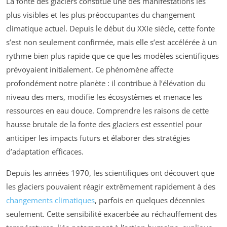
La fonte des glaciers constitue une des manifestations les
plus visibles et les plus préoccupantes du changement
climatique actuel. Depuis le début du XXIe siècle, cette fonte
s’est non seulement confirmée, mais elle s’est accélérée à un
rythme bien plus rapide que ce que les modèles scientifiques
prévoyaient initialement. Ce phénomène affecte
profondément notre planète : il contribue à l’élévation du
niveau des mers, modifie les écosystèmes et menace les
ressources en eau douce. Comprendre les raisons de cette
hausse brutale de la fonte des glaciers est essentiel pour
anticiper les impacts futurs et élaborer des stratégies
d’adaptation efficaces.
Depuis les années 1970, les scientifiques ont découvert que
les glaciers pouvaient réagir extrêmement rapidement à des
changements climatiques
, parfois en quelques décennies
seulement. Cette sensibilité exacerbée au réchauffement des