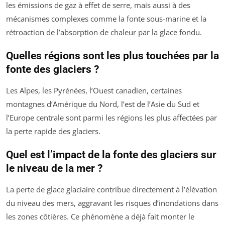
les émissions de gaz à effet de serre, mais aussi à des
mécanismes complexes comme la fonte sous-marine et la
rétroaction de l’absorption de chaleur par la glace fondu.
Quelles régions sont les plus touchées par la
fonte des glaciers ?
Les Alpes, les Pyrénées, l’Ouest canadien, certaines
montagnes d’Amérique du Nord, l’est de l’Asie du Sud et
l’Europe centrale sont parmi les régions les plus affectées par
la perte rapide des glaciers.
Quel est l’impact de la fonte des glaciers sur
le niveau de la mer ?
La perte de glace glaciaire contribue directement à l’élévation
du niveau des mers, aggravant les risques d’inondations dans
les zones côtières. Ce phénomène a déjà fait monter le