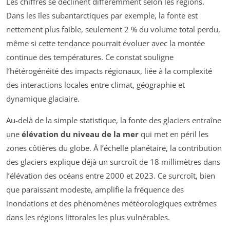
Les chiffres se déclinent différemment selon les régions.
Dans les îles subantarctiques par exemple, la fonte est
nettement plus faible, seulement 2 % du volume total perdu,
même si cette tendance pourrait évoluer avec la montée
continue des températures. Ce constat souligne
l’hétérogénéité des impacts régionaux, liée à la complexité
des interactions locales entre climat, géographie et
dynamique glaciaire.
Au-delà de la simple statistique, la fonte des glaciers entraîne
une
élévation du niveau de la mer
qui met en péril les
zones côtières du globe. À l’échelle planétaire, la contribution
des glaciers explique déjà un surcroît de 18 millimètres dans
l’élévation des océans entre 2000 et 2023. Ce surcroît, bien
que paraissant modeste, amplifie la fréquence des
inondations et des phénomènes météorologiques extrêmes
dans les régions littorales les plus vulnérables.