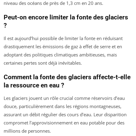
niveau des océans de près de 1,3 cm en 20 ans.
Peut-on encore limiter la fonte des glaciers
?
Il est aujourd’hui possible de limiter la fonte en réduisant
drastiquement les émissions de gaz à effet de serre et en
adoptant des politiques climatiques ambitieuses, mais
certaines pertes sont déjà inévitables.
Comment la fonte des glaciers affecte-t-elle
la ressource en eau ?
Les glaciers jouent un rôle crucial comme réservoirs d’eau
douce, particulièrement dans les régions montagneuses,
assurant un débit régulier des cours d’eau. Leur disparition
compromet l’approvisionnement en eau potable pour des
millions de personnes.