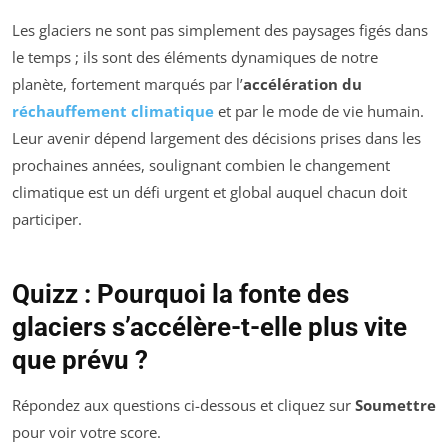
Les glaciers ne sont pas simplement des paysages figés dans
le temps ; ils sont des éléments dynamiques de notre
planète, fortement marqués par l’
accélération du
réchauffement climatique
et par le mode de vie humain.
Leur avenir dépend largement des décisions prises dans les
prochaines années, soulignant combien le changement
climatique est un défi urgent et global auquel chacun doit
participer.
Quizz : Pourquoi la fonte des
glaciers s’accélère-t-elle plus vite
que prévu ?
Répondez aux questions ci-dessous et cliquez sur
Soumettre
pour voir votre score.