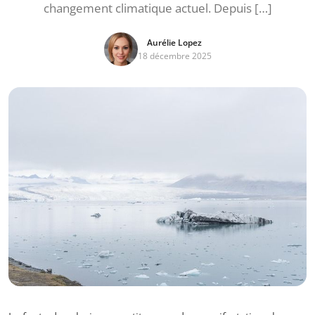
changement climatique actuel. Depuis […]
Aurélie Lopez
18 décembre 2025