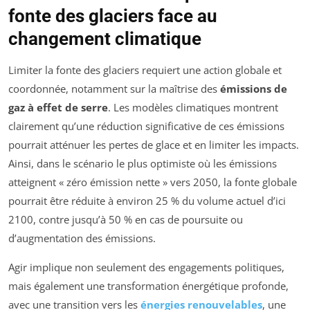
fonte des glaciers face au
changement climatique
Limiter la fonte des glaciers requiert une action globale et
coordonnée, notamment sur la maîtrise des
émissions de
gaz à effet de serre
. Les modèles climatiques montrent
clairement qu’une réduction significative de ces émissions
pourrait atténuer les pertes de glace et en limiter les impacts.
Ainsi, dans le scénario le plus optimiste où les émissions
atteignent « zéro émission nette » vers 2050, la fonte globale
pourrait être réduite à environ 25 % du volume actuel d’ici
2100, contre jusqu’à 50 % en cas de poursuite ou
d’augmentation des émissions.
Agir implique non seulement des engagements politiques,
mais également une transformation énergétique profonde,
avec une transition vers les
énergies renouvelables
, une