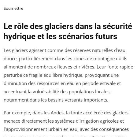
Soumettre
Le rôle des glaciers dans la sécurité
hydrique et les scénarios futurs
Les glaciers agissent comme des réserves naturelles d’eau
douce, particulièrement dans les zones de montagne où ils
alimentent de nombreux fleuves et rivières. Leur fonte rapide
perturbe ce fragile équilibre hydrique, provoquant une
diminution des ressources en eau en période estivale et
accentuant la vulnérabilité des populations locales,
notamment dans les bassins versants importants.
Par exemple, dans les Andes, la fonte accélérée des glaciers
menace directement les systèmes d’irrigation agricoles et
l’approvisionnement urbain en eau, avec des conséquences