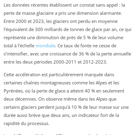
Les données récentes établissent un constat sans appel : la
perte de masse glaciaire a pris une dimension alarmante.
Entre 2000 et 2023, les glaciers ont perdu en moyenne
l’équivalent de 300 milliards de tonnes de glace par an, ce qui
représente une diminution de près de 5 % de leur volume
total à l’échelle
mondiale
. Ce taux de fonte ne cesse de
s’intensifier, avec une croissance de 36 % de la perte annuelle
entre les deux périodes 2000-2011 et 2012-2023.
Cette accélération est particulièrement marquée dans
certaines chaînes montagneuses comme les Alpes et les
Pyrénées, où la perte de glace a atteint 40 % en seulement
deux décennies. On observe même dans les Alpes que
certains glaciers perdent jusqu’à 10 % de leur masse sur une
durée aussi brève que deux ans, un indicateur fort de la
rapidité du processus.