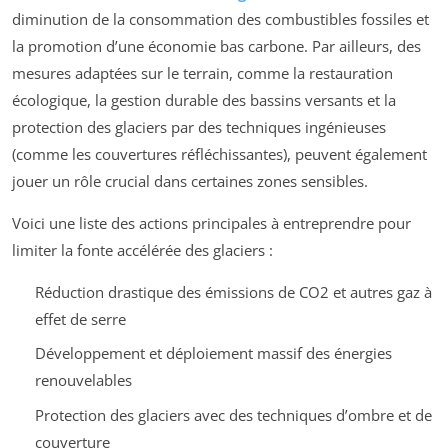
diminution de la consommation des combustibles fossiles et
la promotion d’une économie bas carbone. Par ailleurs, des
mesures adaptées sur le terrain, comme la restauration
écologique, la gestion durable des bassins versants et la
protection des glaciers par des techniques ingénieuses
(comme les couvertures réfléchissantes), peuvent également
jouer un rôle crucial dans certaines zones sensibles.
Voici une liste des actions principales à entreprendre pour
limiter la fonte accélérée des glaciers :
Réduction drastique des émissions de CO2 et autres gaz à
effet de serre
Développement et déploiement massif des énergies
renouvelables
Protection des glaciers avec des techniques d’ombre et de
couverture