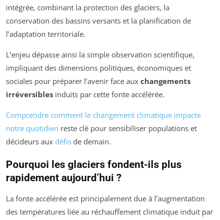
intégrée, combinant la protection des glaciers, la
conservation des bassins versants et la planification de
l’adaptation territoriale.
L’enjeu dépasse ainsi la simple observation scientifique,
impliquant des dimensions politiques, économiques et
sociales pour préparer l’avenir face aux
changements
irréversibles
induits par cette fonte accélérée.
Comprendre comment le changement climatique impacte
notre quotidien
reste clé pour sensibiliser populations et
décideurs aux
défis
de demain.
Pourquoi les glaciers fondent-ils plus
rapidement aujourd’hui ?
La fonte accélérée est principalement due à l’augmentation
des températures liée au réchauffement climatique induit par