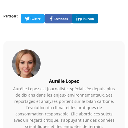
Partager :
Twitter
Facebook
LinkedIn
Aurélie Lopez
Aurélie Lopez est journaliste, spécialisée depuis plus
de dix ans dans les enjeux environnementaux. Ses
reportages et analyses portent sur le bilan carbone,
l’évolution du climat et les pratiques de
consommation responsable. Elle aborde ces sujets
avec un regard critique, s’appuyant sur des données
scientifiques et des enquêtes de terrain.