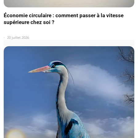
Économie circulaire : comment passer à la vitesse
supérieure chez soi ?
20 juillet 2026