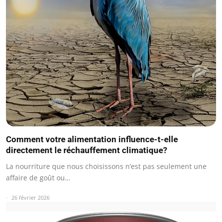
Comment votre alimentation influence-t-elle
directement le réchauffement climatique?
La nourriture que nous choisissons n’est pas seulement une
affaire de goût ou…
26 février 2026