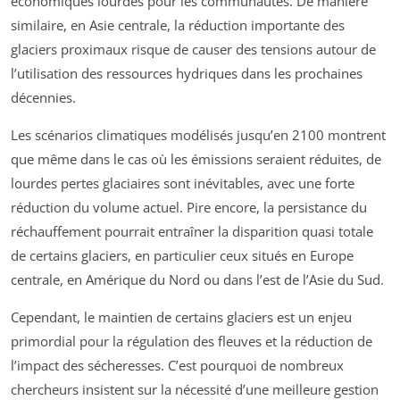
économiques lourdes pour les communautés. De manière
similaire, en Asie centrale, la réduction importante des
glaciers proximaux risque de causer des tensions autour de
l’utilisation des ressources hydriques dans les prochaines
décennies.
Les scénarios climatiques modélisés jusqu’en 2100 montrent
que même dans le cas où les émissions seraient réduites, de
lourdes pertes glaciaires sont inévitables, avec une forte
réduction du volume actuel. Pire encore, la persistance du
réchauffement pourrait entraîner la disparition quasi totale
de certains glaciers, en particulier ceux situés en Europe
centrale, en Amérique du Nord ou dans l’est de l’Asie du Sud.
Cependant, le maintien de certains glaciers est un enjeu
primordial pour la régulation des fleuves et la réduction de
l’impact des sécheresses. C’est pourquoi de nombreux
chercheurs insistent sur la nécessité d’une meilleure gestion