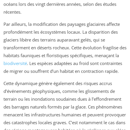
océans lors des vingt dernières années, selon des études
récentes.
Par ailleurs, la modification des paysages glaciaires affecte
profondément les écosystèmes locaux. La disparition des
glaciers libère des terrains auparavant gelés, qui se
transforment en déserts rocheux. Cette évolution fragilise des
habitats fauniques et floristiques spécifiques, menaçant la
biodiversité
. Les espèces adaptées au froid sont contraintes
de migrer ou souffrent d’un habitat en contraction rapide.
Cette dynamique génère également des risques accrus
d’événements géophysiques, comme les glissements de
terrain ou les inondations soudaines dues à l’effondrement
des barrages naturels formés par la glace. Ces phénomènes
menacent les infrastructures humaines et peuvent provoquer
des catastrophes locales graves. C’est notamment le cas dans