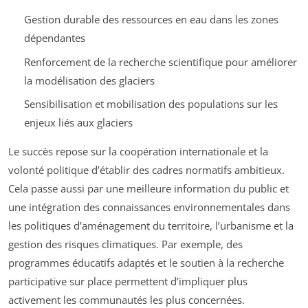
Gestion durable des ressources en eau dans les zones
dépendantes
Renforcement de la recherche scientifique pour améliorer
la modélisation des glaciers
Sensibilisation et mobilisation des populations sur les
enjeux liés aux glaciers
Le succès repose sur la coopération internationale et la
volonté politique d’établir des cadres normatifs ambitieux.
Cela passe aussi par une meilleure information du public et
une intégration des connaissances environnementales dans
les politiques d’aménagement du territoire, l’urbanisme et la
gestion des risques climatiques. Par exemple, des
programmes éducatifs adaptés et le soutien à la recherche
participative sur place permettent d’impliquer plus
activement les communautés les plus concernées.