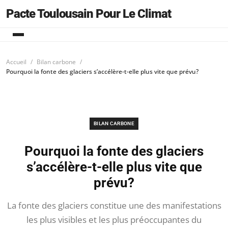
Pacte Toulousain Pour Le Climat
Accueil
Bilan carbone
Pourquoi la fonte des glaciers s’accélère-t-elle plus vite que prévu?
BILAN CARBONE
Pourquoi la fonte des glaciers
s’accélère-t-elle plus vite que
prévu?
La fonte des glaciers constitue une des manifestations
les plus visibles et les plus préoccupantes du