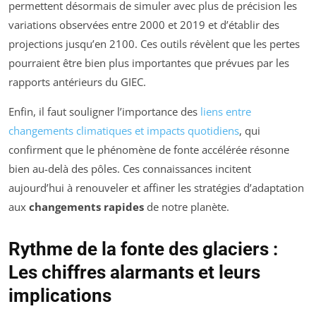
permettent désormais de simuler avec plus de précision les
variations observées entre 2000 et 2019 et d’établir des
projections jusqu’en 2100. Ces outils révèlent que les pertes
pourraient être bien plus importantes que prévues par les
rapports antérieurs du GIEC.
Enfin, il faut souligner l’importance des
liens entre
changements climatiques et impacts quotidiens
, qui
confirment que le phénomène de fonte accélérée résonne
bien au-delà des pôles. Ces connaissances incitent
aujourd’hui à renouveler et affiner les stratégies d’adaptation
aux
changements rapides
de notre planète.
Rythme de la fonte des glaciers :
Les chiffres alarmants et leurs
implications