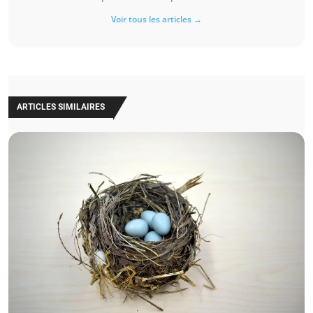
Voir tous les articles →
ARTICLES SIMILAIRES