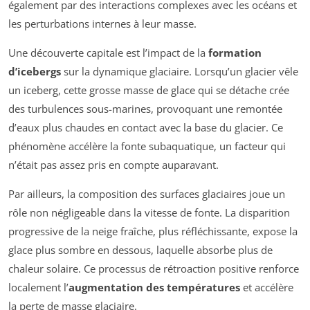
également par des interactions complexes avec les océans et
les perturbations internes à leur masse.
Une découverte capitale est l’impact de la
formation
d’icebergs
sur la dynamique glaciaire. Lorsqu’un glacier vêle
un iceberg, cette grosse masse de glace qui se détache crée
des turbulences sous-marines, provoquant une remontée
d’eaux plus chaudes en contact avec la base du glacier. Ce
phénomène accélère la fonte subaquatique, un facteur qui
n’était pas assez pris en compte auparavant.
Par ailleurs, la composition des surfaces glaciaires joue un
rôle non négligeable dans la vitesse de fonte. La disparition
progressive de la neige fraîche, plus réfléchissante, expose la
glace plus sombre en dessous, laquelle absorbe plus de
chaleur solaire. Ce processus de rétroaction positive renforce
localement l’
augmentation des températures
et accélère
la perte de masse glaciaire.