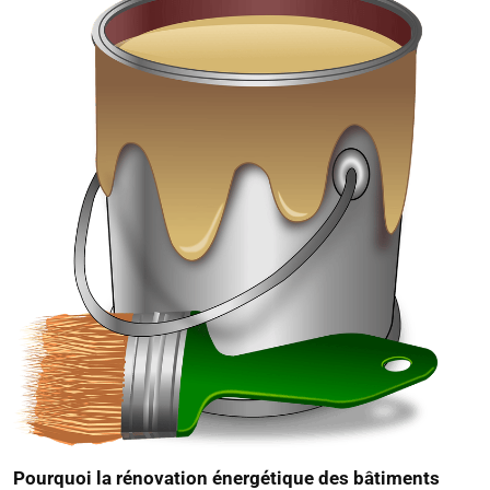
Pourquoi la rénovation énergétique des bâtiments