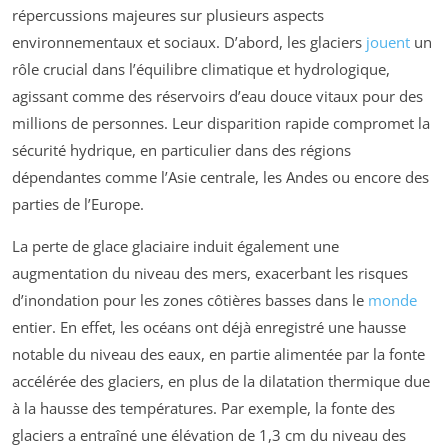
répercussions majeures sur plusieurs aspects
environnementaux et sociaux. D’abord, les glaciers
jouent
un
rôle crucial dans l’équilibre climatique et hydrologique,
agissant comme des réservoirs d’eau douce vitaux pour des
millions de personnes. Leur disparition rapide compromet la
sécurité hydrique, en particulier dans des régions
dépendantes comme l’Asie centrale, les Andes ou encore des
parties de l’Europe.
La perte de glace glaciaire induit également une
augmentation du niveau des mers, exacerbant les risques
d’inondation pour les zones côtières basses dans le
monde
entier. En effet, les océans ont déjà enregistré une hausse
notable du niveau des eaux, en partie alimentée par la fonte
accélérée des glaciers, en plus de la dilatation thermique due
à la hausse des températures. Par exemple, la fonte des
glaciers a entraîné une élévation de 1,3 cm du niveau des