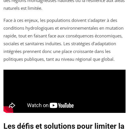
des régions montagneuses habitées où la résilience aux aléas
naturels est limitée.
Face à ces enjeux, les populations doivent s’adapter à des
conditions hydrologiques et environnementales en mutation
rapide, tout en faisant face aux conséquences économiques,
sociales et sanitaires induites. Les stratégies d’adaptation
intégrées prennent donc une place croissante dans les
politiques publiques, tant au niveau régional que global.
Les défis et solutions pour limiter la