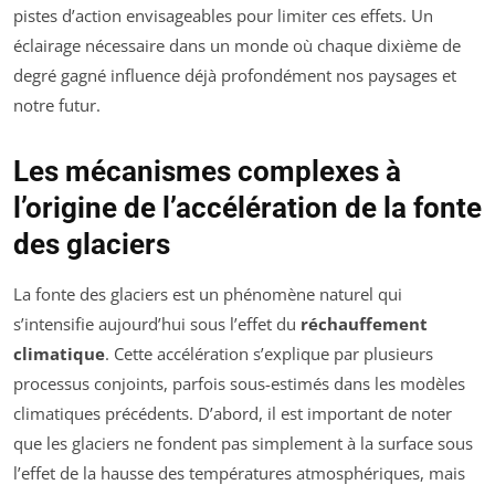
pistes d’action envisageables pour limiter ces effets. Un
éclairage nécessaire dans un monde où chaque dixième de
degré gagné influence déjà profondément nos paysages et
notre futur.
Les mécanismes complexes à
l’origine de l’accélération de la fonte
des glaciers
La fonte des glaciers est un phénomène naturel qui
s’intensifie aujourd’hui sous l’effet du
réchauffement
climatique
. Cette accélération s’explique par plusieurs
processus conjoints, parfois sous-estimés dans les modèles
climatiques précédents. D’abord, il est important de noter
que les glaciers ne fondent pas simplement à la surface sous
l’effet de la hausse des températures atmosphériques, mais