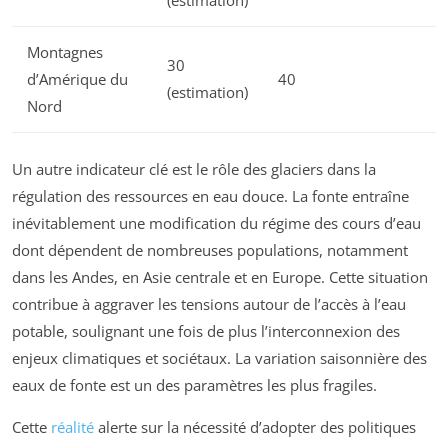
(estimation)
Montagnes
30
d’Amérique du
40
(estimation)
Nord
Un autre indicateur clé est le rôle des glaciers dans la
régulation des ressources en eau douce. La fonte entraîne
inévitablement une modification du régime des cours d’eau
dont dépendent de nombreuses populations, notamment
dans les Andes, en Asie centrale et en Europe. Cette situation
contribue à aggraver les tensions autour de l’accès à l’eau
potable, soulignant une fois de plus l’interconnexion des
enjeux climatiques et sociétaux. La variation saisonnière des
eaux de fonte est un des paramètres les plus fragiles.
Cette
réalité
alerte sur la nécessité d’adopter des politiques