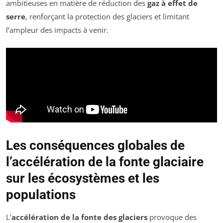
ambitieuses en matière de réduction des
gaz à effet de
serre
, renforçant la protection des glaciers et limitant
l’ampleur des impacts à venir.
Les conséquences globales de
l’accélération de la fonte glaciaire
sur les écosystèmes et les
populations
L’
accélération de la fonte des glaciers
provoque des