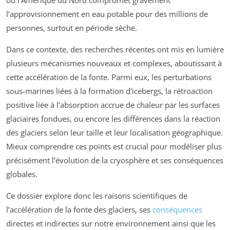
l’approvisionnement en eau potable pour des millions de
personnes, surtout en période sèche.
Dans ce contexte, des recherches récentes ont mis en lumière
plusieurs mécanismes nouveaux et complexes, aboutissant à
cette accélération de la fonte. Parmi eux, les perturbations
sous-marines liées à la formation d’icebergs, la rétroaction
positive liée à l’absorption accrue de chaleur par les surfaces
glaciaires fondues, ou encore les différences dans la réaction
des glaciers selon leur taille et leur localisation géographique.
Mieux comprendre ces points est crucial pour modéliser plus
précisément l’évolution de la cryosphère et ses conséquences
globales.
Ce dossier explore donc les raisons scientifiques de
l’accélération de la fonte des glaciers, ses
conséquences
directes et indirectes sur notre environnement ainsi que les