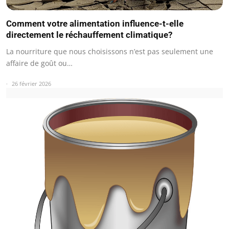
Comment votre alimentation influence-t-elle
directement le réchauffement climatique?
La nourriture que nous choisissons n’est pas seulement une
affaire de goût ou…
26 février 2026