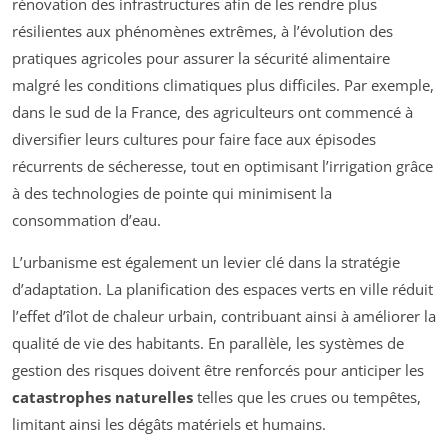
rénovation des infrastructures afin de les rendre plus
résilientes aux phénomènes extrêmes, à l’évolution des
pratiques agricoles pour assurer la sécurité alimentaire
malgré les conditions climatiques plus difficiles. Par exemple,
dans le sud de la France, des agriculteurs ont commencé à
diversifier leurs cultures pour faire face aux épisodes
récurrents de sécheresse, tout en optimisant l’irrigation grâce
à des technologies de pointe qui minimisent la
consommation d’eau.
L’urbanisme est également un levier clé dans la stratégie
d’adaptation. La planification des espaces verts en ville réduit
l’effet d’îlot de chaleur urbain, contribuant ainsi à améliorer la
qualité de vie des habitants. En parallèle, les systèmes de
gestion des risques doivent être renforcés pour anticiper les
catastrophes naturelles
telles que les crues ou tempêtes,
limitant ainsi les dégâts matériels et humains.