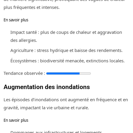
plus fréquentes et intenses.
En savoir plus
Impact santé : plus de coups de chaleur et aggravation
des allergies.
Agriculture : stress hydrique et baisse des rendements.
Écosystèmes : biodiversité menacée, extinctions locales.
Tendance observée :
Augmentation des inondations
Les épisodes d’inondations ont augmenté en fréquence et en
gravité, impactant la vie urbaine et rurale.
En savoir plus
Dommages aux infrastructures et logements.