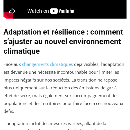
Adaptation et résilience : comment
s’ajuster au nouvel environnement
climatique
Face aux
changements climatiques
déjà visibles, l’adaptation
est devenue une nécessité incontournable pour limiter les
impacts négatifs sur nos sociétés. La transition ne repose
plus uniquement sur la réduction des émissions de gaz à
effet de serre, mais également sur l’accompagnement des
populations et des territoires pour faire face à ces nouveaux
défis.
L’adaptation inclut des mesures variées, allant de la