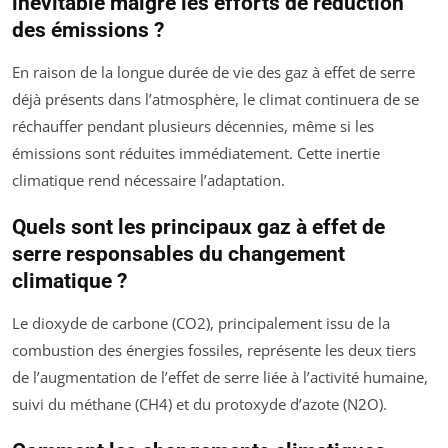
inévitable malgré les efforts de réduction
des émissions ?
En raison de la longue durée de vie des gaz à effet de serre
déjà présents dans l’atmosphère, le climat continuera de se
réchauffer pendant plusieurs décennies, même si les
émissions sont réduites immédiatement. Cette inertie
climatique rend nécessaire l’adaptation.
Quels sont les principaux gaz à effet de
serre responsables du changement
climatique ?
Le dioxyde de carbone (CO2), principalement issu de la
combustion des énergies fossiles, représente les deux tiers
de l’augmentation de l’effet de serre liée à l’activité humaine,
suivi du méthane (CH4) et du protoxyde d’azote (N2O).