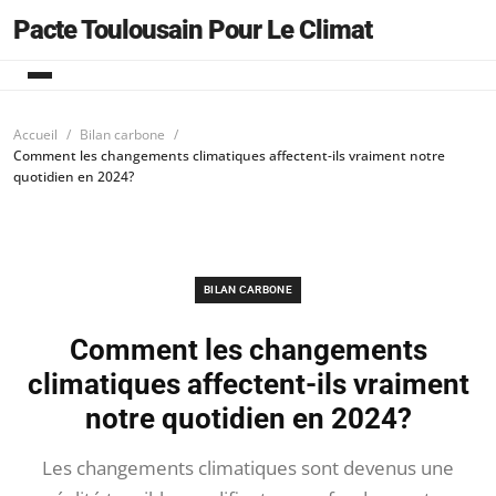
Pacte Toulousain Pour Le Climat
Accueil
Bilan carbone
Comment les changements climatiques affectent-ils vraiment notre
quotidien en 2024?
BILAN CARBONE
Comment les changements
climatiques affectent-ils vraiment
notre quotidien en 2024?
Les changements climatiques sont devenus une