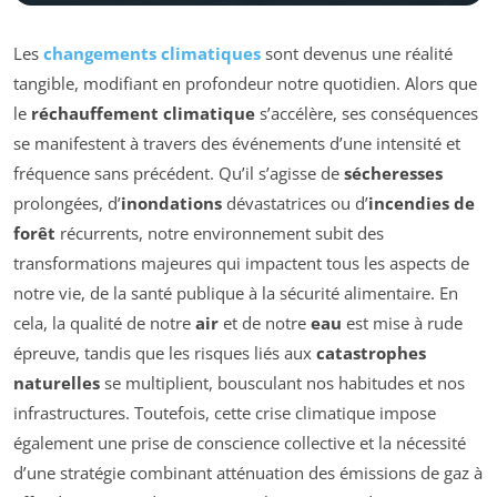
Les
changements climatiques
sont devenus une réalité
tangible, modifiant en profondeur notre quotidien. Alors que
le
réchauffement climatique
s’accélère, ses conséquences
se manifestent à travers des événements d’une intensité et
fréquence sans précédent. Qu’il s’agisse de
sécheresses
prolongées, d’
inondations
dévastatrices ou d’
incendies de
forêt
récurrents, notre environnement subit des
transformations majeures qui impactent tous les aspects de
notre vie, de la santé publique à la sécurité alimentaire. En
cela, la qualité de notre
air
et de notre
eau
est mise à rude
épreuve, tandis que les risques liés aux
catastrophes
naturelles
se multiplient, bousculant nos habitudes et nos
infrastructures. Toutefois, cette crise climatique impose
également une prise de conscience collective et la nécessité
d’une stratégie combinant atténuation des émissions de gaz à