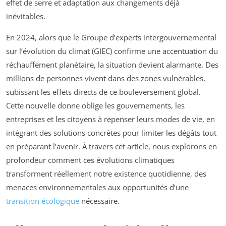
effet de serre et adaptation aux changements déjà
inévitables.
En 2024, alors que le Groupe d’experts intergouvernemental
sur l’évolution du climat (GIEC) confirme une accentuation du
réchauffement planétaire, la situation devient alarmante. Des
millions de personnes vivent dans des zones vulnérables,
subissant les effets directs de ce bouleversement global.
Cette nouvelle donne oblige les gouvernements, les
entreprises et les citoyens à repenser leurs modes de vie, en
intégrant des solutions concrètes pour limiter les dégâts tout
en préparant l’avenir. À travers cet article, nous explorons en
profondeur comment ces évolutions climatiques
transforment réellement notre existence quotidienne, des
menaces environnementales aux opportunités d’une
transition écologique
nécessaire.