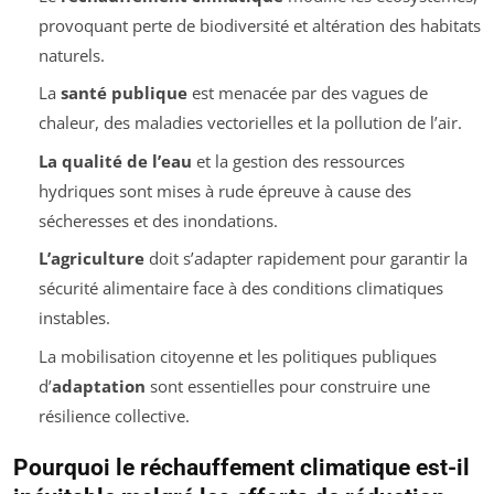
provoquant perte de biodiversité et altération des habitats
naturels.
La
santé publique
est menacée par des vagues de
chaleur, des maladies vectorielles et la pollution de l’air.
La qualité de l’eau
et la gestion des ressources
hydriques sont mises à rude épreuve à cause des
sécheresses et des inondations.
L’agriculture
doit s’adapter rapidement pour garantir la
sécurité alimentaire face à des conditions climatiques
instables.
La mobilisation citoyenne et les politiques publiques
d’
adaptation
sont essentielles pour construire une
résilience collective.
Pourquoi le réchauffement climatique est-il