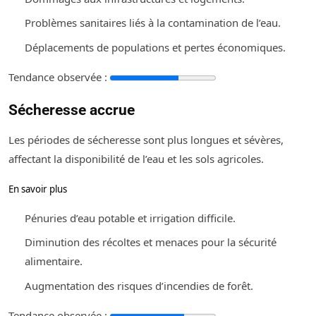
Problèmes sanitaires liés à la contamination de l’eau.
Déplacements de populations et pertes économiques.
Tendance observée :
Sécheresse accrue
Les périodes de sécheresse sont plus longues et sévères,
affectant la disponibilité de l’eau et les sols agricoles.
En savoir plus
Pénuries d’eau potable et irrigation difficile.
Diminution des récoltes et menaces pour la sécurité
alimentaire.
Augmentation des risques d’incendies de forêt.
Tendance observée :