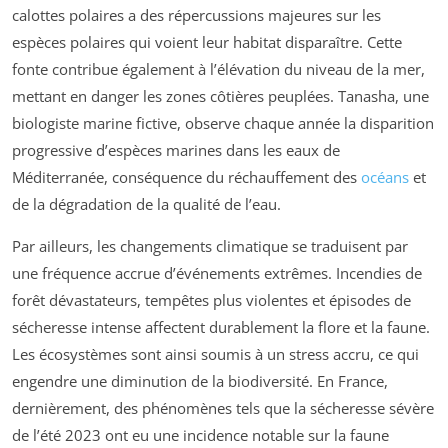
calottes polaires a des répercussions majeures sur les
espèces polaires qui voient leur habitat disparaître. Cette
fonte contribue également à l’élévation du niveau de la mer,
mettant en danger les zones côtières peuplées. Tanasha, une
biologiste marine fictive, observe chaque année la disparition
progressive d’espèces marines dans les eaux de
Méditerranée, conséquence du réchauffement des
océans
et
de la dégradation de la qualité de l’eau.
Par ailleurs, les changements climatique se traduisent par
une fréquence accrue d’événements extrêmes. Incendies de
forêt dévastateurs, tempêtes plus violentes et épisodes de
sécheresse intense affectent durablement la flore et la faune.
Les écosystèmes sont ainsi soumis à un stress accru, ce qui
engendre une diminution de la biodiversité. En France,
dernièrement, des phénomènes tels que la sécheresse sévère
de l’été 2023 ont eu une incidence notable sur la faune