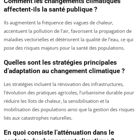
Comment les changements climatiques
affectent-ils la santé publique ?
Ils augmentent la fréquence des vagues de chaleur,
accentuent la pollution de l’air, favorisent la propagation de
maladies vectorielles et détériorent la qualité de l’eau, ce qui
pose des risques majeurs pour la santé des populations.
Quelles sont les stratégies principales
d’adaptation au changement climatique ?
Les stratégies incluent la rénovation des infrastructures,
l’évolution des pratiques agricoles, l’urbanisme durable pour
réduire les îlots de chaleur, la sensibilisation et la
mobilisation des populations ainsi que la gestion des risques
liés aux catastrophes naturelles.
En quoi consiste l’atténuation dans le