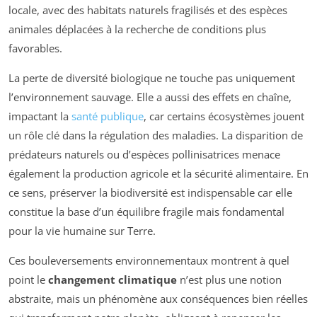
locale, avec des habitats naturels fragilisés et des espèces
animales déplacées à la recherche de conditions plus
favorables.
La perte de diversité biologique ne touche pas uniquement
l’environnement sauvage. Elle a aussi des effets en chaîne,
impactant la
santé publique
, car certains écosystèmes jouent
un rôle clé dans la régulation des maladies. La disparition de
prédateurs naturels ou d’espèces pollinisatrices menace
également la production agricole et la sécurité alimentaire. En
ce sens, préserver la biodiversité est indispensable car elle
constitue la base d’un équilibre fragile mais fondamental
pour la vie humaine sur Terre.
Ces bouleversements environnementaux montrent à quel
point le
changement climatique
n’est plus une notion
abstraite, mais un phénomène aux conséquences bien réelles