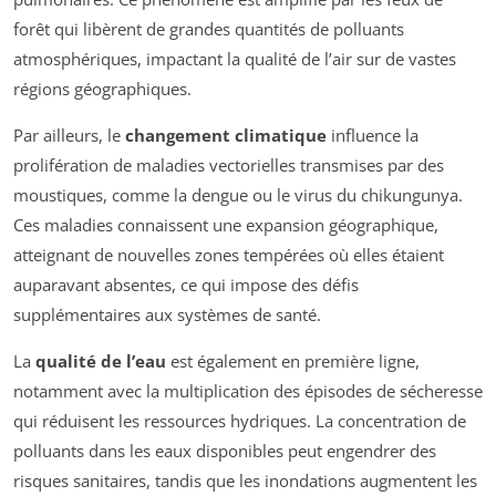
forêt qui libèrent de grandes quantités de polluants
atmosphériques, impactant la qualité de l’air sur de vastes
régions géographiques.
Par ailleurs, le
changement climatique
influence la
prolifération de maladies vectorielles transmises par des
moustiques, comme la dengue ou le virus du chikungunya.
Ces maladies connaissent une expansion géographique,
atteignant de nouvelles zones tempérées où elles étaient
auparavant absentes, ce qui impose des défis
supplémentaires aux systèmes de santé.
La
qualité de l’eau
est également en première ligne,
notamment avec la multiplication des épisodes de sécheresse
qui réduisent les ressources hydriques. La concentration de
polluants dans les eaux disponibles peut engendrer des
risques sanitaires, tandis que les inondations augmentent les