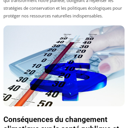
qui transforment notre planète, obligeant à repenser les
stratégies de conservation et les politiques écologiques pour
protéger nos ressources naturelles indispensables.
Conséquences du changement