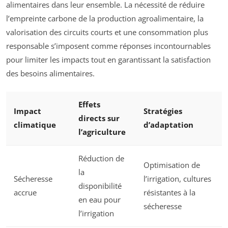
alimentaires dans leur ensemble. La nécessité de réduire
l’empreinte carbone de la production agroalimentaire, la
valorisation des circuits courts et une consommation plus
responsable s’imposent comme réponses incontournables
pour limiter les impacts tout en garantissant la satisfaction
des besoins alimentaires.
Effets
Impact
Stratégies
directs sur
climatique
d’adaptation
l’agriculture
Réduction de
Optimisation de
la
Sécheresse
l’irrigation, cultures
disponibilité
accrue
résistantes à la
en eau pour
sécheresse
l’irrigation