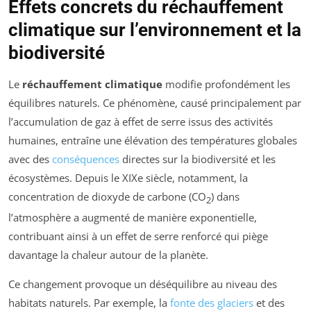
Effets concrets du réchauffement
climatique sur l’environnement et la
biodiversité
Le
réchauffement climatique
modifie profondément les
équilibres naturels. Ce phénomène, causé principalement par
l’accumulation de gaz à effet de serre issus des activités
humaines, entraîne une élévation des températures globales
avec des
conséquences
directes sur la biodiversité et les
écosystèmes. Depuis le XIXe siècle, notamment, la
concentration de dioxyde de carbone (CO
) dans
2
l’atmosphère a augmenté de manière exponentielle,
contribuant ainsi à un effet de serre renforcé qui piège
davantage la chaleur autour de la planète.
Ce changement provoque un déséquilibre au niveau des
habitats naturels. Par exemple, la
fonte des glaciers
et des