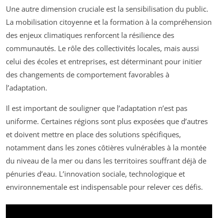
Une autre dimension cruciale est la sensibilisation du public.
La mobilisation citoyenne et la formation à la compréhension
des enjeux climatiques renforcent la résilience des
communautés. Le rôle des collectivités locales, mais aussi
celui des écoles et entreprises, est déterminant pour initier
des changements de comportement favorables à
l’adaptation.
Il est important de souligner que l’adaptation n’est pas
uniforme. Certaines régions sont plus exposées que d’autres
et doivent mettre en place des solutions spécifiques,
notamment dans les zones côtières vulnérables à la montée
du niveau de la mer ou dans les territoires souffrant déjà de
pénuries d’eau. L’innovation sociale, technologique et
environnementale est indispensable pour relever ces défis.