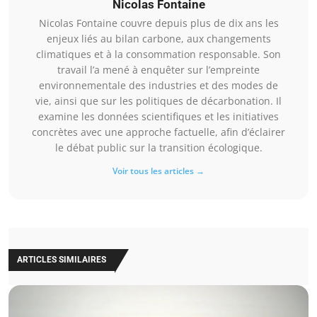
Nicolas Fontaine
Nicolas Fontaine couvre depuis plus de dix ans les
enjeux liés au bilan carbone, aux changements
climatiques et à la consommation responsable. Son
travail l’a mené à enquêter sur l’empreinte
environnementale des industries et des modes de
vie, ainsi que sur les politiques de décarbonation. Il
examine les données scientifiques et les initiatives
concrètes avec une approche factuelle, afin d’éclairer
le débat public sur la transition écologique.
Voir tous les articles →
ARTICLES SIMILAIRES