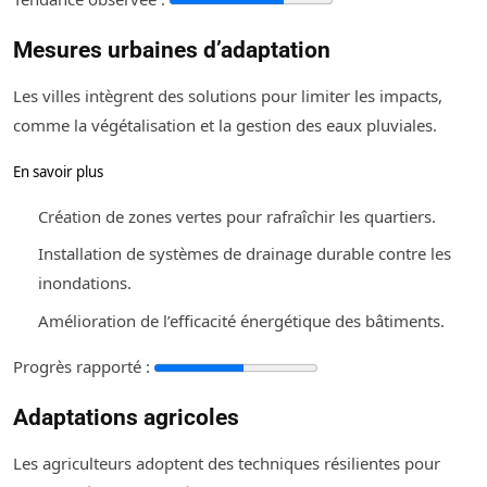
Mesures urbaines d’adaptation
Les villes intègrent des solutions pour limiter les impacts,
comme la végétalisation et la gestion des eaux pluviales.
En savoir plus
Création de zones vertes pour rafraîchir les quartiers.
Installation de systèmes de drainage durable contre les
inondations.
Amélioration de l’efficacité énergétique des bâtiments.
Progrès rapporté :
Adaptations agricoles
Les agriculteurs adoptent des techniques résilientes pour