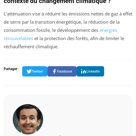
contexte du changement climatique ?
L’atténuation vise à réduire les émissions nettes de gaz à effet
de serre par la transition énergétique, la réduction de la
consommation fossile, le développement des
énergies
renouvelables
et la protection des forêts, afin de limiter le
réchauffement climatique.
Partager :
Twitter
Facebook
LinkedIn