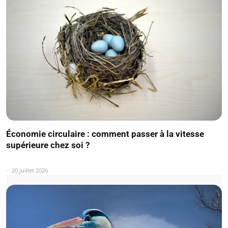
Économie circulaire : comment passer à la vitesse
supérieure chez soi ?
20 juillet 2026