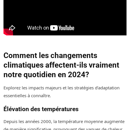
Comment les changements
climatiques affectent-ils vraiment
notre quotidien en 2024?
Explorez les impacts majeurs et les stratégies d’adaptation
essentielles à connaître.
Élévation des températures
Depuis les années 2000, la température moyenne augmente
de manière significative, provoquant des vagues de chaleur