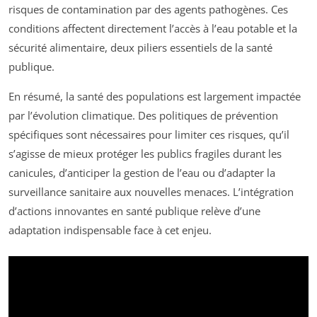
risques de contamination par des agents pathogènes. Ces
conditions affectent directement l’accès à l’eau potable et la
sécurité alimentaire, deux piliers essentiels de la santé
publique.
En résumé, la santé des populations est largement impactée
par l’évolution climatique. Des politiques de prévention
spécifiques sont nécessaires pour limiter ces risques, qu’il
s’agisse de mieux protéger les publics fragiles durant les
canicules, d’anticiper la gestion de l’eau ou d’adapter la
surveillance sanitaire aux nouvelles menaces. L’intégration
d’actions innovantes en santé publique relève d’une
adaptation indispensable face à cet enjeu.