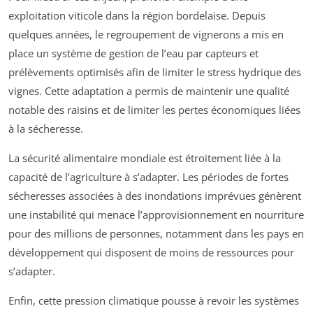
exploitation viticole dans la région bordelaise. Depuis
quelques années, le regroupement de vignerons a mis en
place un système de gestion de l’eau par capteurs et
prélèvements optimisés afin de limiter le stress hydrique des
vignes. Cette adaptation a permis de maintenir une qualité
notable des raisins et de limiter les pertes économiques liées
à la sécheresse.
La sécurité alimentaire mondiale est étroitement liée à la
capacité de l’agriculture à s’adapter. Les périodes de fortes
sécheresses associées à des inondations imprévues génèrent
une instabilité qui menace l’approvisionnement en nourriture
pour des millions de personnes, notamment dans les pays en
développement qui disposent de moins de ressources pour
s’adapter.
Enfin, cette pression climatique pousse à revoir les systèmes