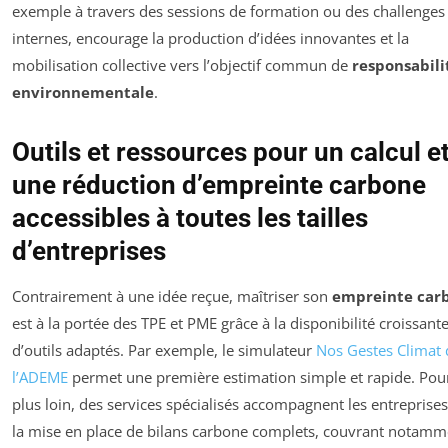
exemple à travers des sessions de formation ou des challenges
internes, encourage la production d’idées innovantes et la
mobilisation collective vers l’objectif commun de
responsabili
environnementale
.
Outils et ressources pour un calcul e
une réduction d’empreinte carbone
accessibles à toutes les tailles
d’entreprises
Contrairement à une idée reçue, maîtriser son
empreinte car
est à la portée des TPE et PME grâce à la disponibilité croissant
d’outils adaptés. Par exemple, le simulateur
Nos Gestes Climat 
l’ADEME
permet une première estimation simple et rapide. Pour
plus loin, des services spécialisés accompagnent les entreprise
la mise en place de bilans carbone complets, couvrant notamm