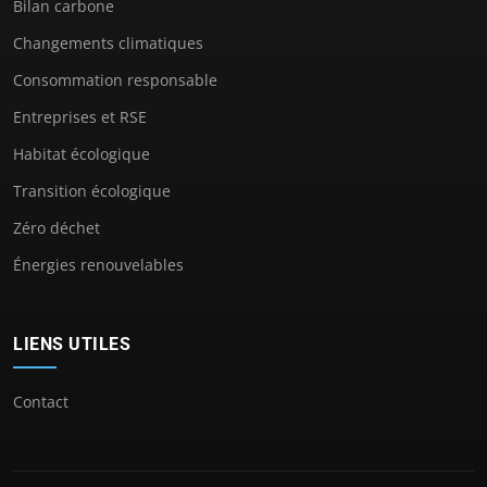
Bilan carbone
Changements climatiques
Consommation responsable
Entreprises et RSE
Habitat écologique
Transition écologique
Zéro déchet
Énergies renouvelables
LIENS UTILES
Contact