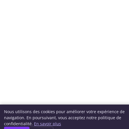
Nous utilisons des cookies pour améliorer votre expérience de
navigation. En poursuivant, vous acceptez notre politique de
confidentialité.
En savoir plus