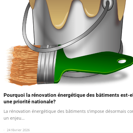
Pourquoi la rénovation énergétique des bâtiments est-e
une priorité nationale?
La rénovation énergétique des bâtiments s’impose désormais 
un enjeu…
24 février 2026