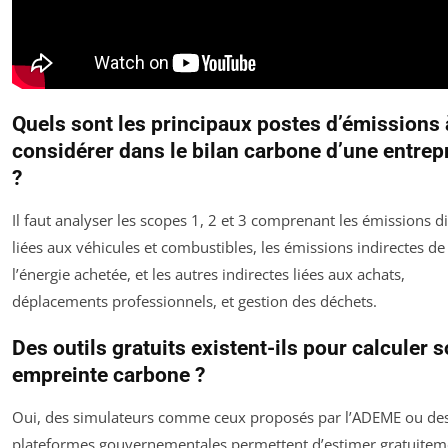
Quels sont les principaux postes d’émissions 
considérer dans le bilan carbone d’une entrep
?
Il faut analyser les scopes 1, 2 et 3 comprenant les émissions d
liées aux véhicules et combustibles, les émissions indirectes de
l’énergie achetée, et les autres indirectes liées aux achats,
déplacements professionnels, et gestion des déchets.
Des outils gratuits existent-ils pour calculer 
empreinte carbone ?
Oui, des simulateurs comme ceux proposés par l’ADEME ou de
plateformes gouvernementales permettent d’estimer gratuitem