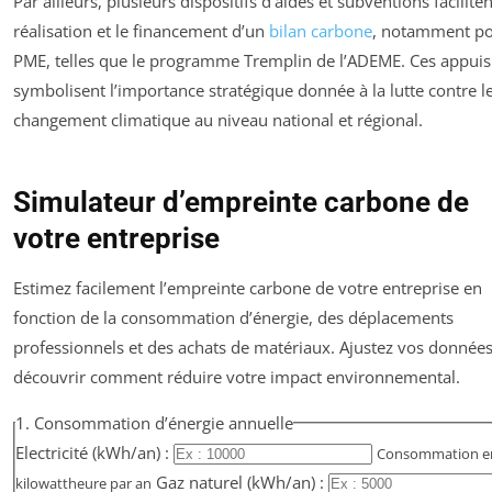
Par ailleurs, plusieurs dispositifs d’aides et subventions faciliten
réalisation et le financement d’un
bilan carbone
, notamment po
PME, telles que le programme Tremplin de l’ADEME. Ces appuis
symbolisent l’importance stratégique donnée à la lutte contre l
changement climatique au niveau national et régional.
Simulateur d’empreinte carbone de
votre entreprise
Estimez facilement l’empreinte carbone de votre entreprise en
fonction de la consommation d’énergie, des déplacements
professionnels et des achats de matériaux. Ajustez vos donnée
découvrir comment réduire votre impact environnemental.
1. Consommation d’énergie annuelle
Electricité (kWh/an) :
Consommation e
Gaz naturel (kWh/an) :
kilowattheure par an