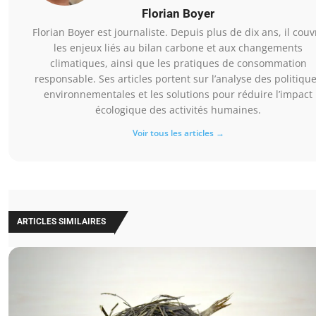
Florian Boyer
Florian Boyer est journaliste. Depuis plus de dix ans, il couv
les enjeux liés au bilan carbone et aux changements
climatiques, ainsi que les pratiques de consommation
responsable. Ses articles portent sur l’analyse des politiqu
environnementales et les solutions pour réduire l’impact
écologique des activités humaines.
Voir tous les articles →
ARTICLES SIMILAIRES