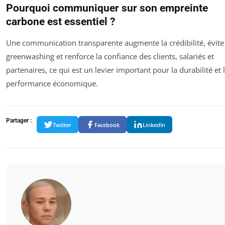
Pourquoi communiquer sur son empreinte
carbone est essentiel ?
Une communication transparente augmente la crédibilité, évite 
greenwashing et renforce la confiance des clients, salariés et
partenaires, ce qui est un levier important pour la durabilité et 
performance économique.
Partager :
Twitter
Facebook
LinkedIn