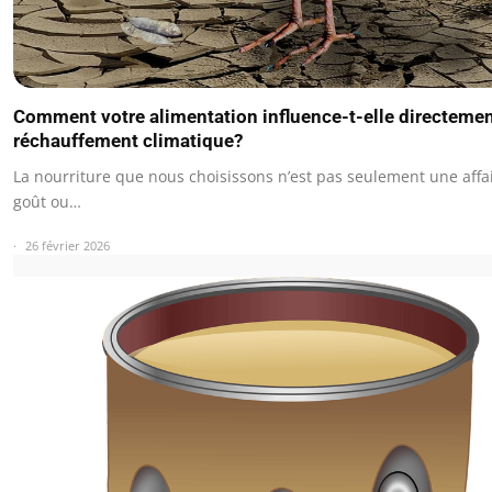
Comment votre alimentation influence-t-elle directemen
réchauffement climatique?
La nourriture que nous choisissons n’est pas seulement une affa
goût ou…
26 février 2026