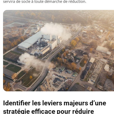
servira de socle à toute démarche de réduction.
Identifier les leviers majeurs d’une
stratégie efficace pour réduire