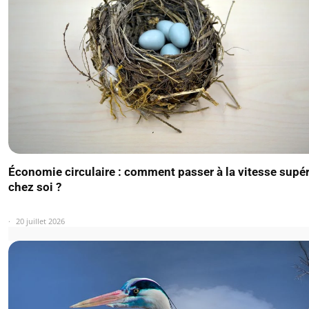
Économie circulaire : comment passer à la vitesse supé
chez soi ?
20 juillet 2026