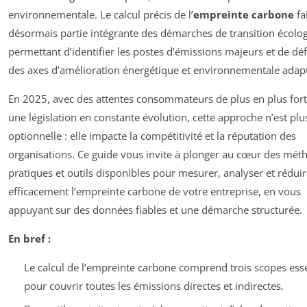
environnementale. Le calcul précis de l’
empreinte carbone
fa
désormais partie intégrante des démarches de transition écolo
permettant d’identifier les postes d’émissions majeurs et de déf
des axes d’amélioration énergétique et environnementale adap
En 2025, avec des attentes consommateurs de plus en plus fort
une législation en constante évolution, cette approche n’est plu
optionnelle : elle impacte la compétitivité et la réputation des
organisations. Ce guide vous invite à plonger au cœur des mét
pratiques et outils disponibles pour mesurer, analyser et rédui
efficacement l’empreinte carbone de votre entreprise, en vous
appuyant sur des données fiables et une démarche structurée.
En bref :
Le calcul de l’empreinte carbone comprend trois scopes esse
pour couvrir toutes les émissions directes et indirectes.