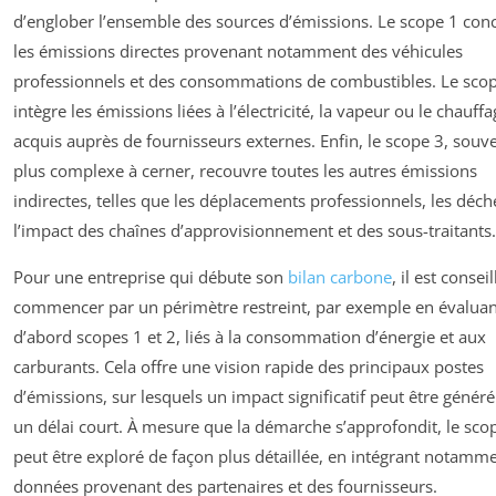
d’englober l’ensemble des sources d’émissions. Le scope 1 con
les émissions directes provenant notamment des véhicules
professionnels et des consommations de combustibles. Le sco
intègre les émissions liées à l’électricité, la vapeur ou le chauff
acquis auprès de fournisseurs externes. Enfin, le scope 3, souve
plus complexe à cerner, recouvre toutes les autres émissions
indirectes, telles que les déplacements professionnels, les déche
l’impact des chaînes d’approvisionnement et des sous-traitants.
Pour une entreprise qui débute son
bilan carbone
, il est consei
commencer par un périmètre restreint, par exemple en évaluan
d’abord scopes 1 et 2, liés à la consommation d’énergie et aux
carburants. Cela offre une vision rapide des principaux postes
d’émissions, sur lesquels un impact significatif peut être génér
un délai court. À mesure que la démarche s’approfondit, le sco
peut être exploré de façon plus détaillée, en intégrant notamme
données provenant des partenaires et des fournisseurs.