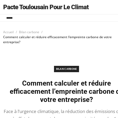
Pacte Toulousain Pour Le Climat
Accueil
Bilan carbone
Comment calculer et réduire efficacement l’empreinte carbone de votre
entreprise?
BILAN CARBONE
Comment calculer et réduire
efficacement l’empreinte carbone 
votre entreprise?
Face à l’urgence climatique, la réduction des émissions 