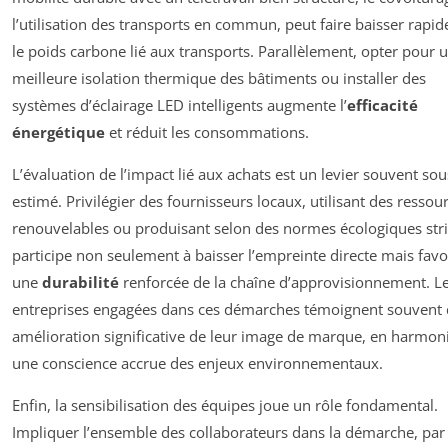
l’utilisation des transports en commun, peut faire baisser rapi
le poids carbone lié aux transports. Parallèlement, opter pour 
meilleure isolation thermique des bâtiments ou installer des
systèmes d’éclairage LED intelligents augmente l’
efficacité
énergétique
et réduit les consommations.
L’évaluation de l’impact lié aux achats est un levier souvent sou
estimé. Privilégier des fournisseurs locaux, utilisant des ressou
renouvelables ou produisant selon des normes écologiques stri
participe non seulement à baisser l’empreinte directe mais favo
une
durabilité
renforcée de la chaîne d’approvisionnement. L
entreprises engagées dans ces démarches témoignent souvent 
amélioration significative de leur image de marque, en harmon
une conscience accrue des enjeux environnementaux.
Enfin, la sensibilisation des équipes joue un rôle fondamental.
Impliquer l’ensemble des collaborateurs dans la démarche, par