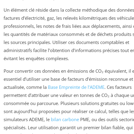
Un élément clé réside dans la collecte méthodique des données
factures d’électricité, gaz, les relevés kilométriques des véhicul
professionnels, les notes de frais liées aux déplacements, ainsi
les quantités de matériaux consommés et de déchets produits 
les sources principales. Utiliser ces documents comptables et
administratifs facilite l’obtention d’informations précises tout e
évitant les enquêtes complexes.
Pour convertir ces données en émissions de CO₂ équivalent, il 
essentiel d’utiliser une base de facteurs d’émission reconnue et
actualisée, comme la
Base Empreinte de l’ADEME
. Ces facteurs
permettent d’attribuer une valeur en tonnes de CO₂ à chaque u
consommée ou parcourue. Plusieurs solutions gratuites ou low
sont aujourd’hui proposées pour réaliser ce calcul, telles que le
simulateurs ADEME, le
bilan carbone
PME, ou des outils sectori
spécialisés. Leur utilisation garantit un premier bilan fiable, qui