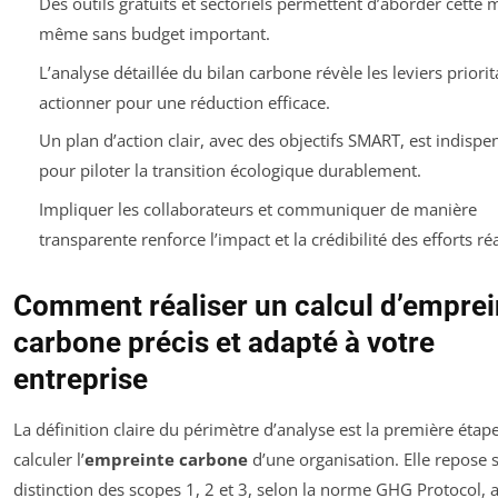
Des outils gratuits et sectoriels permettent d’aborder cette
même sans budget important.
L’analyse détaillée du bilan carbone révèle les leviers priorit
actionner pour une réduction efficace.
Un plan d’action clair, avec des objectifs SMART, est indispe
pour piloter la transition écologique durablement.
Impliquer les collaborateurs et communiquer de manière
transparente renforce l’impact et la crédibilité des efforts réa
Comment réaliser un calcul d’emprei
carbone précis et adapté à votre
entreprise
La définition claire du périmètre d’analyse est la première étap
calculer l’
empreinte carbone
d’une organisation. Elle repose s
distinction des scopes 1, 2 et 3, selon la norme GHG Protocol, a