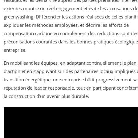
externes montre un réel engagement et évite les accusations d
greenwashing. Différencier les actions réalisées de celles planifi
expliquer les méthodes employées, et décrire les efforts de
compensation carbone en complément des réductions sont de
préconisations courantes dans les bonnes pratiques écologique
entreprise.
En mobilisant les équipes, en adaptant continuellement le plan
d’action et en s’appuyant sur des partenaires locaux impliqués 
transition énergétique, une entreprise bâtit progressivement sa
réputation de leader responsable, tout en participant concrète
la construction d’un avenir plus durable.