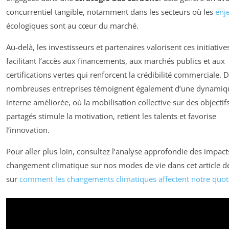
concurrentiel tangible, notamment dans les secteurs où les
enj
écologiques sont au cœur du marché.
Au-delà, les investisseurs et partenaires valorisent ces initiative
facilitant l’accès aux financements, aux marchés publics et aux
certifications vertes qui renforcent la crédibilité commerciale. 
nombreuses entreprises témoignent également d’une dynamiq
interne améliorée, où la mobilisation collective sur des objectif
partagés stimule la motivation, retient les talents et favorise
l’innovation.
Pour aller plus loin, consultez l’analyse approfondie des impact
changement climatique sur nos modes de vie dans cet article dé
sur
comment les changements climatiques affectent notre quot