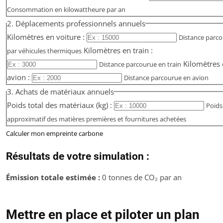
Consommation en kilowattheure par an
2. Déplacements professionnels annuels
Kilomètres en voiture :
Distance parc
Kilomètres en train :
par véhicules thermiques
Kilomètres
Distance parcourue en train
avion :
Distance parcourue en avion
3. Achats de matériaux annuels
Poids total des matériaux (kg) :
Poids
approximatif des matières premières et fournitures achetées
Calculer mon empreinte carbone
Résultats de votre simulation :
Émission totale estimée :
0
tonnes de CO₂ par an
Mettre en place et piloter un plan