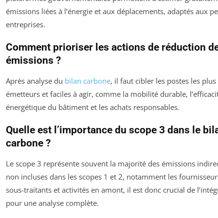
émissions liées à l’énergie et aux déplacements, adaptés aux pe
entreprises.
Comment prioriser les actions de réduction d
émissions ?
Après analyse du
bilan carbone
, il faut cibler les postes les plus
émetteurs et faciles à agir, comme la mobilité durable, l’efficaci
énergétique du bâtiment et les achats responsables.
Quelle est l’importance du scope 3 dans le bil
carbone ?
Le scope 3 représente souvent la majorité des émissions indire
non incluses dans les scopes 1 et 2, notamment les fournisseur
sous-traitants et activités en amont, il est donc crucial de l’intég
pour une analyse complète.