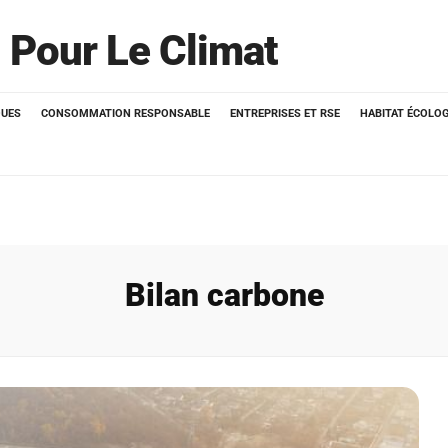
 Pour Le Climat
QUES
CONSOMMATION RESPONSABLE
ENTREPRISES ET RSE
HABITAT ÉCOLO
Bilan carbone