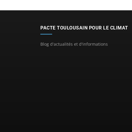
PACTE TOULOUSAIN POUR LE CLIMAT
Blog d'actualités et d'informations