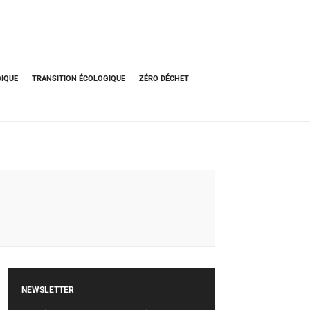
GIQUE
TRANSITION ÉCOLOGIQUE
ZÉRO DÉCHET
NEWSLETTER