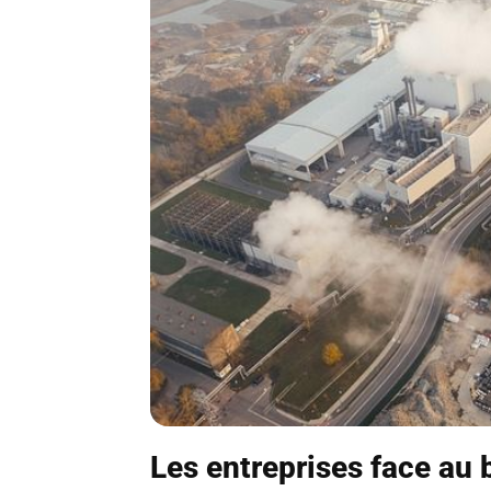
Les entreprises face au 