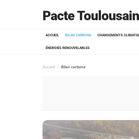
Pacte Toulousain
ACCUEIL
BILAN CARBONE
CHANGEMENTS CLIMATI
ÉNERGIES RENOUVELABLES
Accueil
Bilan carbone