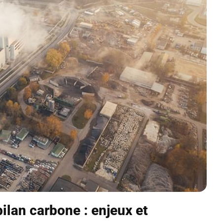
bilan carbone : enjeux et